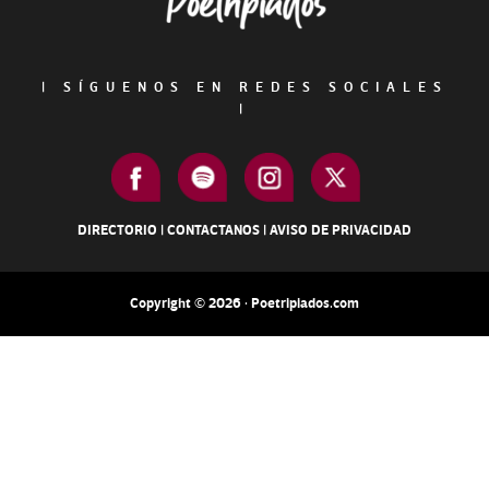
|
SÍGUENOS EN REDES SOCIALES
|
DIRECTORIO
|
CONTACTANOS
|
AVISO DE PRIVACIDAD
Copyright © 2026 · Poetripiados.com