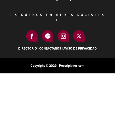
|
SÍGUENOS EN REDES SOCIALES
|
DIRECTORIO
|
CONTACTANOS
|
AVISO DE PRIVACIDAD
Copyright © 2026 · Poetripiados.com