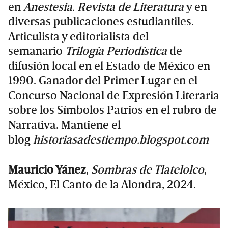
en
Anestesia. Revista de Literatura
y en
diversas publicaciones estudiantiles.
Articulista y editorialista del
semanario
Trilogía Periodística
de
difusión local en el Estado de México en
1990. Ganador del Primer Lugar en el
Concurso Nacional de Expresión Literaria
sobre los Símbolos Patrios en el rubro de
Narrativa. Mantiene el
blog
historiasadestiempo.blogspot.com
Mauricio Yánez
,
Sombras de Tlatelolco
,
México, El Canto de la Alondra, 2024.