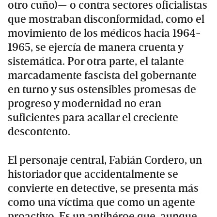
otro cuño)— o contra sectores oficialistas
que mostraban disconformidad, como el
movimiento de los médicos hacia 1964-
1965, se ejercía de manera cruenta y
sistemática. Por otra parte, el talante
marcadamente fascista del gobernante
en turno y sus ostensibles promesas de
progreso y modernidad no eran
suficientes para acallar el creciente
descontento.
El personaje central, Fabián Cordero, un
historiador que accidentalmente se
convierte en detective, se presenta más
como una víctima que como un agente
proactivo. Es un antihéroe que, aunque