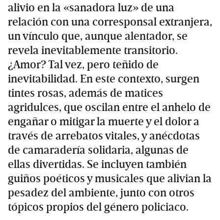
alivio en la «sanadora luz» de una
relación con una corresponsal extranjera,
un vínculo que, aunque alentador, se
revela inevitablemente transitorio.
¿Amor? Tal vez, pero teñido de
inevitabilidad. En este contexto, surgen
tintes rosas, además de matices
agridulces, que oscilan entre el anhelo de
engañar o mitigar la muerte y el dolor a
través de arrebatos vitales, y anécdotas
de camaradería solidaria, algunas de
ellas divertidas. Se incluyen también
guiños poéticos y musicales que alivian la
pesadez del ambiente, junto con otros
tópicos propios del género policiaco.