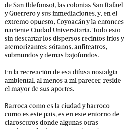
de San Ildefonso), las colonias San Rafael
y Guerrero y sus inmediaciones, y, en el
extremo opuesto, Coyoacán y la entonces
naciente Ciudad Universitaria. Todo esto
sin descartar los dispersos recintos fríos y
atemorizantes: sótanos, anfiteatros,
submundos y demás bajofondos.
En la recreación de esa difusa nostalgia
ambiental, al menos a mi parecer, reside
el mayor de sus aportes.
Barroca como es la ciudad y barroco
como es este país, es en este entorno de
claroscuros donde algunas otras