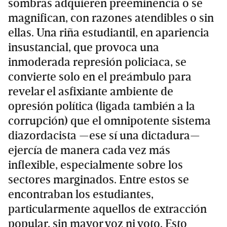
sombras adquieren preeminencia o se
magnifican, con razones atendibles o sin
ellas. Una riña estudiantil, en apariencia
insustancial, que provoca una
inmoderada represión policiaca, se
convierte solo en el preámbulo para
revelar el asfixiante ambiente de
opresión política (ligada también a la
corrupción) que el omnipotente sistema
diazordacista —ese sí una dictadura—
ejercía de manera cada vez más
inflexible, especialmente sobre los
sectores marginados. Entre estos se
encontraban los estudiantes,
particularmente aquellos de extracción
popular, sin mayor voz ni voto. Esto