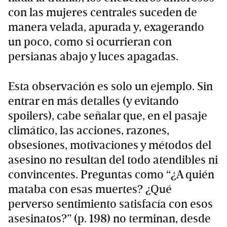
con las mujeres centrales suceden de
manera velada, apurada y, exagerando
un poco, como si ocurrieran con
persianas abajo y luces apagadas.
Esta observación es solo un ejemplo. Sin
entrar en más detalles (y evitando
spoilers), cabe señalar que, en el pasaje
climático, las acciones, razones,
obsesiones, motivaciones y métodos del
asesino no resultan del todo atendibles ni
convincentes. Preguntas como “¿A quién
mataba con esas muertes? ¿Qué
perverso sentimiento satisfacía con esos
asesinatos?” (p. 198) no terminan, desde