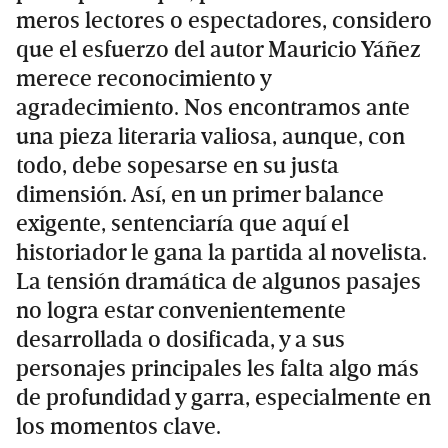
meros lectores o espectadores, considero
que el esfuerzo del autor Mauricio Yáñez
merece reconocimiento y
agradecimiento. Nos encontramos ante
una pieza literaria valiosa, aunque, con
todo, debe sopesarse en su justa
dimensión. Así, en un primer balance
exigente, sentenciaría que aquí el
historiador le gana la partida al novelista.
La tensión dramática de algunos pasajes
no logra estar convenientemente
desarrollada o dosificada, y a sus
personajes principales les falta algo más
de profundidad y garra, especialmente en
los momentos clave.