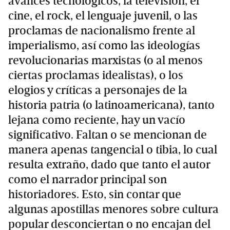
avances tecnológicos, la televisión, el
cine, el rock, el lenguaje juvenil, o las
proclamas de nacionalismo frente al
imperialismo, así como las ideologías
revolucionarias marxistas (o al menos
ciertas proclamas idealistas), o los
elogios y críticas a personajes de la
historia patria (o latinoamericana), tanto
lejana como reciente, hay un vacío
significativo. Faltan o se mencionan de
manera apenas tangencial o tibia, lo cual
resulta extraño, dado que tanto el autor
como el narrador principal son
historiadores. Esto, sin contar que
algunas apostillas menores sobre cultura
popular desconciertan o no encajan del