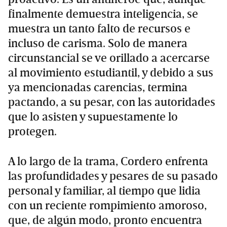
finalmente demuestra inteligencia, se
muestra un tanto falto de recursos e
incluso de carisma. Solo de manera
circunstancial se ve orillado a acercarse
al movimiento estudiantil, y debido a sus
ya mencionadas carencias, termina
pactando, a su pesar, con las autoridades
que lo asisten y supuestamente lo
protegen.
A lo largo de la trama, Cordero enfrenta
las profundidades y pesares de su pasado
personal y familiar, al tiempo que lidia
con un reciente rompimiento amoroso,
que, de algún modo, pronto encuentra