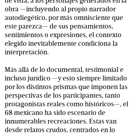
de vista, a los personajes generados en la
obra —incluyendo al propio narrador
autodiegético, por más omnisciente que
este parezca— de sus pensamientos,
sentimientos o expresiones, el contexto
elegido inevitablemente condiciona la
interpretación.
Más allá de lo documental, testimonial e
incluso jurídico —y esto siempre limitado
por los distintos prismas que imponen las
perspectivas de los participantes, tanto
protagonistas reales como históricos—, el
68 mexicano ha sido escenario de
innumerables recreaciones. Estas van
desde relatos crudos, centrados en lo