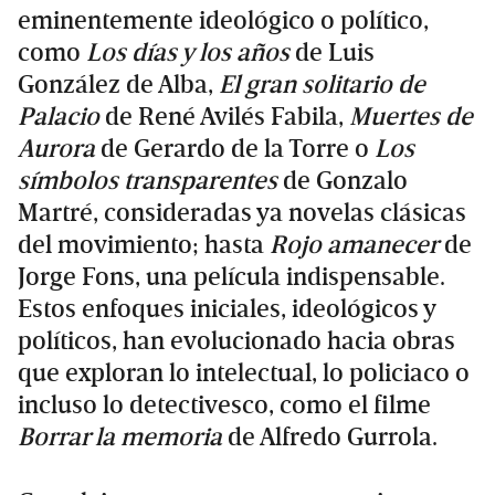
eminentemente ideológico o político,
como
Los días y los años
de Luis
González de Alba,
El gran solitario de
Palacio
de René Avilés Fabila,
Muertes de
Aurora
de Gerardo de la Torre o
Los
símbolos transparentes
de Gonzalo
Martré, consideradas ya novelas clásicas
del movimiento; hasta
Rojo amanecer
de
Jorge Fons, una película indispensable.
Estos enfoques iniciales, ideológicos y
políticos, han evolucionado hacia obras
que exploran lo intelectual, lo policiaco o
incluso lo detectivesco, como el filme
Borrar la memoria
de Alfredo Gurrola.