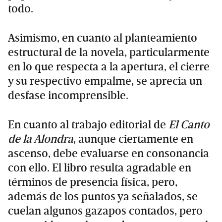
todo.
Asimismo, en cuanto al planteamiento
estructural de la novela, particularmente
en lo que respecta a la apertura, el cierre
y su respectivo empalme, se aprecia un
desfase incomprensible.
En cuanto al trabajo editorial de
El Canto
de la Alondra
, aunque ciertamente en
ascenso, debe evaluarse en consonancia
con ello. El libro resulta agradable en
términos de presencia física, pero,
además de los puntos ya señalados, se
cuelan algunos gazapos contados, pero