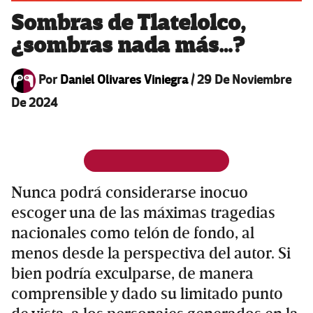
Sombras de Tlatelolco,
¿sombras nada más…?
Por
Daniel Olivares Viniegra
/
29 De Noviembre
De 2024
Nunca podrá considerarse inocuo
escoger una de las máximas tragedias
nacionales como telón de fondo, al
menos desde la perspectiva del autor. Si
bien podría exculparse, de manera
comprensible y dado su limitado punto