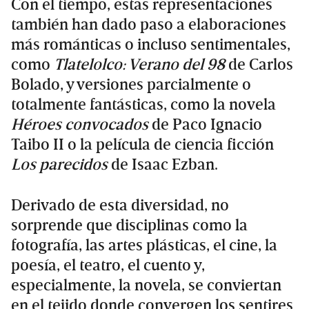
Con el tiempo, estas representaciones
también han dado paso a elaboraciones
más románticas o incluso sentimentales,
como
Tlatelolco: Verano del 98
de Carlos
Bolado, y versiones parcialmente o
totalmente fantásticas, como la novela
Héroes convocados
de Paco Ignacio
Taibo II o la película de ciencia ficción
Los parecidos
de Isaac Ezban.
Derivado de esta diversidad, no
sorprende que disciplinas como la
fotografía, las artes plásticas, el cine, la
poesía, el teatro, el cuento y,
especialmente, la novela, se conviertan
en el tejido donde convergen los sentires