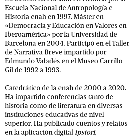
Escuela Nacional de Antropología e
Historia enah en 1997. Máster en
«Democracia y Educación en Valores en
Iberoamérica» por la Universidad de
Barcelona en 2004. Participó en el Taller
de Narrativa Breve impartido por
Edmundo Valadés en el Museo Carrillo
Gil de 1992 a 1993.
Catedrático de la enah de 2000 a 2020.
Ha impartido conferencias tanto de
historia como de literatura en diversas
instituciones educativas de nivel
superior. Ha publicado cuentos y relatos
en la aplicación digital
Ipstori
,