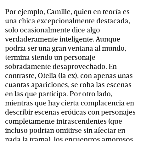
Por ejemplo, Camille, quien en teoría es
una chica excepcionalmente destacada,
solo ocasionalmente dice algo
verdaderamente inteligente. Aunque
podría ser una gran ventana al mundo,
termina siendo un personaje
sobradamente desaprovechado. En
contraste, Ofelia (la ex), con apenas unas
cuantas apariciones, se roba las escenas
en las que participa. Por otro lado,
mientras que hay cierta complacencia en
describir escenas eróticas con personajes
completamente intrascendentes (que
incluso podrían omitirse sin afectar en
nada la trama), los encuentros amorosos