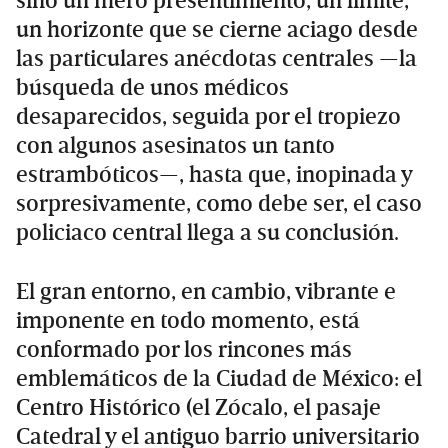
sino un mero presentimiento, un límite,
un horizonte que se cierne aciago desde
las particulares anécdotas centrales —la
búsqueda de unos médicos
desaparecidos, seguida por el tropiezo
con algunos asesinatos un tanto
estrambóticos—, hasta que, inopinada y
sorpresivamente, como debe ser, el caso
policiaco central llega a su conclusión.
El gran entorno, en cambio, vibrante e
imponente en todo momento, está
conformado por los rincones más
emblemáticos de la Ciudad de México: el
Centro Histórico (el Zócalo, el pasaje
Catedral y el antiguo barrio universitario