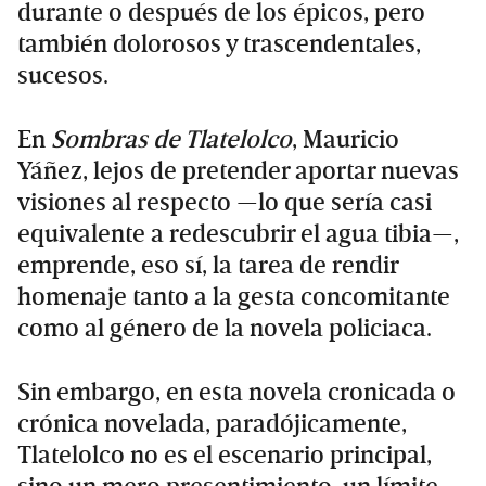
durante o después de los épicos, pero
también dolorosos y trascendentales,
sucesos.
En
Sombras de Tlatelolco
, Mauricio
Yáñez, lejos de pretender aportar nuevas
visiones al respecto —lo que sería casi
equivalente a redescubrir el agua tibia—,
emprende, eso sí, la tarea de rendir
homenaje tanto a la gesta concomitante
como al género de la novela policiaca.
Sin embargo, en esta novela cronicada o
crónica novelada, paradójicamente,
Tlatelolco no es el escenario principal,