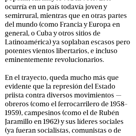
ocurría en un país todavía joven y
semirrural, mientras que en otras partes
del mundo (como Francia y Europa en
general, o Cuba y otros sitios de
Latinoamérica) ya soplaban escasos pero
potentes vientos libertarios, e incluso
eminentemente revolucionarios.
En el trayecto, queda mucho más que
evidente que la represión del Estado
priista contra diversos movimientos —
obreros (como el ferrocarrilero de 1958-
1959), campesinos (como el de Rubén
Jaramillo en 1962) y sus líderes sociales
(ya fueran socialistas, comunistas o de