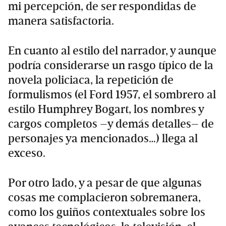
mi percepción, de ser respondidas de
manera satisfactoria.
En cuanto al estilo del narrador, y aunque
podría considerarse un rasgo típico de la
novela policiaca, la repetición de
formulismos (el Ford 1957, el sombrero al
estilo Humphrey Bogart, los nombres y
cargos completos –y demás detalles– de
personajes ya mencionados…) llega al
exceso.
Por otro lado, y a pesar de que algunas
cosas me complacieron sobremanera,
como los guiños contextuales sobre los