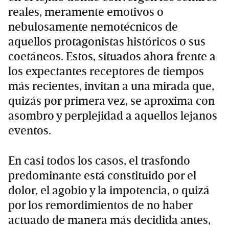
reales, meramente emotivos o
nebulosamente nemotécnicos de
aquellos protagonistas históricos o sus
coetáneos. Estos, situados ahora frente a
los expectantes receptores de tiempos
más recientes, invitan a una mirada que,
quizás por primera vez, se aproxima con
asombro y perplejidad a aquellos lejanos
eventos.
En casi todos los casos, el trasfondo
predominante está constituido por el
dolor, el agobio y la impotencia, o quizá
por los remordimientos de no haber
actuado de manera más decidida antes,