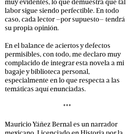
muy evidentes, lo que demuestra que tal
labor sigue siendo perfectible. En todo
caso, cada lector –por supuesto– tendrá
su propia opinión.
En el balance de aciertos y defectos
permisibles, con todo, me declaro muy
complacido de integrar esta novela a mi
bagaje y biblioteca personal,
especialmente en lo que respecta a las
temáticas aquí enunciadas.
***
Mauricio Yáñez Bernal es un narrador
mexicano. Licenciado en Historia por la