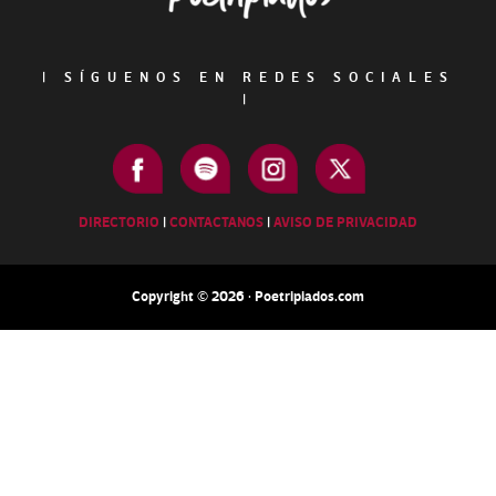
|
SÍGUENOS EN REDES SOCIALES
|
DIRECTORIO
|
CONTACTANOS
|
AVISO DE PRIVACIDAD
Copyright © 2026 · Poetripiados.com