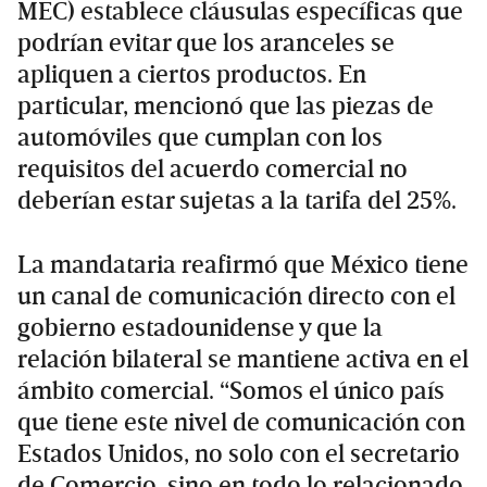
MEC) establece cláusulas específicas que
podrían evitar que los aranceles se
apliquen a ciertos productos. En
particular, mencionó que las piezas de
automóviles que cumplan con los
requisitos del acuerdo comercial no
deberían estar sujetas a la tarifa del 25%.
La mandataria reafirmó que México tiene
un canal de comunicación directo con el
gobierno estadounidense y que la
relación bilateral se mantiene activa en el
ámbito comercial. “Somos el único país
que tiene este nivel de comunicación con
Estados Unidos, no solo con el secretario
de Comercio, sino en todo lo relacionado