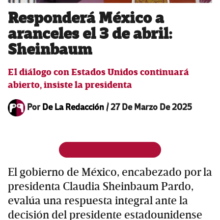
Responderá México a
aranceles el 3 de abril:
Sheinbaum
El diálogo con Estados Unidos continuará
abierto, insiste la presidenta
Por
De La Redacción
/
27 De Marzo De 2025
El gobierno de México, encabezado por la
presidenta Claudia Sheinbaum Pardo,
evalúa una respuesta integral ante la
decisión del presidente estadounidense