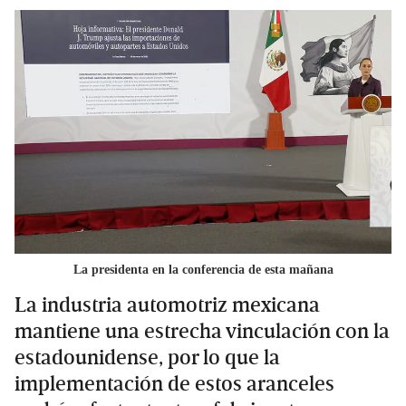
La presidenta en la conferencia de esta mañana
La industria automotriz mexicana
mantiene una estrecha vinculación con la
estadounidense, por lo que la
implementación de estos aranceles