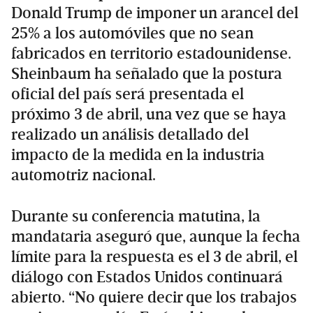
Donald Trump de imponer un arancel del
25% a los automóviles que no sean
fabricados en territorio estadounidense.
Sheinbaum ha señalado que la postura
oficial del país será presentada el
próximo 3 de abril, una vez que se haya
realizado un análisis detallado del
impacto de la medida en la industria
automotriz nacional.
Durante su conferencia matutina, la
mandataria aseguró que, aunque la fecha
límite para la respuesta es el 3 de abril, el
diálogo con Estados Unidos continuará
abierto. “No quiere decir que los trabajos