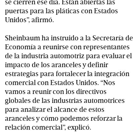
se cierren ese día. Están abiertas las
puertas para las pláticas con Estados
Unidos”, afirmó.
Sheinbaum ha instruido a la Secretaría de
Economía a reunirse con representantes
de la industria automotriz para evaluar el
impacto de los aranceles y definir
estrategias para fortalecer la integración
comercial con Estados Unidos. “Nos
vamos a reunir con los directivos
globales de las industrias automotrices
para analizar el alcance de estos
aranceles y cómo podemos reforzar la
relación comercial”, explicó.