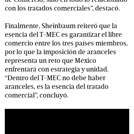
con los tratados comerciales”, destacó.
Finalmente, Sheinbaum reiteró que la
esencia del T-MEC es garantizar el libre
comercio entre los tres países miembros,
por lo que la imposición de aranceles
representa un reto que México
enfrentará con estrategia y unidad.
“Dentro del T-MEC no debe haber
aranceles, es la esencia del tratado
comercial”, concluyó.