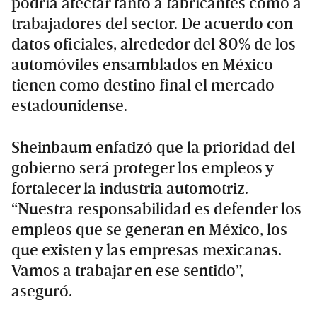
podría afectar tanto a fabricantes como a
trabajadores del sector. De acuerdo con
datos oficiales, alrededor del 80% de los
automóviles ensamblados en México
tienen como destino final el mercado
estadounidense.
Sheinbaum enfatizó que la prioridad del
gobierno será proteger los empleos y
fortalecer la industria automotriz.
“Nuestra responsabilidad es defender los
empleos que se generan en México, los
que existen y las empresas mexicanas.
Vamos a trabajar en ese sentido”,
aseguró.