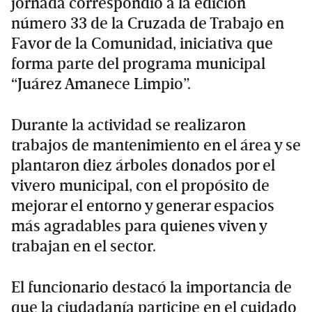
jornada correspondió a la edición
número 33 de la Cruzada de Trabajo en
Favor de la Comunidad, iniciativa que
forma parte del programa municipal
“Juárez Amanece Limpio”.
Durante la actividad se realizaron
trabajos de mantenimiento en el área y se
plantaron diez árboles donados por el
vivero municipal, con el propósito de
mejorar el entorno y generar espacios
más agradables para quienes viven y
trabajan en el sector.
El funcionario destacó la importancia de
que la ciudadanía participe en el cuidado