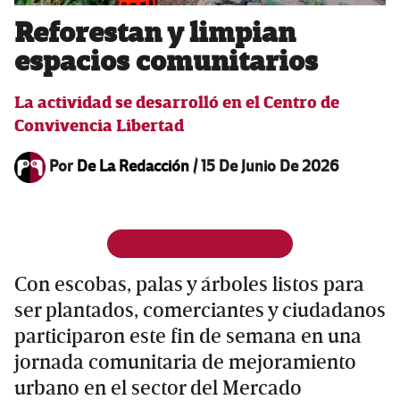
Reforestan y limpian
espacios comunitarios
La actividad se desarrolló en el Centro de
Convivencia Libertad
Por
De La Redacción
/
15 De Junio De 2026
Con escobas, palas y árboles listos para
ser plantados, comerciantes y ciudadanos
participaron este fin de semana en una
jornada comunitaria de mejoramiento
urbano en el sector del Mercado