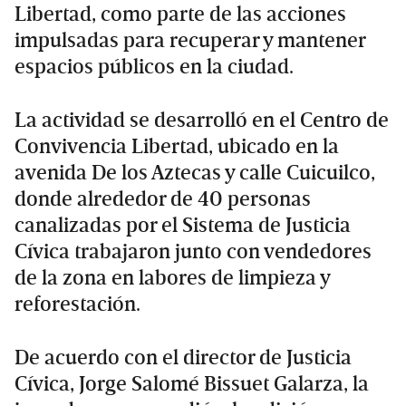
Libertad, como parte de las acciones
impulsadas para recuperar y mantener
espacios públicos en la ciudad.
La actividad se desarrolló en el Centro de
Convivencia Libertad, ubicado en la
avenida De los Aztecas y calle Cuicuilco,
donde alrededor de 40 personas
canalizadas por el Sistema de Justicia
Cívica trabajaron junto con vendedores
de la zona en labores de limpieza y
reforestación.
De acuerdo con el director de Justicia
Cívica, Jorge Salomé Bissuet Galarza, la