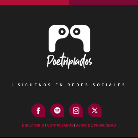
Footer
|
SÍGUENOS EN REDES SOCIALES
|
DIRECTORIO
|
CONTACTANOS
|
AVISO DE PRIVACIDAD