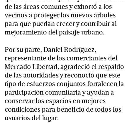
de las áreas comunes y exhortó a los
vecinos a proteger los nuevos árboles
para que puedan crecer y contribuir al
mejoramiento del paisaje urbano.
Por su parte, Daniel Rodríguez,
representante de los comerciantes del
Mercado Libertad, agradeció el respaldo
de las autoridades y reconoció que este
tipo de esfuerzos conjuntos fortalecen la
participación comunitaria y ayudan a
conservar los espacios en mejores
condiciones para beneficio de todos los
usuarios del lugar.