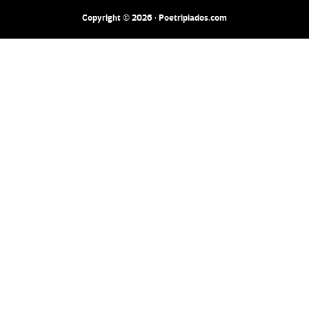
Copyright © 2026 · Poetripiados.com