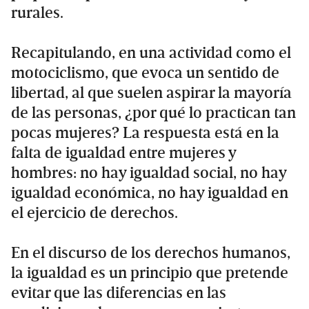
rurales.
Recapitulando, en una actividad como el
motociclismo, que evoca un sentido de
libertad, al que suelen aspirar la mayoría
de las personas, ¿por qué lo practican tan
pocas mujeres? La respuesta está en la
falta de igualdad entre mujeres y
hombres: no hay igualdad social, no hay
igualdad económica, no hay igualdad en
el ejercicio de derechos.
En el discurso de los derechos humanos,
la igualdad es un principio que pretende
evitar que las diferencias en las