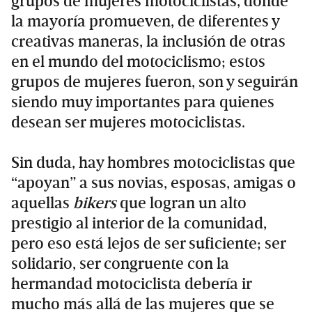
grupos de mujeres motociclistas, donde
la mayoría promueven, de diferentes y
creativas maneras, la inclusión de otras
en el mundo del motociclismo; estos
grupos de mujeres fueron, son y seguirán
siendo muy importantes para quienes
desean ser mujeres motociclistas.
Sin duda, hay hombres motociclistas que
“apoyan” a sus novias, esposas, amigas o
aquellas
bikers
que logran un alto
prestigio al interior de la comunidad,
pero eso está lejos de ser suficiente; ser
solidario, ser congruente con la
hermandad motociclista debería ir
mucho más allá de las mujeres que se