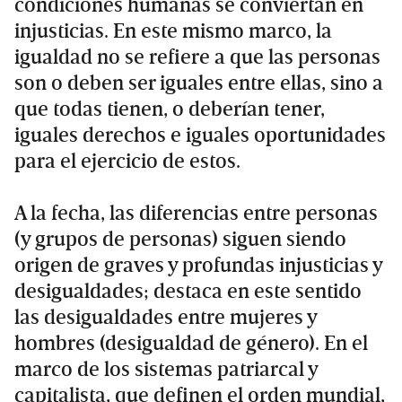
condiciones humanas se conviertan en
injusticias. En este mismo marco, la
igualdad no se refiere a que las personas
son o deben ser iguales entre ellas, sino a
que todas tienen, o deberían tener,
iguales derechos e iguales oportunidades
para el ejercicio de estos.
A la fecha, las diferencias entre personas
(y grupos de personas) siguen siendo
origen de graves y profundas injusticias y
desigualdades; destaca en este sentido
las desigualdades entre mujeres y
hombres (desigualdad de género). En el
marco de los sistemas patriarcal y
capitalista, que definen el orden mundial,