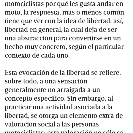
motociclistas por qué les gusta andar en
moto, la respuesta, más o menos común,
tiene que ver con la idea de libertad; así,
libertad en general, la cual deja de ser
una abstracción para convertirse en un
hecho muy concreto, según el particular
contexto de cada uno.
Esta evocación de la libertad se refiere,
sobre todo, a una sensación
generalmente no arraigada a un
concepto específico. Sin embargo, al
practicar una actividad asociada a la
libertad, se otorga un elemento extra de
valoración social a las personas