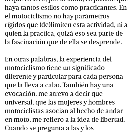
haya tantos estilos como practicantes. En
el motociclismo no hay parámetros
rígidos que (de)limiten esta actividad, ni a
quien la practica, quizá eso sea parte de
la fascinación que de ella se desprende.
En otras palabras, la experiencia del
motociclismo tiene un significado
diferente y particular para cada persona
que la lleva a cabo. También hay una
evocación, me atrevo a decir que
universal, que las mujeres y hombres
motociclistas asocian al hecho de andar
en moto, me refiero a la idea de libertad.
Cuando se pregunta a las y los