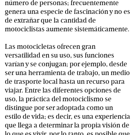
número de personas; frecuentemente
genera una especie de fascinación y no es
de extrañar que la cantidad de
motociclistas aumente sistemáticamente.
Las motocicletas ofrecen gran
versatilidad en su uso, sus funciones
varían y se conjugan; por ejemplo, desde
ser una herramienta de trabajo, un medio
de trasporte local hasta un recurso para
viajar. Entre las diferentes opciones de
uso, la práctica del motociclismo se
distingue por ser adoptada como un
estilo de vida; es decir, es una experiencia
que llega a determinar la propia visión de
lo que es vivir, por lo tanto, es posible que