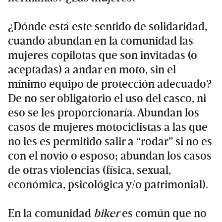
¿Dónde está este sentido de solidaridad,
cuando abundan en la comunidad las
mujeres copilotas que son invitadas (o
aceptadas) a andar en moto, sin el
mínimo equipo de protección adecuado?
De no ser obligatorio el uso del casco, ni
eso se les proporcionaría. Abundan los
casos de mujeres motociclistas a las que
no les es permitido salir a “rodar” si no es
con el novio o esposo; abundan los casos
de otras violencias (física, sexual,
económica, psicológica y/o patrimonial).
En la comunidad
biker
es común que no