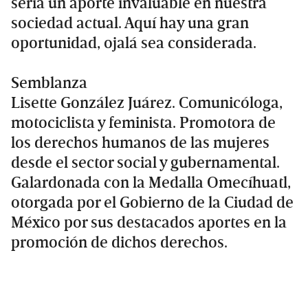
sería un aporte invaluable en nuestra
sociedad actual. Aquí hay una gran
oportunidad, ojalá sea considerada.
Semblanza
Lisette González Juárez. Comunicóloga,
motociclista y feminista. Promotora de
los derechos humanos de las mujeres
desde el sector social y gubernamental.
Galardonada con la Medalla Omecíhuatl,
otorgada por el Gobierno de la Ciudad de
México por sus destacados aportes en la
promoción de dichos derechos.
Primary