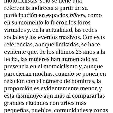
motociclistas, sólo se tiene una
referencia indirecta a partir de su
participación en espacios
bikers
, como
en su momento lo fueron los foros
virtuales y, en la actualidad, las redes
sociales y los eventos masivos. Con esas
referencias, aunque limitadas, se hace
evidente que, de los últimos 25 años a la
fecha, las mujeres han aumentado su
presencia en el motociclismo y, aunque
parecieran muchas, cuando se ponen en
relación con el número de hombres, la
proporción es evidentemente menor, y
ésta disminuye aún más al comparar las
grandes ciudades con urbes más
pequeñas, pueblos, comunidades y zonas