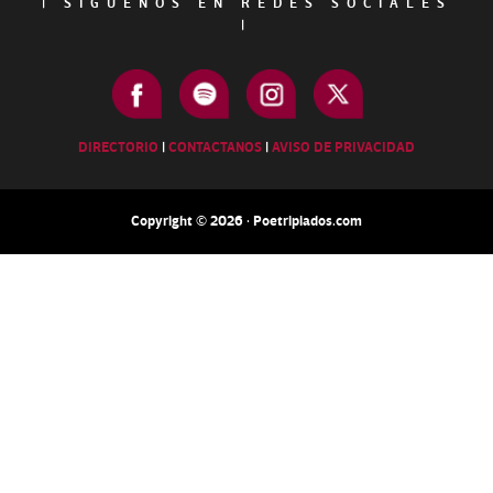
|
SÍGUENOS EN REDES SOCIALES
|
DIRECTORIO
|
CONTACTANOS
|
AVISO DE PRIVACIDAD
Copyright © 2026 · Poetripiados.com