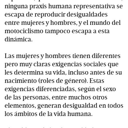
ninguna praxis humana representativa se
escapa de reproducir desigualdades
entre mujeres y hombres, y el mundo del
motociclismo tampoco escapa a esta
dinámica.
Las mujeres y hombres tienen diferentes
pero muy claras exigencias sociales que
les determina su vida, incluso antes de su
nacimiento (roles de género). Estas
exigencias diferenciadas, según el sexo
de las personas, entre muchos otros
elementos, generan desigualdad en todos
los ámbitos de la vida humana.