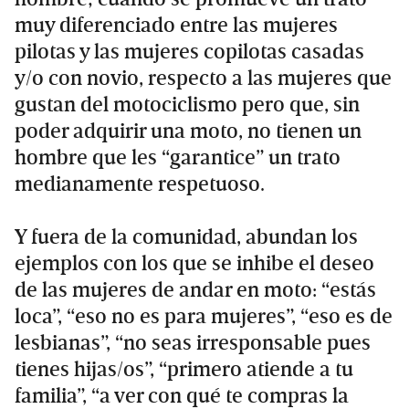
muy diferenciado entre las mujeres
pilotas y las mujeres copilotas casadas
y/o con novio, respecto a las mujeres que
gustan del motociclismo pero que, sin
poder adquirir una moto, no tienen un
hombre que les “garantice” un trato
medianamente respetuoso.
Y fuera de la comunidad, abundan los
ejemplos con los que se inhibe el deseo
de las mujeres de andar en moto: “estás
loca”, “eso no es para mujeres”, “eso es de
lesbianas”, “no seas irresponsable pues
tienes hijas/os”, “primero atiende a tu
familia”, “a ver con qué te compras la