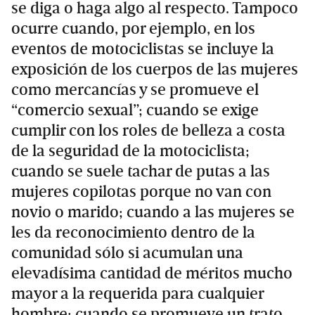
se diga o haga algo al respecto. Tampoco
ocurre cuando, por ejemplo, en los
eventos de motociclistas se incluye la
exposición de los cuerpos de las mujeres
como mercancías y se promueve el
“comercio sexual”; cuando se exige
cumplir con los roles de belleza a costa
de la seguridad de la motociclista;
cuando se suele tachar de putas a las
mujeres copilotas porque no van con
novio o marido; cuando a las mujeres se
les da reconocimiento dentro de la
comunidad sólo si acumulan una
elevadísima cantidad de méritos mucho
mayor a la requerida para cualquier
hombre; cuando se promueve un trato