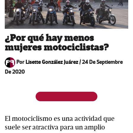
¿Por qué hay menos
mujeres motociclistas?
Por
Lisette González Juárez
/
24 De Septiembre
De 2020
El motociclismo es una actividad que
suele ser atractiva para un amplio