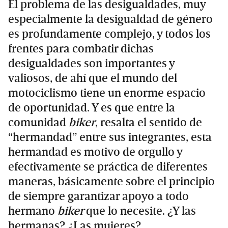
El problema de las desigualdades, muy
especialmente la desigualdad de género
es profundamente complejo, y todos los
frentes para combatir dichas
desigualdades son importantes y
valiosos, de ahí que el mundo del
motociclismo tiene un enorme espacio
de oportunidad. Y es que entre la
comunidad
biker
, resalta el sentido de
“hermandad” entre sus integrantes, esta
hermandad es motivo de orgullo y
efectivamente se práctica de diferentes
maneras, básicamente sobre el principio
de siempre garantizar apoyo a todo
hermano
biker
que lo necesite. ¿Y las
hermanas? ¿Las mujeres?