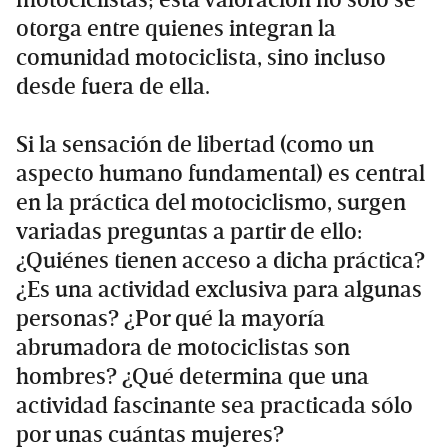
motociclistas; esta valoración no sólo se
otorga entre quienes integran la
comunidad motociclista, sino incluso
desde fuera de ella.
Si la sensación de libertad (como un
aspecto humano fundamental) es central
en la práctica del motociclismo, surgen
variadas preguntas a partir de ello:
¿Quiénes tienen acceso a dicha práctica?
¿Es una actividad exclusiva para algunas
personas? ¿Por qué la mayoría
abrumadora de motociclistas son
hombres? ¿Qué determina que una
actividad fascinante sea practicada sólo
por unas cuántas mujeres?