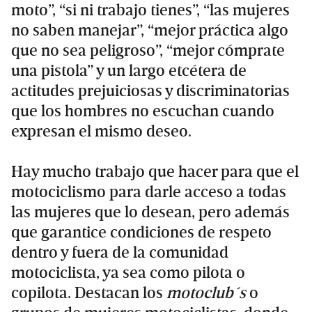
moto”, “si ni trabajo tienes”, “las mujeres
no saben manejar”, “mejor práctica algo
que no sea peligroso”, “mejor cómprate
una pistola” y un largo etcétera de
actitudes prejuiciosas y discriminatorias
que los hombres no escuchan cuando
expresan el mismo deseo.
Hay mucho trabajo que hacer para que el
motociclismo para darle acceso a todas
las mujeres que lo desean, pero además
que garantice condiciones de respeto
dentro y fuera de la comunidad
motociclista, ya sea como pilota o
copilota. Destacan los
motoclub´s
o