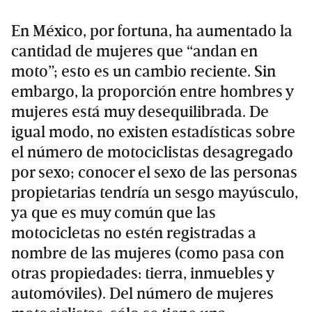
En México, por fortuna, ha aumentado la
cantidad de mujeres que “andan en
moto”; esto es un cambio reciente. Sin
embargo, la proporción entre hombres y
mujeres está muy desequilibrada. De
igual modo, no existen estadísticas sobre
el número de motociclistas desagregado
por sexo; conocer el sexo de las personas
propietarias tendría un sesgo mayúsculo,
ya que es muy común que las
motocicletas no estén registradas a
nombre de las mujeres (como pasa con
otras propiedades: tierra, inmuebles y
automóviles). Del número de mujeres