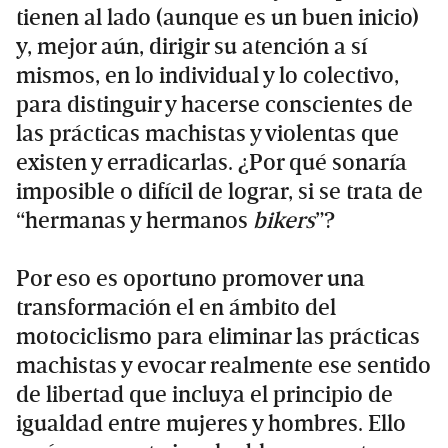
tienen al lado (aunque es un buen inicio)
y, mejor aún, dirigir su atención a sí
mismos, en lo individual y lo colectivo,
para distinguir y hacerse conscientes de
las prácticas machistas y violentas que
existen y erradicarlas. ¿Por qué sonaría
imposible o difícil de lograr, si se trata de
“hermanas y hermanos
bikers
”?
Por eso es oportuno promover una
transformación el en ámbito del
motociclismo para eliminar las prácticas
machistas y evocar realmente ese sentido
de libertad que incluya el principio de
igualdad entre mujeres y hombres. Ello