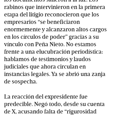
rabinos que intervinieron en la primera
etapa del litigio reconocieron que los
empresarios “se beneficiaron
enormemente y alcanzaron altos cargos
en los círculos de poder” gracias a su
vínculo con Peña Nieto. No estamos
frente a una elucubración periodística:
hablamos de testimonios y laudos
judiciales que ahora circulan en
instancias legales. Ya se abrió una zanja
de sospecha.
La reacción del expresidente fue
predecible. Negó todo, desde su cuenta
de X, acusando falta de “rigurosidad