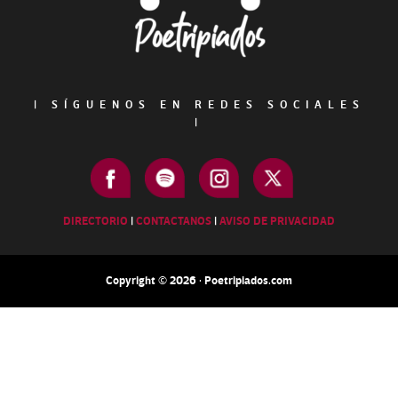
|
SÍGUENOS EN REDES SOCIALES
|
DIRECTORIO
|
CONTACTANOS
|
AVISO DE PRIVACIDAD
Copyright © 2026 · Poetripiados.com