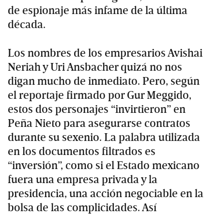
de espionaje más infame de la última
década.
Los nombres de los empresarios Avishai
Neriah y Uri Ansbacher quizá no nos
digan mucho de inmediato. Pero, según
el reportaje firmado por Gur Meggido,
estos dos personajes “invirtieron” en
Peña Nieto para asegurarse contratos
durante su sexenio. La palabra utilizada
en los documentos filtrados es
“inversión”, como si el Estado mexicano
fuera una empresa privada y la
presidencia, una acción negociable en la
bolsa de las complicidades. Así