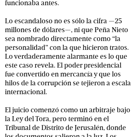
funcionaba antes.
Lo escandaloso no es sólo la cifra —25
millones de dólares—, ni que Peña Nieto
sea nombrado directamente como “la
personalidad” con la que hicieron tratos.
Lo verdaderamente alarmante es lo que
este caso revela. El poder presidencial
fue convertido en mercancía y que los
hilos de la corrupción se tejieron a escala
internacional.
El juicio comenzó como un arbitraje bajo
la Ley del Tora, pero terminó en el
Tribunal de Distrito de Jerusalén, donde
los documentos salieron a la luz. Los