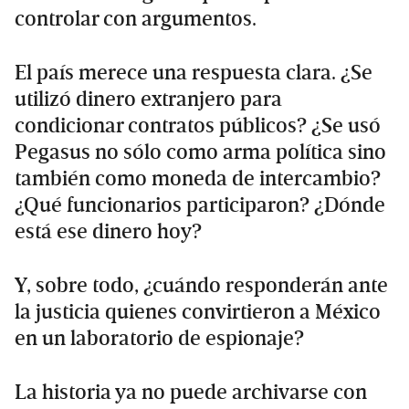
controlar con argumentos.
El país merece una respuesta clara. ¿Se
utilizó dinero extranjero para
condicionar contratos públicos? ¿Se usó
Pegasus no sólo como arma política sino
también como moneda de intercambio?
¿Qué funcionarios participaron? ¿Dónde
está ese dinero hoy?
Y, sobre todo, ¿cuándo responderán ante
la justicia quienes convirtieron a México
en un laboratorio de espionaje?
La historia ya no puede archivarse con