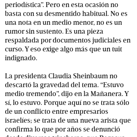
periodística”. Pero en esta ocasión no
basta con su desmentido habitual. No es
una nota en un medio menor, no es un
rumor sin sustento. Es una pieza
respaldada por documentos judiciales en
curso. Y eso exige algo más que un tuit
indignado.
La presidenta Claudia Sheinbaum no
descartó la gravedad del tema. “Estuvo
medio tremendo”, dijo en la Mañanera. Y
sí, lo estuvo. Porque aquí no se trata sólo
de un conflicto entre empresarios
israelíes; se trata de una nueva arista que
confirma lo que por años se denunció