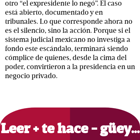
otro “el expresidente lo negó”. El caso
está abierto, documentado y en
tribunales. Lo que corresponde ahora no
es el silencio, sino la acción. Porque si el
sistema judicial mexicano no investiga a
fondo este escándalo, terminará siendo
cómplice de quienes, desde la cima del
poder, convirtieron a la presidencia en un
negocio privado.
Primary
Sidebar
Leer + te hace - güey…