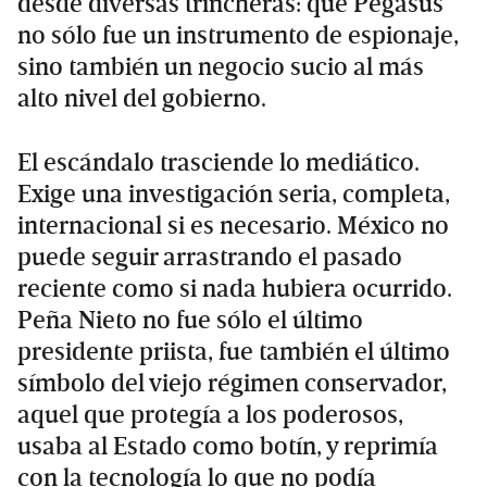
desde diversas trincheras: que Pegasus
no sólo fue un instrumento de espionaje,
sino también un negocio sucio al más
alto nivel del gobierno.
El escándalo trasciende lo mediático.
Exige una investigación seria, completa,
internacional si es necesario. México no
puede seguir arrastrando el pasado
reciente como si nada hubiera ocurrido.
Peña Nieto no fue sólo el último
presidente priista, fue también el último
símbolo del viejo régimen conservador,
aquel que protegía a los poderosos,
usaba al Estado como botín, y reprimía
con la tecnología lo que no podía