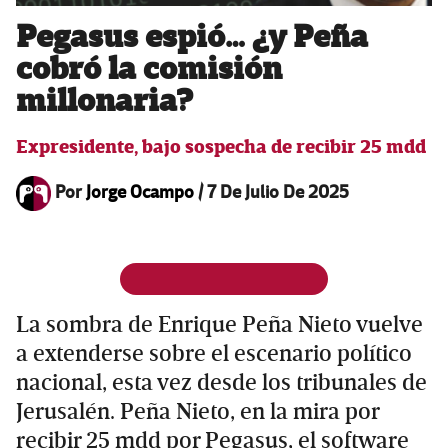
Pegasus espió… ¿y Peña
cobró la comisión
millonaria?
Expresidente, bajo sospecha de recibir 25 mdd
Por
Jorge Ocampo
/
7 De Julio De 2025
La sombra de Enrique Peña Nieto vuelve
a extenderse sobre el escenario político
nacional, esta vez desde los tribunales de
Jerusalén. Peña Nieto, en la mira por
recibir 25 mdd por Pegasus, el software