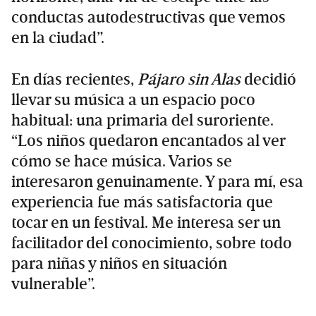
conductas autodestructivas que vemos
en la ciudad”.
En días recientes,
Pájaro sin Alas
decidió
llevar su música a un espacio poco
habitual: una primaria del suroriente.
“Los niños quedaron encantados al ver
cómo se hace música. Varios se
interesaron genuinamente. Y para mí, esa
experiencia fue más satisfactoria que
tocar en un festival. Me interesa ser un
facilitador del conocimiento, sobre todo
para niñas y niños en situación
vulnerable”.