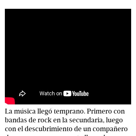
La música llegó temprano. Primero con
bandas de rock en la secundaria, luego
con el descubrimiento de un compañero