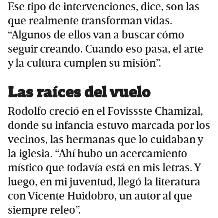
Ese tipo de intervenciones, dice, son las
que realmente transforman vidas.
“Algunos de ellos van a buscar cómo
seguir creando. Cuando eso pasa, el arte
y la cultura cumplen su misión”.
Las raíces del vuelo
Rodolfo creció en el Fovissste Chamizal,
donde su infancia estuvo marcada por los
vecinos, las hermanas que lo cuidaban y
la iglesia. “Ahí hubo un acercamiento
místico que todavía está en mis letras. Y
luego, en mi juventud, llegó la literatura
con Vicente Huidobro, un autor al que
siempre releo”.