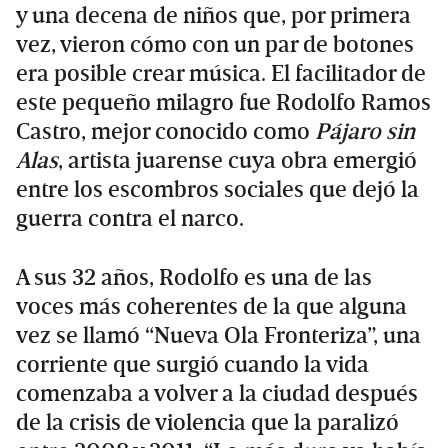
y una decena de niños que, por primera
vez, vieron cómo con un par de botones
era posible crear música. El facilitador de
este pequeño milagro fue Rodolfo Ramos
Castro, mejor conocido como
Pájaro sin
Alas
, artista juarense cuya obra emergió
entre los escombros sociales que dejó la
guerra contra el narco.
A sus 32 años, Rodolfo es una de las
voces más coherentes de la que alguna
vez se llamó “Nueva Ola Fronteriza”, una
corriente que surgió cuando la vida
comenzaba a volver a la ciudad después
de la crisis de violencia que la paralizó