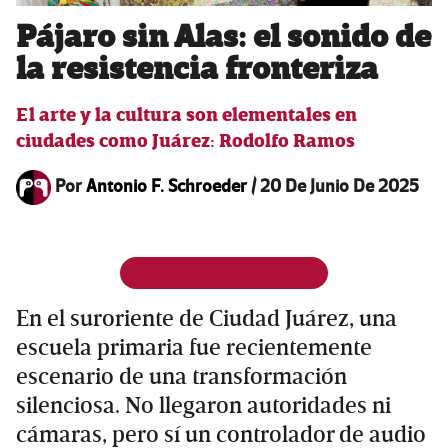
Pájaro sin Alas: el sonido de
la resistencia fronteriza
El arte y la cultura son elementales en
ciudades como Juárez: Rodolfo Ramos
Por
Antonio F. Schroeder
/
20 De Junio De 2025
En el suroriente de Ciudad Juárez, una
escuela primaria fue recientemente
escenario de una transformación
silenciosa. No llegaron autoridades ni
cámaras, pero sí un controlador de audio