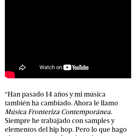
“Han pasado 14 años y mi música
también ha cambiado. Ahora le llamo
Música Fronteriza Contemporánea
.
Siempre he trabajado con samples y
elementos del hip hop. Pero lo que hago