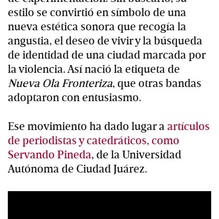
estilo se convirtió en símbolo de una
nueva estética sonora que recogía la
angustia, el deseo de vivir y la búsqueda
de identidad de una ciudad marcada por
la violencia. Así nació la etiqueta de
Nueva Ola Fronteriza
, que otras bandas
adoptaron con entusiasmo.
Ese movimiento ha dado lugar a
artículos
de periodistas y catedráticos, como
Servando Pineda
, de la Universidad
Autónoma de Ciudad Juárez.