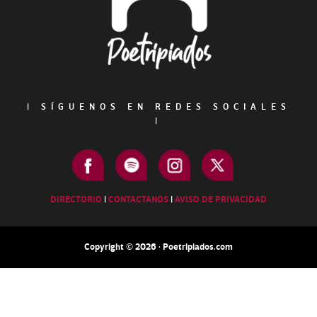
|
SÍGUENOS EN REDES SOCIALES
|
DIRECTORIO
|
CONTACTANOS
|
AVISO DE PRIVACIDAD
Copyright © 2026 · Poetripiados.com