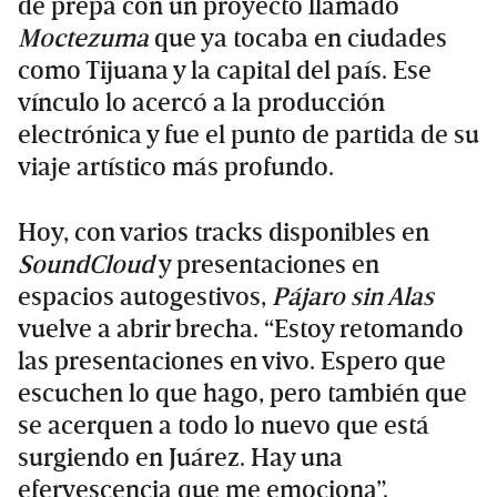
de prepa con un proyecto llamado
Moctezuma
que ya tocaba en ciudades
como Tijuana y la capital del país. Ese
vínculo lo acercó a la producción
electrónica y fue el punto de partida de su
viaje artístico más profundo.
Hoy, con varios tracks disponibles en
SoundCloud
y presentaciones en
espacios autogestivos,
Pájaro sin Alas
vuelve a abrir brecha. “Estoy retomando
las presentaciones en vivo. Espero que
escuchen lo que hago, pero también que
se acerquen a todo lo nuevo que está
surgiendo en Juárez. Hay una
efervescencia que me emociona”.