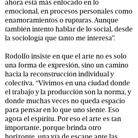
ahora está más enfocado en lo
emocional, en procesos personales como
enamoramientos o rupturas. Aunque
también intento hablar de lo social, desde
la sociología que tanto me interesa”.
Rodolfo insiste en que el arte no es solo
una forma de expresión, sino un camino
hacia la reconstrucción individual y
colectiva. “Vivimos en una ciudad donde
el trabajo y la producción son la norma, y
donde muchas veces no queda espacio
para pensar en lo que uno siente. Eso
agota el espíritu. Por eso el arte es tan
importante, porque brinda otro
horizonte, una vía de escape ante las