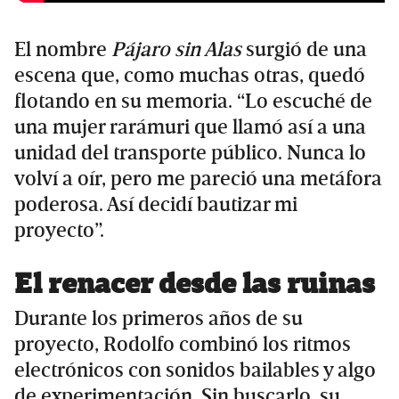
El nombre
Pájaro sin Alas
surgió de una
escena que, como muchas otras, quedó
flotando en su memoria. “Lo escuché de
una mujer rarámuri que llamó así a una
unidad del transporte público. Nunca lo
volví a oír, pero me pareció una metáfora
poderosa. Así decidí bautizar mi
proyecto”.
El renacer desde las ruinas
Durante los primeros años de su
proyecto, Rodolfo combinó los ritmos
electrónicos con sonidos bailables y algo
de experimentación. Sin buscarlo, su