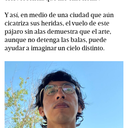
Y así, en medio de una ciudad que aún
cicatriza sus heridas, el vuelo de este
pájaro sin alas demuestra que el arte,
aunque no detenga las balas, puede
ayudar a imaginar un cielo distinto.