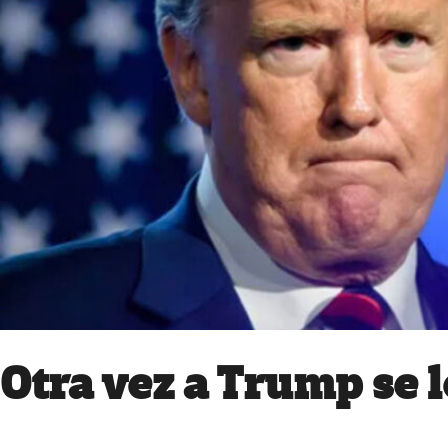
Otra vez a Trump se l