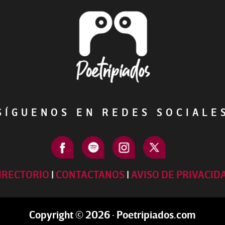
ÍGUENOS EN REDES SOCIAL
IRECTORIO
|
CONTACTANOS
|
AVISO DE PRIVACID
Copyright © 2026 · Poetripiados.com