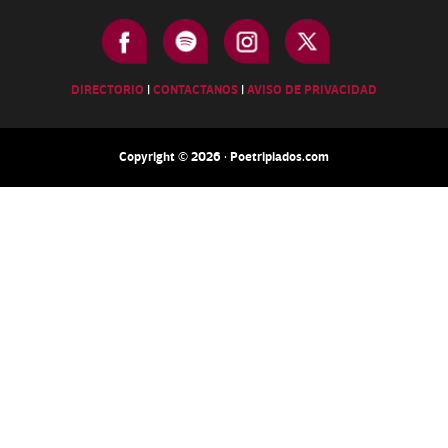
DIRECTORIO
|
CONTACTANOS
|
AVISO DE PRIVACIDAD
Copyright © 2026 · Poetripiados.com