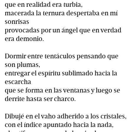
que en realidad era turbia,
macerada la ternura despertaba en mí
sonrisas
provocadas por un ángel que en verdad
era demonio.
Dormir entre tentáculos pensando que
son plumas,
entregar el espíritu sublimado hacia la
escarcha
que se forma en las ventanas y luego se
derrite hasta ser charco.
Dibujé en el vaho adherido a los cristales,
con el índice apuntado hacia la nada,