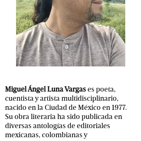
Miguel Ángel Luna Vargas
es poeta,
cuentista y artista multidisciplinario,
nacido en la Ciudad de México en 1977.
Su obra literaria ha sido publicada en
diversas antologías de editoriales
mexicanas, colombianas y