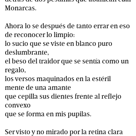
Monarcas.
Ahora lo se después de tanto errar en eso
de reconocer lo limpio:
lo sucio que se viste en blanco puro
deslumbrante,
el beso del traidor que se sentía como un
regalo,
los versos maquinados en la estéril
mente de una amante
que cepilla sus dientes frente al reflejo
convexo
que se forma en mis pupilas.
Ser visto y no mirado por la retina clara