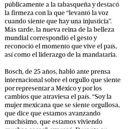
públicamente a la tabasqueña y destacó
la firmeza con la que “levantó la voz
cuando siente que hay una injusticia”.
Más tarde, la nueva reina de la belleza
mundial correspondió el gesto y
reconoció el momento que vive el país,
así como el liderazgo de la mandataria.
Bosch, de 25 años, habló ante prensa
internacional sobre el orgullo que siente
por representar a México y por los
cambios que atraviesa el país. “Soy la
mujer mexicana que se siente orgullosa,
que dice que estamos avanzando
muchísimo, que estamos viviendo