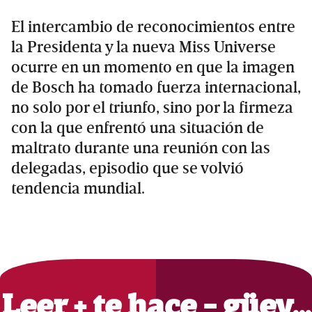
El intercambio de reconocimientos entre
la Presidenta y la nueva Miss Universe
ocurre en un momento en que la imagen
de Bosch ha tomado fuerza internacional,
no solo por el triunfo, sino por la firmeza
con la que enfrentó una situación de
maltrato durante una reunión con las
delegadas, episodio que se volvió
tendencia mundial.
Primary
Sidebar
Leer + te hace - güey…