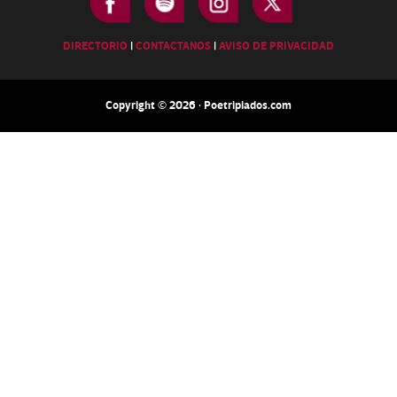
DIRECTORIO
|
CONTACTANOS
|
AVISO DE PRIVACIDAD
Copyright © 2026 · Poetripiados.com