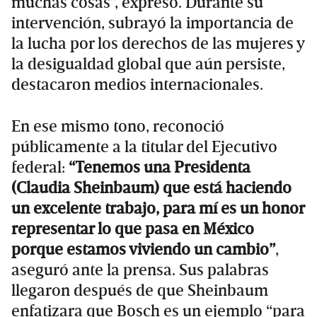
muchas cosas”, expresó. Durante su
intervención, subrayó la importancia de
la lucha por los derechos de las mujeres y
la desigualdad global que aún persiste,
destacaron medios internacionales.
En ese mismo tono, reconoció
públicamente a la titular del Ejecutivo
federal:
“Tenemos una Presidenta
(Claudia Sheinbaum) que está haciendo
un excelente trabajo, para mí es un honor
representar lo que pasa en México
porque estamos viviendo un cambio”
,
aseguró ante la prensa. Sus palabras
llegaron después de que Sheinbaum
enfatizara que Bosch es un ejemplo “para