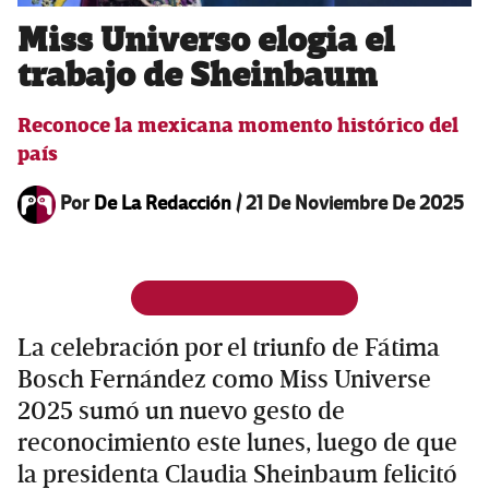
Miss Universo elogia el
trabajo de Sheinbaum
Reconoce la mexicana momento histórico del
país
Por
De La Redacción
/
21 De Noviembre De 2025
La celebración por el triunfo de Fátima
Bosch Fernández como Miss Universe
2025 sumó un nuevo gesto de
reconocimiento este lunes, luego de que
la presidenta Claudia Sheinbaum felicitó