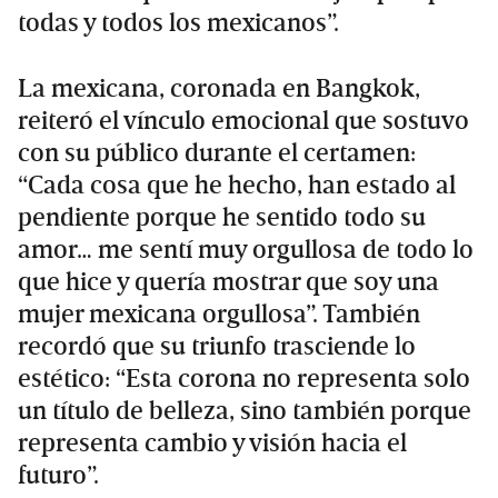
todas y todos los mexicanos”.
La mexicana, coronada en Bangkok,
reiteró el vínculo emocional que sostuvo
con su público durante el certamen:
“Cada cosa que he hecho, han estado al
pendiente porque he sentido todo su
amor… me sentí muy orgullosa de todo lo
que hice y quería mostrar que soy una
mujer mexicana orgullosa”. También
recordó que su triunfo trasciende lo
estético: “Esta corona no representa solo
un título de belleza, sino también porque
representa cambio y visión hacia el
futuro”.