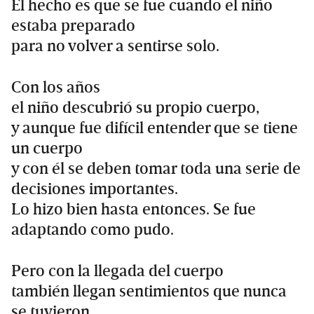
El hecho es que se fue cuando el niño
estaba preparado
para no volver a sentirse solo.
Con los años
el niño descubrió su propio cuerpo,
y aunque fue difícil entender que se tiene
un cuerpo
y con él se deben tomar toda una serie de
decisiones importantes.
Lo hizo bien hasta entonces. Se fue
adaptando como pudo.
Pero con la llegada del cuerpo
también llegan sentimientos que nunca
se tuvieron,