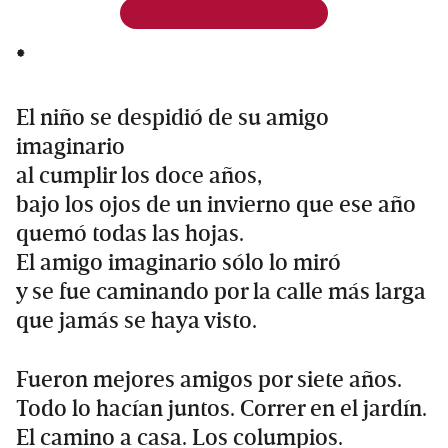
*
El niño se despidió de su amigo
imaginario
al cumplir los doce años,
bajo los ojos de un invierno que ese año
quemó todas las hojas.
El amigo imaginario sólo lo miró
y se fue caminando por la calle más larga
que jamás se haya visto.
Fueron mejores amigos por siete años.
Todo lo hacían juntos. Correr en el jardín.
El camino a casa. Los columpios.