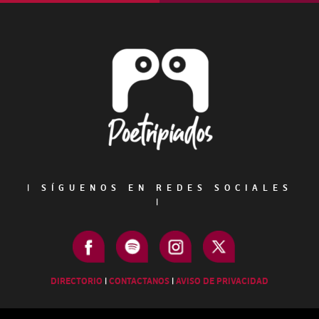
Footer
|
SÍGUENOS EN REDES SOCIALES
|
DIRECTORIO
|
CONTACTANOS
|
AVISO DE PRIVACIDAD