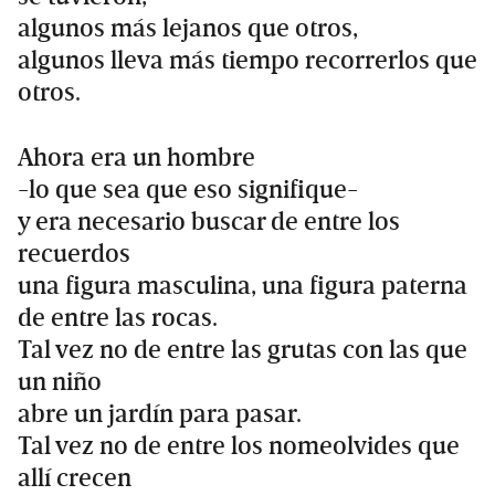
algunos más lejanos que otros,
algunos lleva más tiempo recorrerlos que
otros.
Ahora era un hombre
-lo que sea que eso signifique-
y era necesario buscar de entre los
recuerdos
una figura masculina, una figura paterna
de entre las rocas.
Tal vez no de entre las grutas con las que
un niño
abre un jardín para pasar.
Tal vez no de entre los nomeolvides que
allí crecen