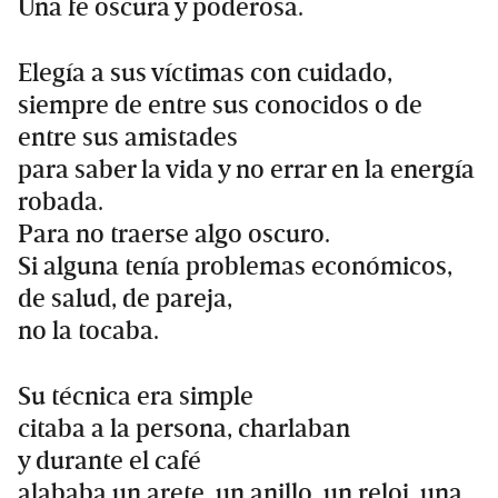
Una fe oscura y poderosa.
Elegía a sus víctimas con cuidado,
siempre de entre sus conocidos o de
entre sus amistades
para saber la vida y no errar en la energía
robada.
Para no traerse algo oscuro.
Si alguna tenía problemas económicos,
de salud, de pareja,
no la tocaba.
Su técnica era simple
citaba a la persona, charlaban
y durante el café
alababa un arete, un anillo, un reloj, una