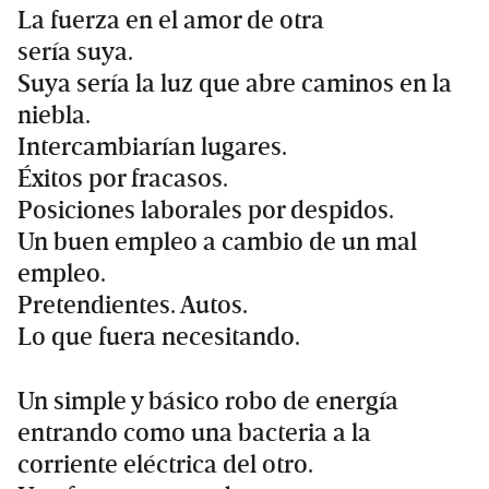
La fuerza en el amor de otra
sería suya.
Suya sería la luz que abre caminos en la
niebla.
Intercambiarían lugares.
Éxitos por fracasos.
Posiciones laborales por despidos.
Un buen empleo a cambio de un mal
empleo.
Pretendientes. Autos.
Lo que fuera necesitando.
Un simple y básico robo de energía
entrando como una bacteria a la
corriente eléctrica del otro.