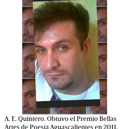
A. E. Quintero. Obtuvo el Premio Bellas
Artes de Poesía Aguascalientes en 2011.