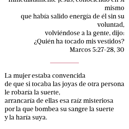
mismo
que había salido energía de él sin su
voluntad,
volviéndose a la gente, dijo:
¿Quién ha tocado mis vestidos?
Marcos 5:27-28, 30
La mujer estaba convencida
de que si tocaba las joyas de otra persona
le robaría la suerte,
arrancaría de ellas esa raíz misteriosa
por la que bombea su sangre la suerte
y la haría suya.