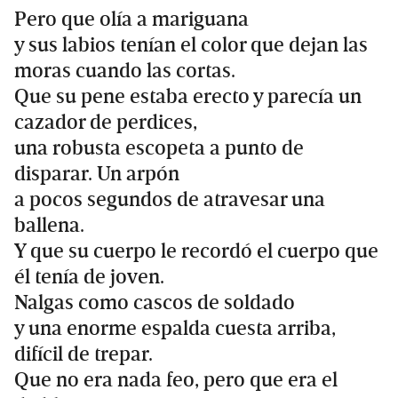
Pero que olía a mariguana
y sus labios tenían el color que dejan las
moras cuando las cortas.
Que su pene estaba erecto y parecía un
cazador de perdices,
una robusta escopeta a punto de
disparar. Un arpón
a pocos segundos de atravesar una
ballena.
Y que su cuerpo le recordó el cuerpo que
él tenía de joven.
Nalgas como cascos de soldado
y una enorme espalda cuesta arriba,
difícil de trepar.
Que no era nada feo, pero que era el