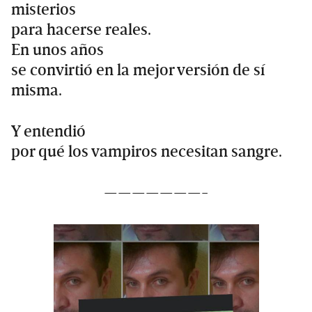
misterios
para hacerse reales.
En unos años
se convirtió en la mejor versión de sí
misma.
Y entendió
por qué los vampiros necesitan sangre.
———————-