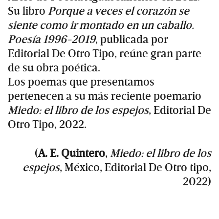
Su libro
Porque a veces el corazón se
siente como ir montado en un caballo.
Poesía 1996-2019
, publicada por
Editorial De Otro Tipo, reúne gran parte
de su obra poética.
Los poemas que presentamos
pertenecen a su más reciente poemario
Miedo: el libro de los espejos
, Editorial De
Otro Tipo, 2022.
(
A. E. Quintero
,
Miedo: el libro de los
espejos
, México, Editorial De Otro tipo,
2022)