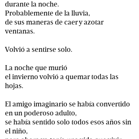
durante la noche.
Probablemente de la lluvia,
de sus maneras de caer y azotar
ventanas.
Volvió a sentirse solo.
La noche que murió
el invierno volvió a quemar todas las
hojas.
El amigo imaginario se había convertido
en un poderoso adulto,
se había sentido solo todos esos años sin
el niño,