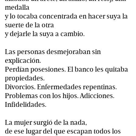
medalla
y lo tocaba concentrada en hacer suya la
suerte de la otra
y dejarle la suya a cambio.
Las personas desmejoraban sin
explicación.
Perdían posesiones. El banco les quitaba
propiedades.
Divorcios. Enfermedades repentinas.
Problemas con los hijos. Adicciones.
Infidelidades.
La mujer surgió de la nada,
de ese lugar del que escapan todos los