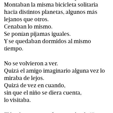
Montaban la misma bicicleta solitaria
hacia distintos planetas, algunos más
lejanos que otros.
Cenaban lo mismo.
Se ponían pijamas iguales.
Y se quedaban dormidos al mismo
tiempo.
No se volvieron a ver.
Quizá el amigo imaginario alguna vez lo
miraba de lejos.
Quizá de vez en cuando,
sin que el niño se diera cuenta,
lo visitaba.