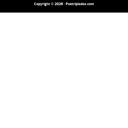
Copyright © 2026 · Poetripiados.com