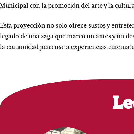
Municipal con la promoción del arte y la cultura
Esta proyección no solo ofrece sustos y entrete
legado de una saga que marcó un antes y un desp
la comunidad juarense a experiencias cinematog
Le