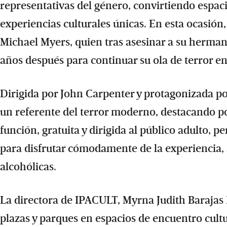
representativas del género, convirtiendo espacio
experiencias culturales únicas. En esta ocasión,
Michael Myers, quien tras asesinar a su herma
años después para continuar su ola de terror en 
Dirigida por John Carpenter y protagonizada por
un referente del terror moderno, destacando po
función, gratuita y dirigida al público adulto, per
para disfrutar cómodamente de la experiencia, 
alcohólicas.
La directora de IPACULT, Myrna Judith Barajas 
plazas y parques en espacios de encuentro cul