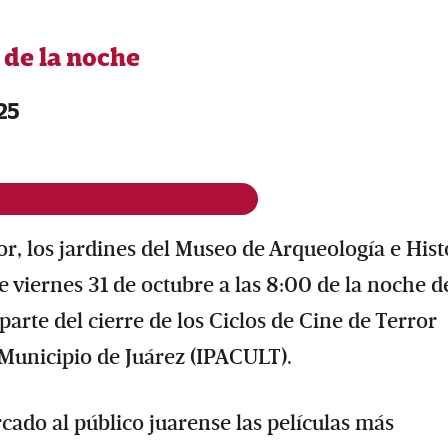
0 de la noche
25
or, los jardines del Museo de Arqueología e Hist
viernes 31 de octubre a las 8:00 de la noche de
arte del cierre de los Ciclos de Cine de Terror
l Municipio de Juárez (IPACULT).
ado al público juarense las películas más