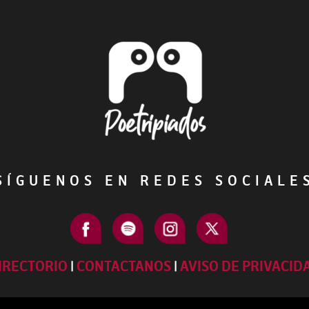
ÍGUENOS EN REDES SOCIAL
IRECTORIO
|
CONTACTANOS
|
AVISO DE PRIVACID