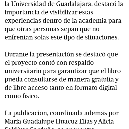
la Universidad de Guadalajara, destacó la
importancia de visibilizar estas
experiencias dentro de la academia para
que otras personas sepan que no
enfrentan solas este tipo de situaciones.
Durante la presentación se destacó que
el proyecto contó con respaldo
universitario para garantizar que el libro
pueda consultarse de manera gratuita y
de libre acceso tanto en formato digital
como físico.
La publicación, coordinada además por
María Guadalupe Huacuz Elías y Alicia