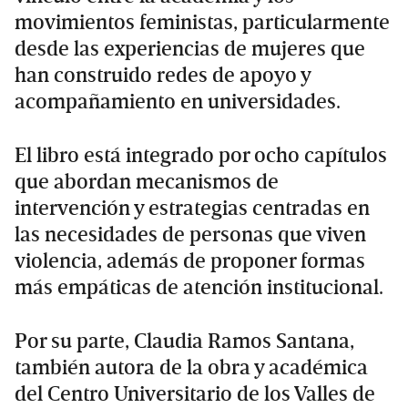
movimientos feministas, particularmente
desde las experiencias de mujeres que
han construido redes de apoyo y
acompañamiento en universidades.
El libro está integrado por ocho capítulos
que abordan mecanismos de
intervención y estrategias centradas en
las necesidades de personas que viven
violencia, además de proponer formas
más empáticas de atención institucional.
Por su parte, Claudia Ramos Santana,
también autora de la obra y académica
del Centro Universitario de los Valles de