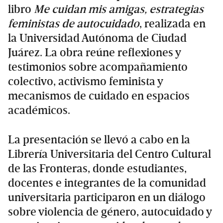
libro
Me cuidan mis amigas, estrategias
feministas de autocuidado
, realizada en
la Universidad Autónoma de Ciudad
Juárez. La obra reúne reflexiones y
testimonios sobre acompañamiento
colectivo, activismo feminista y
mecanismos de cuidado en espacios
académicos.
La presentación se llevó a cabo en la
Librería Universitaria del Centro Cultural
de las Fronteras, donde estudiantes,
docentes e integrantes de la comunidad
universitaria participaron en un diálogo
sobre violencia de género, autocuidado y