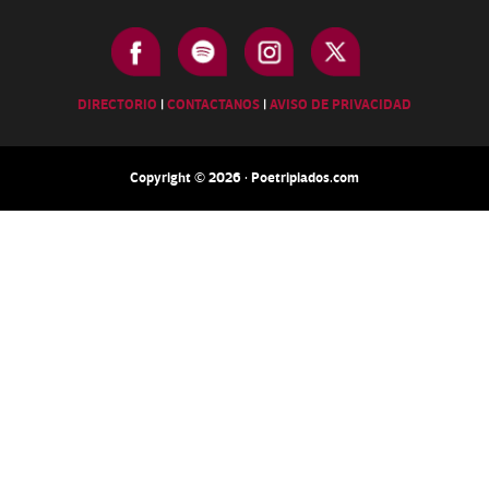
DIRECTORIO
|
CONTACTANOS
|
AVISO DE PRIVACIDAD
Copyright © 2026 · Poetripiados.com