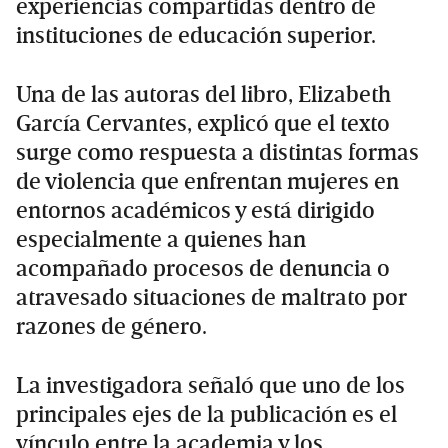
experiencias compartidas dentro de
instituciones de educación superior.
Una de las autoras del libro, Elizabeth
García Cervantes, explicó que el texto
surge como respuesta a distintas formas
de violencia que enfrentan mujeres en
entornos académicos y está dirigido
especialmente a quienes han
acompañado procesos de denuncia o
atravesado situaciones de maltrato por
razones de género.
La investigadora señaló que uno de los
principales ejes de la publicación es el
vínculo entre la academia y los