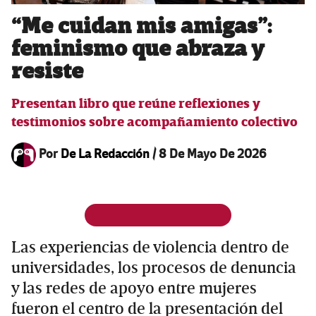
“Me cuidan mis amigas”:
feminismo que abraza y
resiste
Presentan libro que reúne reflexiones y
testimonios sobre acompañamiento colectivo
Por
De La Redacción
/
8 De Mayo De 2026
Las experiencias de violencia dentro de
universidades, los procesos de denuncia
y las redes de apoyo entre mujeres
fueron el centro de la presentación del