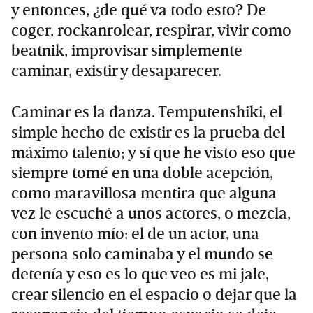
y entonces, ¿de qué va todo esto? De
coger, rockanrolear, respirar, vivir como
beatnik, improvisar simplemente
caminar, existir y desaparecer.
Caminar es la danza. Temputenshiki, el
simple hecho de existir es la prueba del
máximo talento; y sí que he visto eso que
siempre tomé en una doble acepción,
como maravillosa mentira que alguna
vez le escuché a unos actores, o mezcla,
con invento mío: el de un actor, una
persona solo caminaba y el mundo se
detenía y eso es lo que veo es mi jale,
crear silencio en el espacio o dejar que la