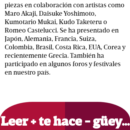
piezas en colaboración con artistas como
Maro Akaji, Daisuke Yoshimoto,
Kumotario Mukai, Kudo Taketeru o
Romeo Castelucci. Se ha presentado en
Japón, Alemania, Francia, Suiza,
Colombia, Brasil, Costa Rica, EUA, Corea y
recientemente Grecia. También ha
participado en algunos foros y festivales
en nuestro país.
Primary
Sidebar
Leer + te hace - güey…