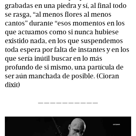
grabadas en una piedra y sí, al final todo
se rasga, “al menos flores al menos
cantos” durante “esos momentos en los
que actuamos como si nunca hubiese
existido nada, en los que suspendemos
toda espera por falta de instantes y en los
que sería inútil buscar en lo más
profundo de si mismo, una partícula de
ser aún manchada de posible. (Cioran
dixit)
——————————