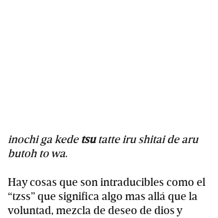
inochi ga kede
tsu
tatte iru shitai de aru
butoh to wa
.
Hay cosas que son intraducibles como el
“tzss” que significa algo mas allá que la
voluntad, mezcla de deseo de dios y