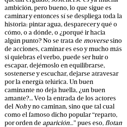
ambición, pero bueno, lo que sigue es
caminar y entonces sí se despliega toda la
historia: pintar agua, desparecer y qué o
cómo, o a dónde, o ¿porqué ir hacia
algún punto? No se trata de
moverse
sino
de acciones, caminar es eso y mucho más
si quiebras el verbo, puede ser huir o
escapar, dejémoslo en equilibrarse,
sostenerse y escuchar, dejarse atravesar
por la energía telúrica. Un buen
caminante no deja huella, ¿un buen
amante?… Veo la entrada de los actores
del
Noh
y no caminan, sino que tal cual
como el famoso dicho popular “reparto,
por orden de
aparición…
” pues eso
, flotan