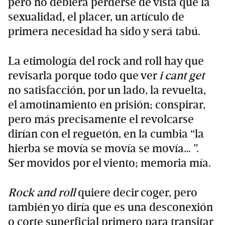
pero no debiera perderse de vista que la
sexualidad, el placer, un artículo de
primera necesidad ha sido y será tabú.
La etimología del rock and roll hay que
revisarla porque todo que ver
i cant get
no satisfacción, por un lado, la revuelta,
el amotinamiento en prisión; conspirar,
pero más precisamente el revolcarse
dirían con el reguetón, en la cumbia “la
hierba se movía se movía se movía… ”.
Ser movidos por el viento; memoria mía.
Rock and roll
quiere decir coger, pero
también yo diría que es una desconexión
o corte superficial primero para transitar