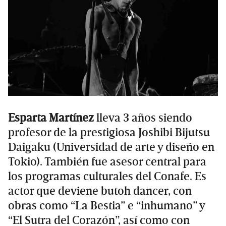
Esparta Martínez
lleva 3 años siendo
profesor de la prestigiosa Joshibi Bijutsu
Daigaku (Universidad de arte y diseño en
Tokio). También fue asesor central para
los programas culturales del Conafe. Es
actor que deviene butoh dancer, con
obras como “La Bestia” e “inhumano” y
“El Sutra del Corazón”, así como con