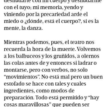
desnudarte con mi cuerpo y desnudarme
con el tuyo; mi memoria, yendo y
viniendo por la precariedad arde el
miedo o ¿dónde, está el cuerpo?, si es la
mente, la danza.
Mientras podemos, pues, el teatro nos
recuerda la hora de la muerte. Volvemos
a los balbuceos y los gruñidos, a olernos
las colas antes de y entonces si ladrar o
montarse, pero con verbos, no solo
“movimientos”. No está mal pero un buen
estofado se hace con tales y cuales
ingredientes, como modos de
preparación. Todo está permitido y “hay
cosas maravillosas” que pueden ser