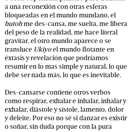
a una reconexión con otras esferas
bloqueadas en el mundo mundano, el
butoh
me des-cansa, me suelta, me libera
del peso de la realidad, me hace literal
gravitar, el otro mundo aparece o se
transluce
Ukiyo
el mundo flotante en
éxtasis y revelación que podríamos
resumir en lo mas simple y natural, lo que
debe ser nada más, lo que es inevitable.
Des-cansarse contiene otros verbos
como respirar, exhalar e inhalar, inhalar y
exhalar, diástole y sístole, lamento, dolor
y deleite. Por eso no sé si danzar es existir
o soñar, sin duda porque con la pura