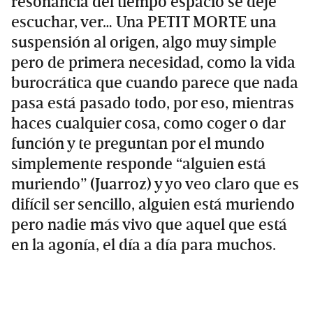
resonancia del tiempo espacio se deje
escuchar, ver… Una PETIT MORTE una
suspensión al origen, algo muy simple
pero de primera necesidad, como la vida
burocrática que cuando parece que nada
pasa está pasado todo, por eso, mientras
haces cualquier cosa, como coger o dar
función y te preguntan por el mundo
simplemente responde “alguien está
muriendo” (Juarroz) y yo veo claro que es
difícil ser sencillo, alguien está muriendo
pero nadie más vivo que aquel que está
en la agonía, el día a día para muchos.