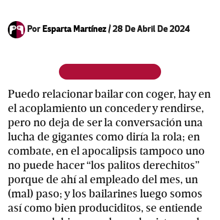
Por
Esparta Martínez
/
28 De Abril De 2024
Puedo relacionar bailar con coger, hay en
el acoplamiento un conceder y rendirse,
pero no deja de ser la conversación una
lucha de gigantes como diría la rola; en
combate, en el apocalipsis tampoco uno
no puede hacer “los palitos derechitos”
porque de ahí al empleado del mes, un
(mal) paso; y los bailarines luego somos
así como bien produciditos, se entiende