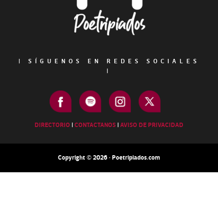
|
SÍGUENOS EN REDES SOCIALES
|
DIRECTORIO
|
CONTACTANOS
|
AVISO DE PRIVACIDAD
Copyright © 2026 · Poetripiados.com