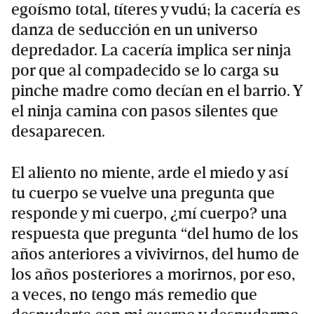
egoísmo total, títeres y vudú; la cacería es
danza de seducción en un universo
depredador. La cacería implica ser ninja
por que al compadecido se lo carga su
pinche madre como decían en el barrio. Y
el ninja camina con pasos silentes que
desaparecen.
El aliento no miente, arde el miedo y así
tu cuerpo se vuelve una pregunta que
responde y mi cuerpo, ¿mí cuerpo? una
respuesta que pregunta “del humo de los
años anteriores a vivivirnos, del humo de
los años posteriores a morirnos, por eso,
a veces, no tengo más remedio que