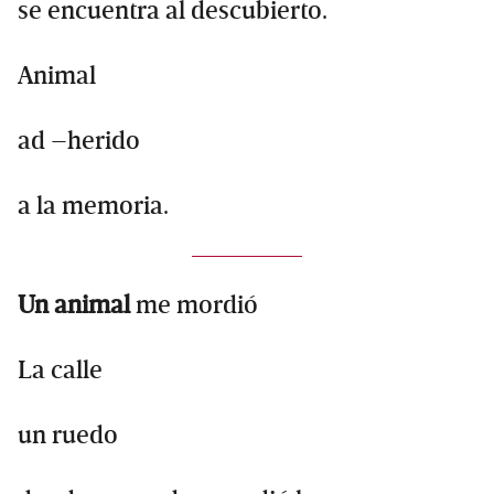
se encuentra al descubierto.
Animal
ad –herido
a la memoria.
Un animal
me mordió
La calle
un ruedo