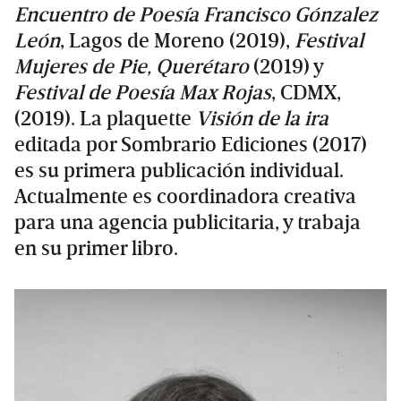
Encuentro de Poesía Francisco Gónzalez
León
, Lagos de Moreno (2019),
Festival
Mujeres de Pie, Querétaro
(2019) y
Festival de Poesía Max Rojas
, CDMX,
(2019). La plaquette
Visión de la ira
editada por Sombrario Ediciones (2017)
es su primera publicación individual.
Actualmente es coordinadora creativa
para una agencia publicitaria, y trabaja
en su primer libro.