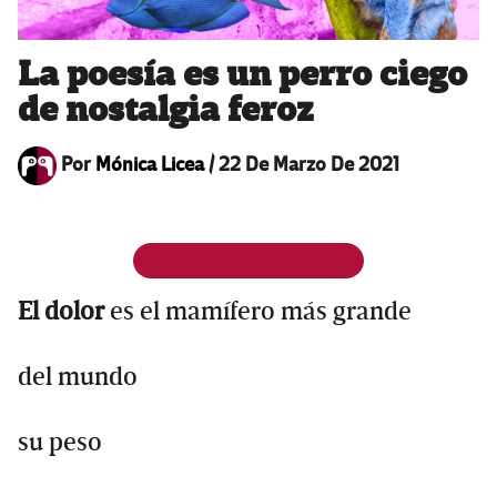
La poesía es un perro ciego
de nostalgia feroz
Por
Mónica Licea
/
22 De Marzo De 2021
El dolor
es el mamífero más grande
del mundo
su peso