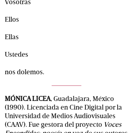
Vosotras
Ellos
Ellas
Ustedes
nos dolemos.
MÓNICA LICEA
, Guadalajara, México
(1990). Licenciada en Cine Digital por la
Universidad de Medios Audiovisuales
(CAAV). Fue gestora del proyecto
Voces