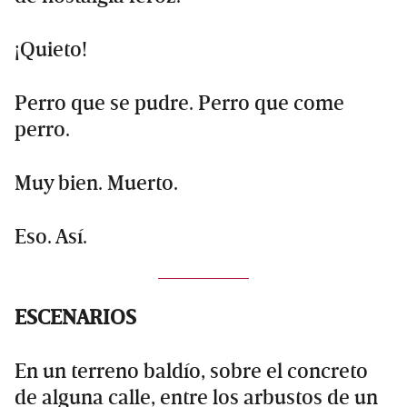
¡Quieto!
Perro que se pudre. Perro que come
perro.
Muy bien. Muerto.
Eso. Así.
ESCENARIOS
En un terreno baldío, sobre el concreto
de alguna calle, entre los arbustos de un