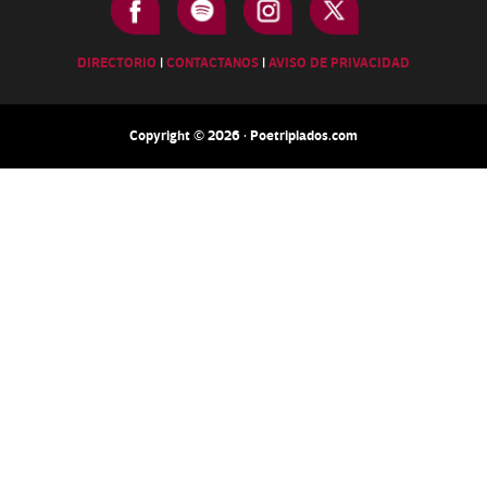
DIRECTORIO
|
CONTACTANOS
|
AVISO DE PRIVACIDAD
Copyright © 2026 · Poetripiados.com