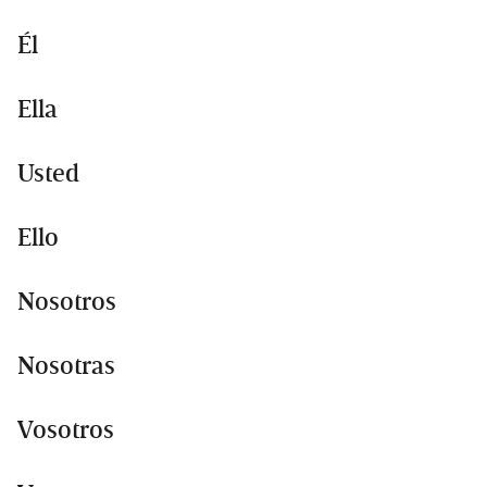
Él
Ella
Usted
Ello
Nosotros
Nosotras
Vosotros