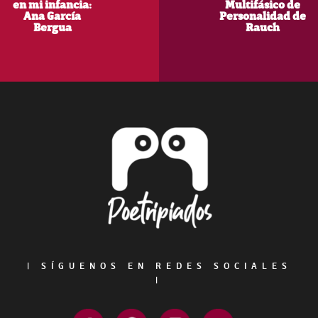
en mi infancia:
Multifásico de
Ana García
Personalidad de
Bergua
Rauch
Footer
|
SÍGUENOS EN REDES SOCIALES
|