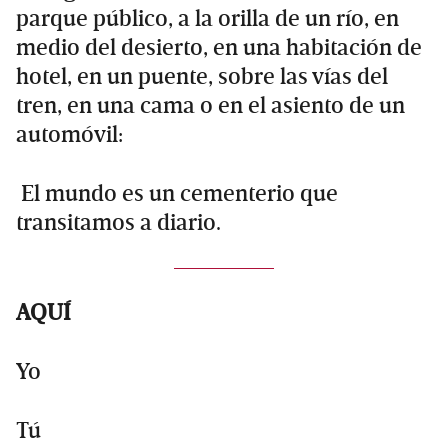
parque público, a la orilla de un río, en
medio del desierto, en una habitación de
hotel, en un puente, sobre las vías del
tren, en una cama o en el asiento de un
automóvil:
El mundo es un cementerio que
transitamos a diario.
AQUÍ
Yo
Tú