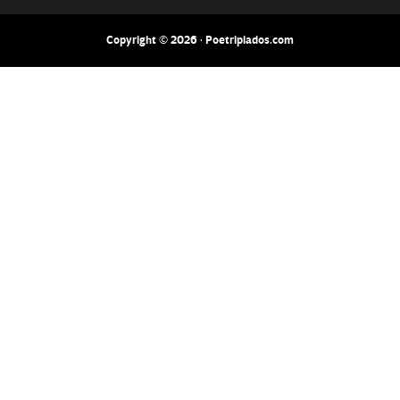
Copyright © 2026 · Poetripiados.com