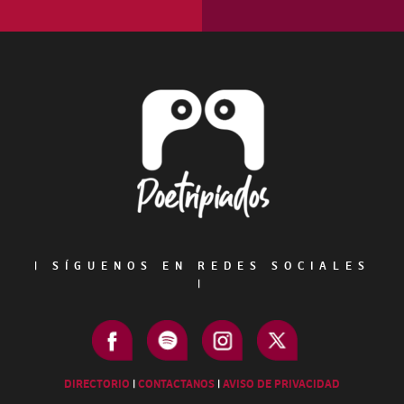
Footer
|
SÍGUENOS EN REDES SOCIALES
|
DIRECTORIO
|
CONTACTANOS
|
AVISO DE PRIVACIDAD