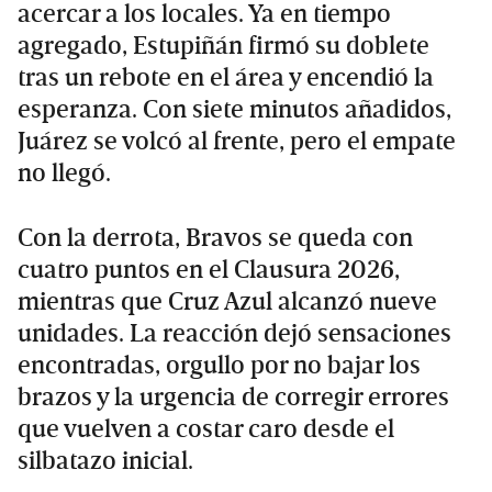
acercar a los locales. Ya en tiempo
agregado, Estupiñán firmó su doblete
tras un rebote en el área y encendió la
esperanza. Con siete minutos añadidos,
Juárez se volcó al frente, pero el empate
no llegó.
Con la derrota, Bravos se queda con
cuatro puntos en el Clausura 2026,
mientras que Cruz Azul alcanzó nueve
unidades. La reacción dejó sensaciones
encontradas, orgullo por no bajar los
brazos y la urgencia de corregir errores
que vuelven a costar caro desde el
silbatazo inicial.