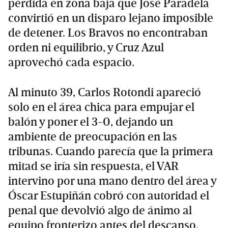
pérdida en zona baja que José Paradela
convirtió en un disparo lejano imposible
de detener. Los Bravos no encontraban
orden ni equilibrio, y Cruz Azul
aprovechó cada espacio.
Al minuto 39, Carlos Rotondi apareció
solo en el área chica para empujar el
balón y poner el 3-0, dejando un
ambiente de preocupación en las
tribunas. Cuando parecía que la primera
mitad se iría sin respuesta, el VAR
intervino por una mano dentro del área y
Óscar Estupiñán cobró con autoridad el
penal que devolvió algo de ánimo al
equipo fronterizo antes del descanso.