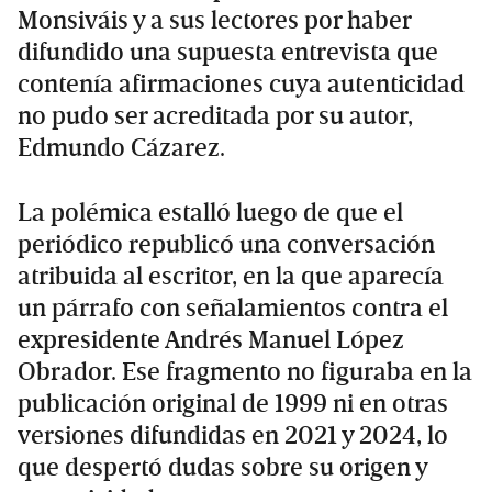
Monsiváis y a sus lectores por haber
difundido una supuesta entrevista que
contenía afirmaciones cuya autenticidad
no pudo ser acreditada por su autor,
Edmundo Cázarez.
La polémica estalló luego de que el
periódico republicó una conversación
atribuida al escritor, en la que aparecía
un párrafo con señalamientos contra el
expresidente Andrés Manuel López
Obrador. Ese fragmento no figuraba en la
publicación original de 1999 ni en otras
versiones difundidas en 2021 y 2024, lo
que despertó dudas sobre su origen y