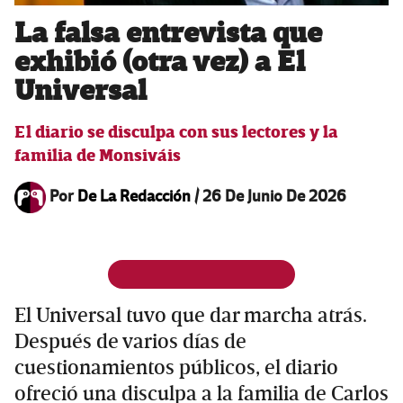
La falsa entrevista que
exhibió (otra vez) a El
Universal
El diario se disculpa con sus lectores y la
familia de Monsiváis
Por
De La Redacción
/
26 De Junio De 2026
El Universal tuvo que dar marcha atrás.
Después de varios días de
cuestionamientos públicos, el diario
ofreció una disculpa a la familia de Carlos