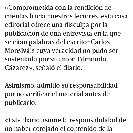
«Comprometida con la rendición de
cuentas hacia nuestros lectores, esta casa
editorial ofrece una disculpa por la
publicación de una entrevista en la que
se citan palabras del escritor Carlos
Monsiváis cuya veracidad no pudo ser
sustentada por su autor, Edmundo
Cázarez», señaló el diario.
Asimismo, admitió su responsabilidad
por no verificar el material antes de
publicarlo.
«Este diario asume la responsabilidad de
no haber cotejado el contenido de la