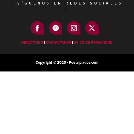
|
SÍGUENOS EN REDES SOCIALES
|
DIRECTORIO
|
CONTACTANOS
|
AVISO DE PRIVACIDAD
Copyright © 2026 · Poetripiados.com