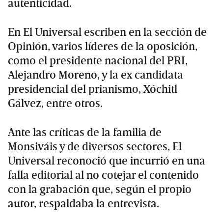
autenticidad.
En El Universal escriben en la sección de
Opinión, varios líderes de la oposición,
como el presidente nacional del PRI,
Alejandro Moreno, y la ex candidata
presidencial del prianismo, Xóchitl
Gálvez, entre otros.
Ante las críticas de la familia de
Monsiváis y de diversos sectores, El
Universal reconoció que incurrió en una
falla editorial al no cotejar el contenido
con la grabación que, según el propio
autor, respaldaba la entrevista.