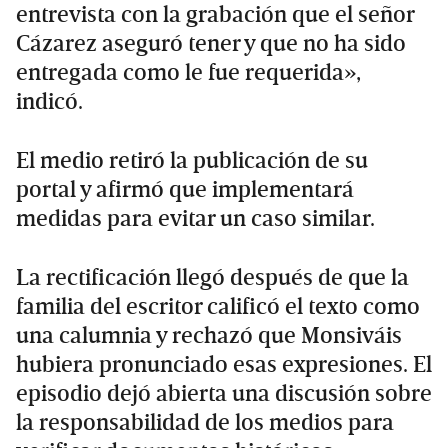
entrevista con la grabación que el señor
Cázarez aseguró tener y que no ha sido
entregada como le fue requerida»,
indicó.
El medio retiró la publicación de su
portal y afirmó que implementará
medidas para evitar un caso similar.
La rectificación llegó después de que la
familia del escritor calificó el texto como
una calumnia y rechazó que Monsiváis
hubiera pronunciado esas expresiones. El
episodio dejó abierta una discusión sobre
la responsabilidad de los medios para