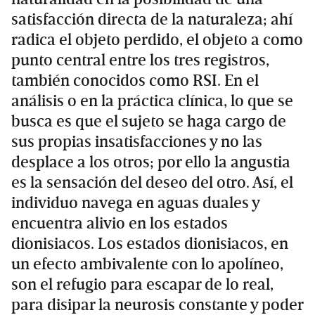
satisfacción directa de la naturaleza; ahí
radica el objeto perdido, el objeto a como
punto central entre los tres registros,
también conocidos como RSI. En el
análisis o en la práctica clínica, lo que se
busca es que el sujeto se haga cargo de
sus propias insatisfacciones y no las
desplace a los otros; por ello la angustia
es la sensación del deseo del otro. Así, el
individuo navega en aguas duales y
encuentra alivio en los estados
dionisiacos. Los estados dionisiacos, en
un efecto ambivalente con lo apolíneo,
son el refugio para escapar de lo real,
para disipar la neurosis constante y poder