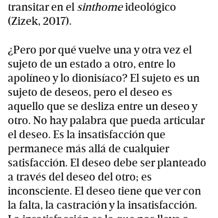
transitar en el
sinthome
ideológico
(Zizek, 2017).
¿Pero por qué vuelve una y otra vez el
sujeto de un estado a otro, entre lo
apolíneo y lo dionisíaco? El sujeto es un
sujeto de deseos, pero el deseo es
aquello que se desliza entre un deseo y
otro. No hay palabra que pueda articular
el deseo. Es la insatisfacción que
permanece más allá de cualquier
satisfacción. El deseo debe ser planteado
a través del deseo del otro; es
inconsciente. El deseo tiene que ver con
la falta, la castración y la insatisfacción.