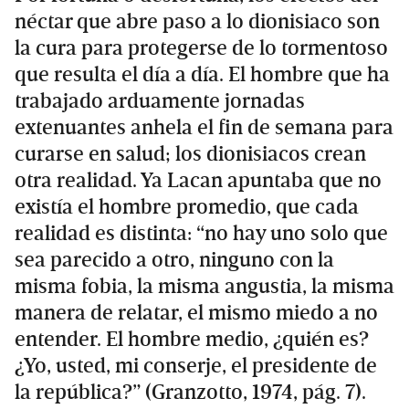
néctar que abre paso a lo dionisiaco son
la cura para protegerse de lo tormentoso
que resulta el día a día. El hombre que ha
trabajado arduamente jornadas
extenuantes anhela el fin de semana para
curarse en salud; los dionisiacos crean
otra realidad. Ya Lacan apuntaba que no
existía el hombre promedio, que cada
realidad es distinta: “no hay uno solo que
sea parecido a otro, ninguno con la
misma fobia, la misma angustia, la misma
manera de relatar, el mismo miedo a no
entender. El hombre medio, ¿quién es?
¿Yo, usted, mi conserje, el presidente de
la república?” (Granzotto, 1974, pág. 7).