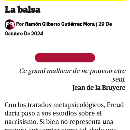
La balsa
Por
Ramón Gilberto Gutiérrez Mora
/
29 De
Octubre De 2024
Ce grand malheur de ne pouvoir etre
seul.
Jean de la Bruyere
Con los tratados metapsicológicos, Freud
daría paso a sus estudios sobre el
narcisismo. Si bien no representa una