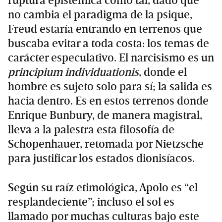
ruptura epistémica como tal, dado que
no cambia el paradigma de la psique,
Freud estaría entrando en terrenos que
buscaba evitar a toda costa: los temas de
carácter especulativo. El narcisismo es un
principium individuationis
, donde el
hombre es sujeto solo para sí; la salida es
hacia dentro. Es en estos terrenos donde
Enrique Bunbury, de manera magistral,
lleva a la palestra esta filosofía de
Schopenhauer, retomada por Nietzsche
para justificar los estados dionisíacos.
Según su raíz etimológica, Apolo es “el
resplandeciente”; incluso el sol es
llamado por muchas culturas bajo este