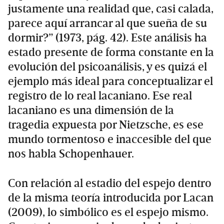
justamente una realidad que, casi calada,
parece aquí arrancar al que sueña de su
dormir?” (1973, pág. 42). Este análisis ha
estado presente de forma constante en la
evolución del psicoanálisis, y es quizá el
ejemplo más ideal para conceptualizar el
registro de lo real lacaniano. Ese real
lacaniano es una dimensión de la
tragedia expuesta por Nietzsche, es ese
mundo tormentoso e inaccesible del que
nos habla Schopenhauer.
Con relación al estadio del espejo dentro
de la misma teoría introducida por Lacan
(2009), lo simbólico es el espejo mismo.