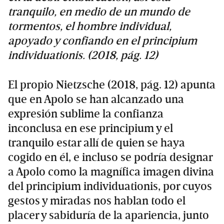
tranquilo, en medio de un mundo de
tormentos, el hombre individual,
apoyado y confiando en el principium
individuationis. (2018, pág. 12)
El propio Nietzsche (2018, pág. 12) apunta
que en Apolo se han alcanzado una
expresión sublime la confianza
inconclusa en ese principium y el
tranquilo estar allí de quien se haya
cogido en él, e incluso se podría designar
a Apolo como la magnífica imagen divina
del principium individuationis, por cuyos
gestos y miradas nos hablan todo el
placer y sabiduría de la apariencia, junto