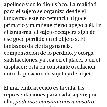
apolíneo y en lo dionisíaco. La realidad
para el sujeto se organiza desde el
fantasma; este no renuncia al goce
primario y mantiene cierto apego a él. En
el fantasma, el sujeto recupera algo de
ese goce perdido en el objeto a. El
fantasma da cierta ganancia,
compensación de lo perdido, y otorga
satisfacciones, ya sea en el placer o en el
displacer; está en constante oscilación
entre la posición de sujeto y de objeto.
El mar embravecido es la vida, las
representaciones para cada sujeto; por
ello,
podemos consumirnos a nosotros