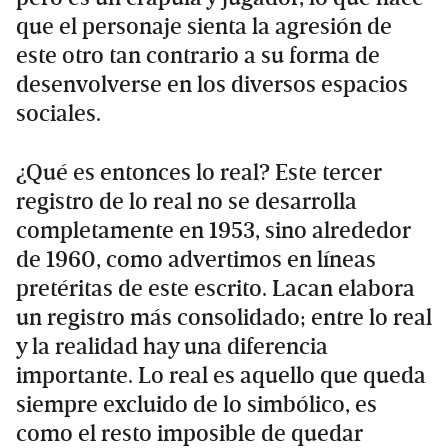
que el personaje sienta la agresión de
este otro tan contrario a su forma de
desenvolverse en los diversos espacios
sociales.
¿Qué es entonces lo real? Este tercer
registro de lo real no se desarrolla
completamente en 1953, sino alrededor
de 1960, como advertimos en líneas
pretéritas de este escrito. Lacan elabora
un registro más consolidado; entre lo real
y la realidad hay una diferencia
importante. Lo real es aquello que queda
siempre excluido de lo simbólico, es
como el resto imposible de quedar