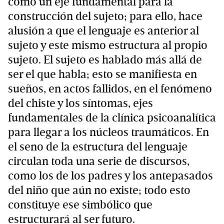
como un eje fundamental para la
construcción del sujeto; para ello, hace
alusión a que el lenguaje es anterior al
sujeto y este mismo estructura al propio
sujeto. El sujeto es hablado más allá de
ser el que habla; esto se manifiesta en
sueños, en actos fallidos, en el fenómeno
del chiste y los síntomas, ejes
fundamentales de la clínica psicoanalítica
para llegar a los núcleos traumáticos. En
el seno de la estructura del lenguaje
circulan toda una serie de discursos,
como los de los padres y los antepasados
del niño que aún no existe; todo esto
constituye ese simbólico que
estructurará al ser futuro.