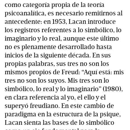
como categoría propia de la teoría
psicoanalítica, es necesario remitirnos al
antecedente: en 1953, Lacan introduce
los registros referentes a lo simbólico, lo
imaginario y lo real, aunque este último
no es plenamente desarrollado hasta
inicios de la siguiente década. En sus
propias palabras, sus tres no son los
mismos propios de Freud: “Aquí está: mis
tres no son los suyos. Mis tres son lo
simbólico, lo real y lo imaginario” (1980),
en clara referencia al yo, el ello y el
superyó freudiano. En este cambio de
paradigma en la estructura de la psique,
Lacan sienta las bases de lo simbólico