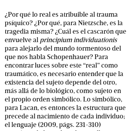
¿Por qué lo real es atribuible al trauma
psíquico? ¿Por qué, para Nietzsche, es la
tragedia misma? ¿Cuál es el cascarón que
envuelve al
principium individuationis
para alejarlo del mundo tormentoso del
que nos habla Schopenhauer? Para
encontrar luces sobre este “real” como
traumático, es necesario entender que la
existencia del sujeto depende del otro,
más allá de lo biológico, como sujeto en
el propio orden simbólico. Lo simbólico,
para Lacan, es entonces la estructura que
precede al nacimiento de cada individuo;
el lenguaje (2009, págs. 231-310)