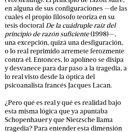
en alguna de sus configuraciones —de las
cuales el propio filósofo teoriza en su
tesis doctoral
De la cuádruple raíz del
principio de razón suficiente
(1998)—,
una excepción, quizá una desfiguración,
o lo real reprimido arremete ferozmente
contra él. Entonces, lo apolíneo se disipa
y desvanece para dar paso a la tragedia, a
lo real visto desde la óptica del
psicoanalista francés Jacques Lacan.
¿Pero qué es real y qué es realidad bajo
esta misma lógica que ya apuntaba
Schopenhauer y que Nietzsche llama
tragedia? Para entender esta dimensión