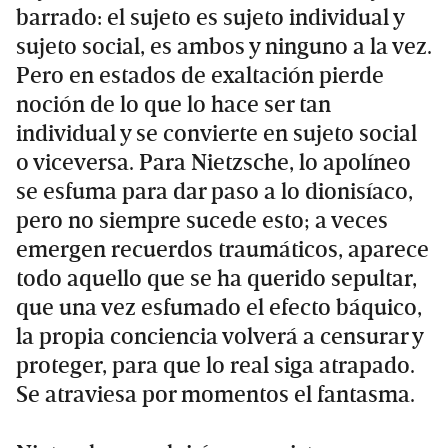
barrado: el sujeto es sujeto individual y
sujeto social, es ambos y ninguno a la vez.
Pero en estados de exaltación pierde
noción de lo que lo hace ser tan
individual y se convierte en sujeto social
o viceversa. Para Nietzsche, lo apolíneo
se esfuma para dar paso a lo dionisíaco,
pero no siempre sucede esto; a veces
emergen recuerdos traumáticos, aparece
todo aquello que se ha querido sepultar,
que una vez esfumado el efecto báquico,
la propia conciencia volverá a censurar y
proteger, para que lo real siga atrapado.
Se atraviesa por momentos el fantasma.