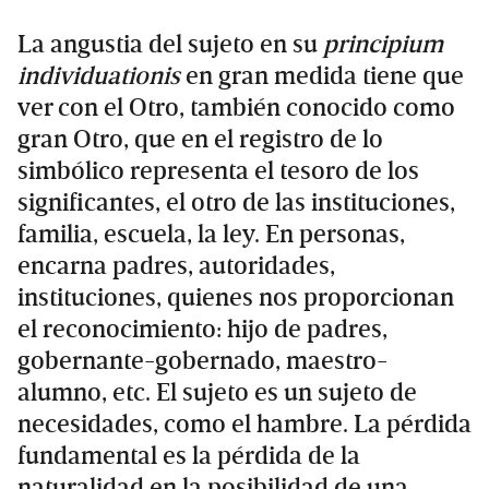
La angustia del sujeto en su
principium
individuationis
en gran medida tiene que
ver con el Otro, también conocido como
gran Otro, que en el registro de lo
simbólico representa el tesoro de los
significantes, el otro de las instituciones,
familia, escuela, la ley. En personas,
encarna padres, autoridades,
instituciones, quienes nos proporcionan
el reconocimiento: hijo de padres,
gobernante-gobernado, maestro-
alumno, etc. El sujeto es un sujeto de
necesidades, como el hambre. La pérdida
fundamental es la pérdida de la
naturalidad en la posibilidad de una