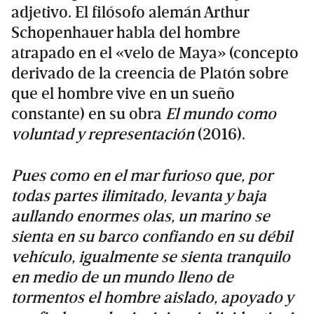
adjetivo. El filósofo alemán Arthur
Schopenhauer habla del hombre
atrapado en el «velo de Maya» (concepto
derivado de la creencia de Platón sobre
que el hombre vive en un sueño
constante) en su obra
El mundo como
voluntad y representación
(2016).
Pues como en el mar furioso que, por
todas partes ilimitado, levanta y baja
aullando enormes olas, un marino se
sienta en su barco confiando en su débil
vehículo, igualmente se sienta tranquilo
en medio
de un mundo lleno de
tormentos el hombre aislado, apoyado y