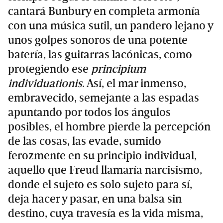
cantará Bunbury en completa armonía
con una música sutil, un pandero lejano y
unos golpes sonoros de una potente
batería, las guitarras lacónicas, como
protegiendo ese
principium
individuationis
. Así, el mar inmenso,
embravecido, semejante a las espadas
apuntando por todos los ángulos
posibles, el hombre pierde la percepción
de las cosas, las evade, sumido
ferozmente en su principio individual,
aquello que Freud llamaría narcisismo,
donde el sujeto es solo sujeto para sí,
deja hacer y pasar, en una balsa sin
destino, cuya travesía es la vida misma,