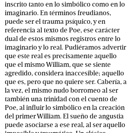
inscrito tanto en lo simbólico como en lo
imaginario. En términos freudianos,
puede ser el trauma psíquico, y en
referencia al texto de Poe, ese carácter
dual de estos mismos registros entre lo
imaginario y lo real. Pudiéramos advertir
que este real es precisamente aquello
que el mismo William, que se siente
agredido, considera inaccesible; aquello
que es, pero que no quiere ser. Cabería, a
la vez, el mismo nudo borromeo al ser
también una trinidad con el cuento de
Poe, al influir lo simbólico en la creación
del primer William. El sueño de angustia
puede asociarse a ese real, al ser aquello