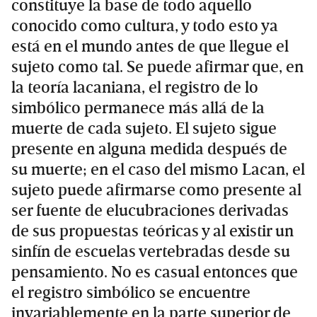
constituye la base de todo aquello
conocido como cultura, y todo esto ya
está en el mundo antes de que llegue el
sujeto como tal. Se puede afirmar que, en
la teoría lacaniana, el registro de lo
simbólico permanece más allá de la
muerte de cada sujeto. El sujeto sigue
presente en alguna medida después de
su muerte; en el caso del mismo Lacan, el
sujeto puede afirmarse como presente al
ser fuente de elucubraciones derivadas
de sus propuestas teóricas y al existir un
sinfín de escuelas vertebradas desde su
pensamiento. No es casual entonces que
el registro simbólico se encuentre
invariablemente en la parte superior de