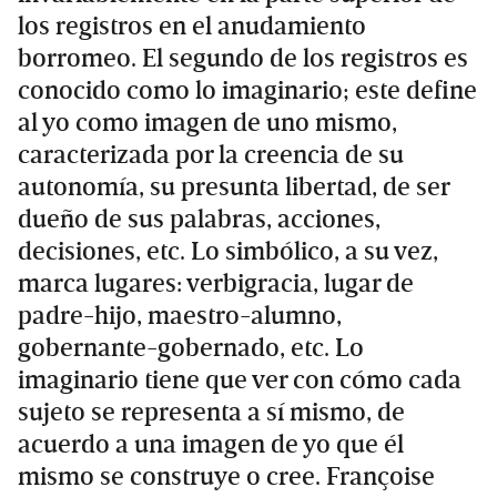
los registros en el anudamiento
borromeo. El segundo de los registros es
conocido como lo imaginario; este define
al yo como imagen de uno mismo,
caracterizada por la creencia de su
autonomía, su presunta libertad, de ser
dueño de sus palabras, acciones,
decisiones, etc. Lo simbólico, a su vez,
marca lugares: verbigracia, lugar de
padre-hijo, maestro-alumno,
gobernante-gobernado, etc. Lo
imaginario tiene que ver con cómo cada
sujeto se representa a sí mismo, de
acuerdo a una imagen de yo que él
mismo se construye o cree. Françoise