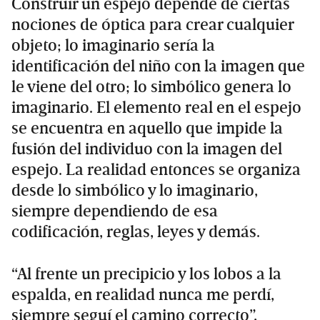
Construir un espejo depende de ciertas
nociones de óptica para crear cualquier
objeto; lo imaginario sería la
identificación del niño con la imagen que
le viene del otro; lo simbólico genera lo
imaginario. El elemento real en el espejo
se encuentra en aquello que impide la
fusión del individuo con la imagen del
espejo. La realidad entonces se organiza
desde lo simbólico y lo imaginario,
siempre dependiendo de esa
codificación, reglas, leyes y demás.
“Al frente un precipicio y los lobos a la
espalda, en realidad nunca me perdí,
siempre seguí el camino correcto”,