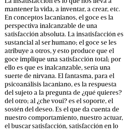
La insatisfacción es lo que nos lleva a
mantener la vida, a inventar, a crear, etc.
En conceptos lacanianos, el goce es la
perspectiva inalcanzable de una
satisfacción absoluta. La insatisfacción es
sustancial al ser humano; el goce se les
atribuye a otros, y esto produce que el
goce implique una satisfacción total; por
ello es que es inalcanzable, sería una
suerte de nirvana. El fantasma, para el
psicoanálisis lacaniano, es la respuesta
del sujeto a la pregunta de ¿qué quieres?
del otro; al ¿che voui? es el soporte, el
sostén del deseo. Es el que da cuenta de
nuestro comportamiento, nuestro actuar,
el buscar satisfacción, satisfacción en lo