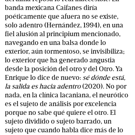
banda mexicana Caifanes diría
poéticamente que afuera no se existe,
solo adentro (Hernández, 1994), en una
fiel alusión al principium mencionado,
navegando en una balsa donde lo
exterior, aún tormentoso, se invisibiliza;
lo exterior que ha generado angustia
desde la posición del otro y del Otro. Ya
Enrique lo dice de nuevo:
sé dónde está,
la salida es hacia adentro
(2020). No por
nada, en la clínica lacaniana, el neurótico
es el sujeto de análisis por excelencia
porque no sabe qué quiere el otro. El
sujeto dividido o sujeto barrado, un
sujeto que cuando habla dice más de lo