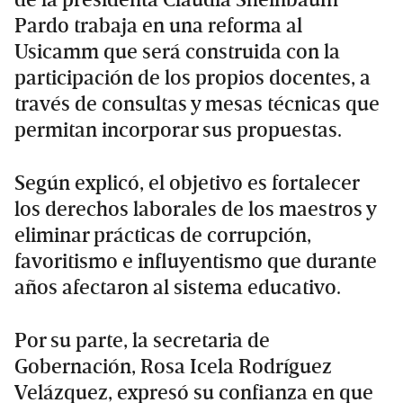
Pardo trabaja en una reforma al
Usicamm que será construida con la
participación de los propios docentes, a
través de consultas y mesas técnicas que
permitan incorporar sus propuestas.
Según explicó, el objetivo es fortalecer
los derechos laborales de los maestros y
eliminar prácticas de corrupción,
favoritismo e influyentismo que durante
años afectaron al sistema educativo.
Por su parte, la secretaria de
Gobernación, Rosa Icela Rodríguez
Velázquez, expresó su confianza en que