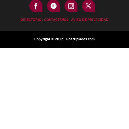
DIRECTORIO
|
CONTACTANOS
|
AVISO DE PRIVACIDAD
Copyright © 2026 · Poetripiados.com