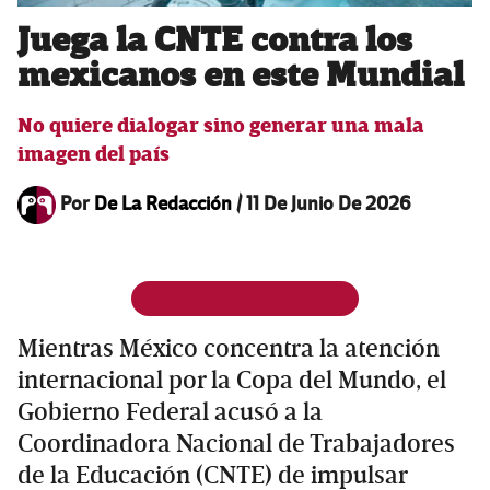
Juega la CNTE contra los
mexicanos en este Mundial
No quiere dialogar sino generar una mala
imagen del país
Por
De La Redacción
/
11 De Junio De 2026
Mientras México concentra la atención
internacional por la Copa del Mundo, el
Gobierno Federal acusó a la
Coordinadora Nacional de Trabajadores
de la Educación (CNTE) de impulsar