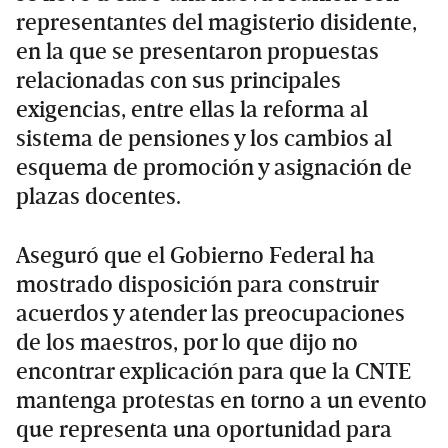
representantes del magisterio disidente,
en la que se presentaron propuestas
relacionadas con sus principales
exigencias, entre ellas la reforma al
sistema de pensiones y los cambios al
esquema de promoción y asignación de
plazas docentes.
Aseguró que el Gobierno Federal ha
mostrado disposición para construir
acuerdos y atender las preocupaciones
de los maestros, por lo que dijo no
encontrar explicación para que la CNTE
mantenga protestas en torno a un evento
que representa una oportunidad para