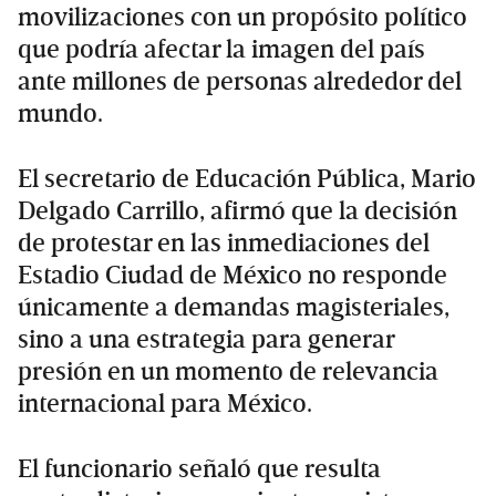
movilizaciones con un propósito político
que podría afectar la imagen del país
ante millones de personas alrededor del
mundo.
El secretario de Educación Pública, Mario
Delgado Carrillo, afirmó que la decisión
de protestar en las inmediaciones del
Estadio Ciudad de México no responde
únicamente a demandas magisteriales,
sino a una estrategia para generar
presión en un momento de relevancia
internacional para México.
El funcionario señaló que resulta