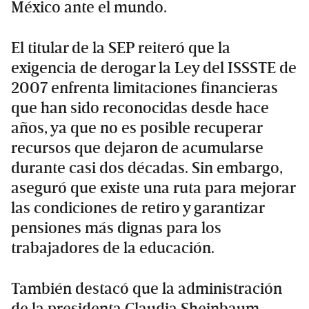
México ante el mundo.
El titular de la SEP reiteró que la
exigencia de derogar la Ley del ISSSTE de
2007 enfrenta limitaciones financieras
que han sido reconocidas desde hace
años, ya que no es posible recuperar
recursos que dejaron de acumularse
durante casi dos décadas. Sin embargo,
aseguró que existe una ruta para mejorar
las condiciones de retiro y garantizar
pensiones más dignas para los
trabajadores de la educación.
También destacó que la administración
de la presidenta Claudia Sheinbaum