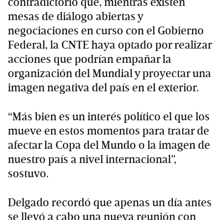
contradictorio que, mientras existen
mesas de diálogo abiertas y
negociaciones en curso con el Gobierno
Federal, la CNTE haya optado por realizar
acciones que podrían empañar la
organización del Mundial y proyectar una
imagen negativa del país en el exterior.
“Más bien es un interés político el que los
mueve en estos momentos para tratar de
afectar la Copa del Mundo o la imagen de
nuestro país a nivel internacional”,
sostuvo.
Delgado recordó que apenas un día antes
se llevó a cabo una nueva reunión con