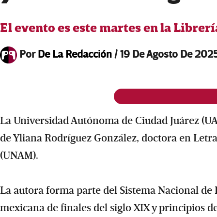
El evento es este martes en la Librer
Por
De La Redacción
/
19 De Agosto De 202
La Universidad Autónoma de Ciudad Juárez (UACJ
de Yliana Rodríguez González, doctora en Letr
(UNAM).
La autora forma parte del Sistema Nacional de I
mexicana de finales del siglo XIX y principios de