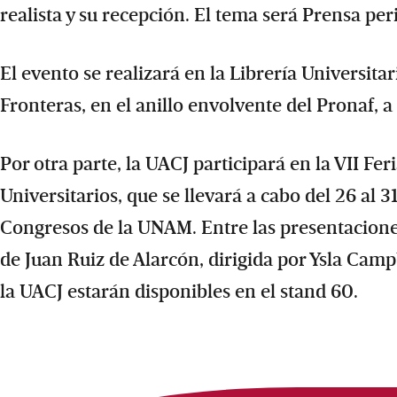
realista y su recepción. El tema será Prensa peri
El evento se realizará en la Librería Universita
Fronteras, en el anillo envolvente del Pronaf, a
Por otra parte, la UACJ participará en la VII Fer
Universitarios, que se llevará a cabo del 26 al 
Congresos de la UNAM. Entre las presentacion
de Juan Ruiz de Alarcón, dirigida por Ysla Camp
la UACJ estarán disponibles en el stand 60.