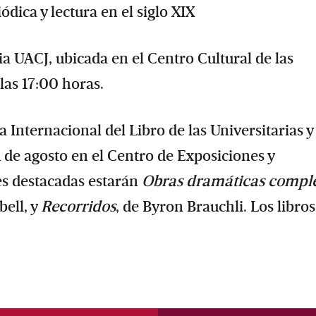
ódica y lectura en el siglo XIX
ria UACJ, ubicada en el Centro Cultural de las
 las 17:00 horas.
ia Internacional del Libro de las Universitarias y
31 de agosto en el Centro de Exposiciones y
es destacadas estarán
Obras dramáticas compl
bell, y
Recorridos
, de Byron Brauchli. Los libros