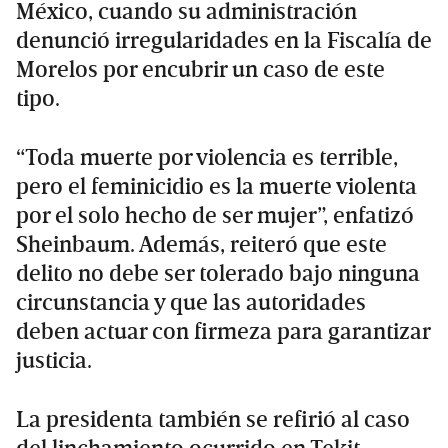
México, cuando su administración
denunció irregularidades en la Fiscalía de
Morelos por encubrir un caso de este
tipo.
“Toda muerte por violencia es terrible,
pero el feminicidio es la muerte violenta
por el solo hecho de ser mujer”, enfatizó
Sheinbaum. Además, reiteró que este
delito no debe ser tolerado bajo ninguna
circunstancia y que las autoridades
deben actuar con firmeza para garantizar
justicia.
La presidenta también se refirió al caso