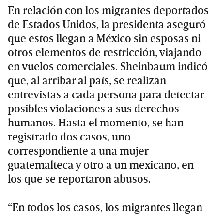
En relación con los migrantes deportados
de Estados Unidos, la presidenta aseguró
que estos llegan a México sin esposas ni
otros elementos de restricción, viajando
en vuelos comerciales. Sheinbaum indicó
que, al arribar al país, se realizan
entrevistas a cada persona para detectar
posibles violaciones a sus derechos
humanos. Hasta el momento, se han
registrado dos casos, uno
correspondiente a una mujer
guatemalteca y otro a un mexicano, en
los que se reportaron abusos.
“En todos los casos, los migrantes llegan