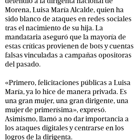
defendió a la dirigenta nacional de
Morena, Luisa María Alcalde, quien ha
sido blanco de ataques en redes sociales
tras el nacimiento de su hija. La
mandataria aseguró que la mayoría de
estas críticas provienen de bots y cuentas
falsas vinculadas a campañas opositoras
del pasado.
«Primero, felicitaciones públicas a Luisa
María, ya lo hice de manera privada. Es
una gran mujer, una gran dirigente, una
mujer de primerísima», expresó.
Asimismo, llamó a no dar importancia a
los ataques digitales y centrarse en los
logros de la dirigenta.