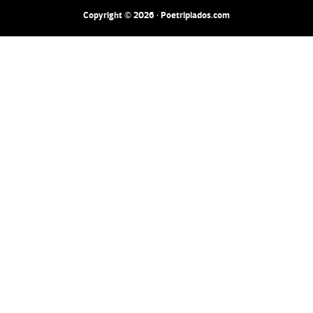
Copyright © 2026 · Poetripiados.com