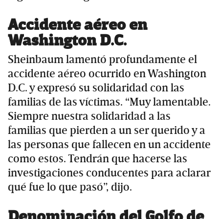
Accidente aéreo en
Washington D.C.
Sheinbaum lamentó profundamente el
accidente aéreo ocurrido en Washington
D.C. y expresó su solidaridad con las
familias de las víctimas. “Muy lamentable.
Siempre nuestra solidaridad a las
familias que pierden a un ser querido y a
las personas que fallecen en un accidente
como estos. Tendrán que hacerse las
investigaciones conducentes para aclarar
qué fue lo que pasó”, dijo.
Denominación del Golfo de