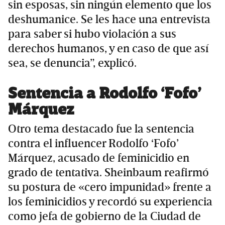
sin esposas, sin ningún elemento que los
deshumanice. Se les hace una entrevista
para saber si hubo violación a sus
derechos humanos, y en caso de que así
sea, se denuncia”, explicó.
Sentencia a Rodolfo ‘Fofo’
Márquez
Otro tema destacado fue la sentencia
contra el influencer Rodolfo ‘Fofo’
Márquez, acusado de feminicidio en
grado de tentativa. Sheinbaum reafirmó
su postura de «cero impunidad» frente a
los feminicidios y recordó su experiencia
como jefa de gobierno de la Ciudad de