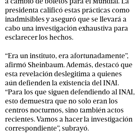
a cambio de boletos para el Mundial. La
presidenta calificó estas prácticas como
inadmisibles y aseguró que se llevará a
cabo una investigación exhaustiva para
esclarecer los hechos.
“Era un instituto, era afortunadamente”,
afirmó Sheinbaum. Además, destacó que
esta revelación deslegitima a quienes
aún defienden la existencia del INAI.
“Para los que siguen defendiendo al INAI,
esto demuestra que no solo eran los
centros nocturnos, sino también actos
recientes. Vamos a hacer la investigación
correspondiente”, subrayó.