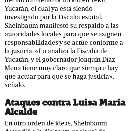
del linchamiento ocurrido en Tekit,
Yucatán, el cual ya está siendo
investigado por la Fiscalía estatal.
Sheinbaum manifestó su respaldo a las
autoridades locales para que se asignen
responsabilidades y se actúe conforme a
la justicia. «Lo analiza la Fiscalía de
Yucatán, y el gobernador Joaquín Díaz
Mena tiene muy claro que siempre hay
que actuar para que se haga justicia»,
señaló.
Ataques contra Luisa María
Alcalde
En otro orden de ideas, Sheinbaum