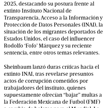
2025, destacando su postura frente al
extinto Instituto Nacional de
Transparencia, Acceso a la Información y
Protección de Datos Personales (INAI), la
situación de los migrantes deportados de
Estados Unidos, el caso del influencer
Rodolfo ‘Fofo’ Márquez y su reciente
sentencia, entre otros temas relevantes.
Sheinbaum lanzó duras críticas hacia el
extinto INAI, tras revelarse presuntos
actos de corrupción cometidos por
trabajadores del instituto, quienes
supuestamente ofrecían “bajar” multas a
la Federación Mexicana de Futbol (FMF)