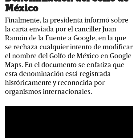
México
Finalmente, la presidenta informó sobre
la carta enviada por el canciller Juan
Ramón de la Fuente a Google, en la que
se rechaza cualquier intento de modificar
el nombre del Golfo de México en Google
Maps. En el documento se enfatiza que
esta denominación está registrada
históricamente y reconocida por
organismos internacionales.