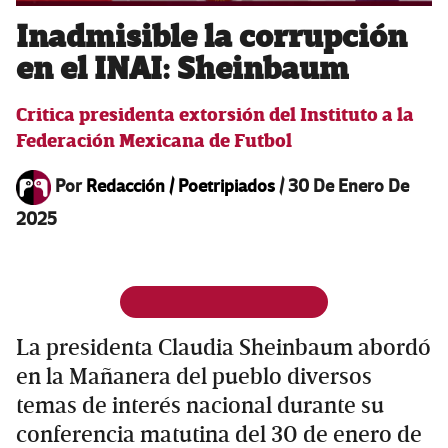
Inadmisible la corrupción
en el INAI: Sheinbaum
Critica presidenta extorsión del Instituto a la
Federación Mexicana de Futbol
Por
Redacción / Poetripiados
/
30 De Enero De
2025
La presidenta Claudia Sheinbaum abordó
en la Mañanera del pueblo diversos
temas de interés nacional durante su
conferencia matutina del 30 de enero de