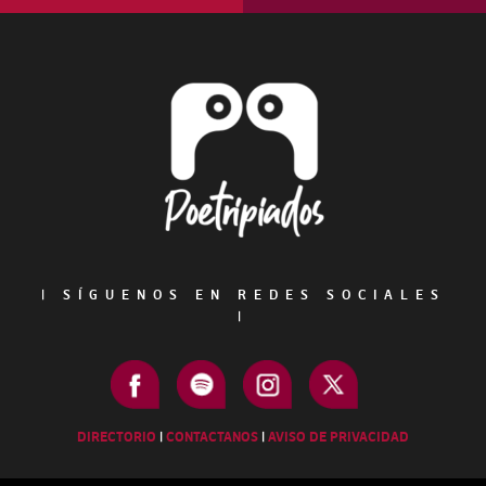
Footer
|
SÍGUENOS EN REDES SOCIALES
|
DIRECTORIO
|
CONTACTANOS
|
AVISO DE PRIVACIDAD