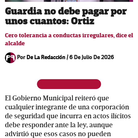
Guardia no debe pagar por
unos cuantos: Ortiz
Cero tolerancia a conductas irregulares, dice el
alcalde
Por
De La Redacción
/
6 De Julio De 2026
El Gobierno Municipal reiteró que
cualquier integrante de una corporación
de seguridad que incurra en actos ilícitos
debe responder ante la ley, aunque
advirtió que esos casos no pueden