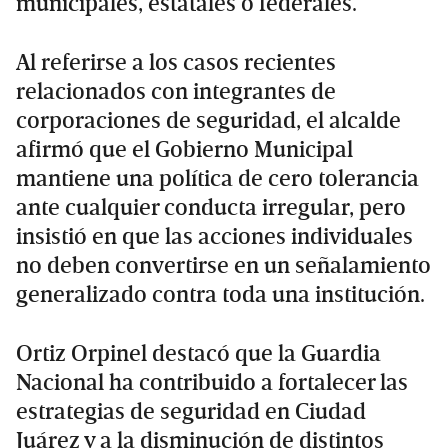
municipales, estatales o federales.
Al referirse a los casos recientes
relacionados con integrantes de
corporaciones de seguridad, el alcalde
afirmó que el Gobierno Municipal
mantiene una política de cero tolerancia
ante cualquier conducta irregular, pero
insistió en que las acciones individuales
no deben convertirse en un señalamiento
generalizado contra toda una institución.
Ortiz Orpinel destacó que la Guardia
Nacional ha contribuido a fortalecer las
estrategias de seguridad en Ciudad
Juárez y a la disminución de distintos