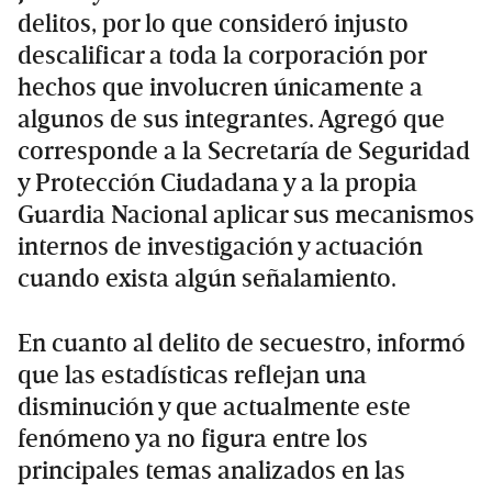
delitos, por lo que consideró injusto
descalificar a toda la corporación por
hechos que involucren únicamente a
algunos de sus integrantes. Agregó que
corresponde a la Secretaría de Seguridad
y Protección Ciudadana y a la propia
Guardia Nacional aplicar sus mecanismos
internos de investigación y actuación
cuando exista algún señalamiento.
En cuanto al delito de secuestro, informó
que las estadísticas reflejan una
disminución y que actualmente este
fenómeno ya no figura entre los
principales temas analizados en las