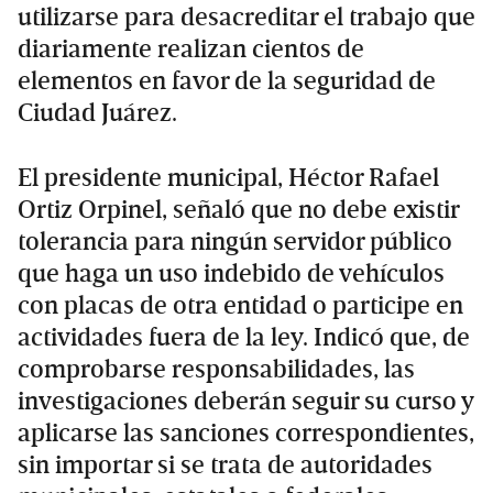
utilizarse para desacreditar el trabajo que
diariamente realizan cientos de
elementos en favor de la seguridad de
Ciudad Juárez.
El presidente municipal, Héctor Rafael
Ortiz Orpinel, señaló que no debe existir
tolerancia para ningún servidor público
que haga un uso indebido de vehículos
con placas de otra entidad o participe en
actividades fuera de la ley. Indicó que, de
comprobarse responsabilidades, las
investigaciones deberán seguir su curso y
aplicarse las sanciones correspondientes,
sin importar si se trata de autoridades