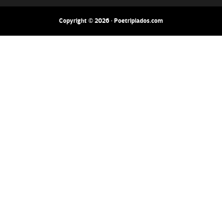
Copyright © 2026 · Poetripiados.com