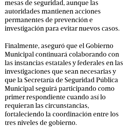
mesas de seguridad, aunque las
autoridades mantienen acciones
permanentes de prevención e
investigación para evitar nuevos casos.
Finalmente, aseguró que el Gobierno
Municipal continuará colaborando con
las instancias estatales y federales en las
investigaciones que sean necesarias y
que la Secretaría de Seguridad Pública
Municipal seguirá participando como
primer respondiente cuando así lo
requieran las circunstancias,
fortaleciendo la coordinación entre los
tres niveles de gobierno.