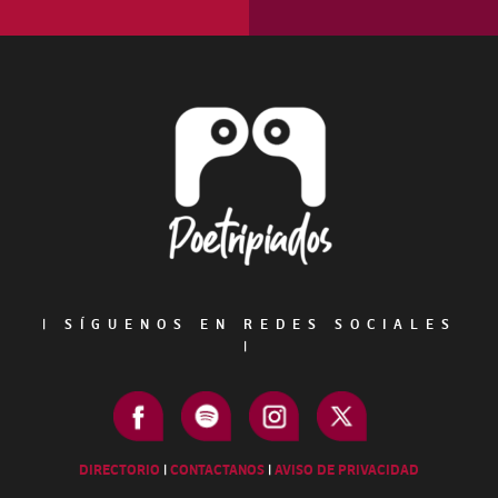
Footer
|
SÍGUENOS EN REDES SOCIALES
|
DIRECTORIO
|
CONTACTANOS
|
AVISO DE PRIVACIDAD