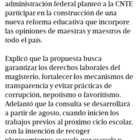
administración federal planteó a la CNTE
participar en la construcción de una
nueva reforma educativa que incorpore
las opiniones de maestras y maestros de
todo el país.
Explicó que la propuesta busca
garantizar los derechos laborales del
magisterio, fortalecer los mecanismos de
transparencia y evitar prácticas de
corrupción, nepotismo o favoritismo.
Adelantó que la consulta se desarrollará
a partir de agosto, cuando inicien los
trabajos previos al próximo ciclo escolar,
con la intención de recoger