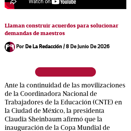
Llaman construir acuerdos para solucionar
demandas de maestros
Por
De La Redacción
/
8 De Junio De 2026
Ante la continuidad de las movilizaciones
de la Coordinadora Nacional de
Trabajadores de la Educación (CNTE) en
la Ciudad de México, la presidenta
Claudia Sheinbaum afirmó que la
inauguración de la Copa Mundial de