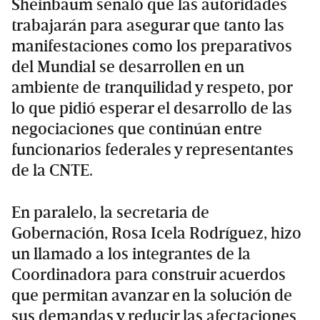
Sheinbaum señaló que las autoridades
trabajarán para asegurar que tanto las
manifestaciones como los preparativos
del Mundial se desarrollen en un
ambiente de tranquilidad y respeto, por
lo que pidió esperar el desarrollo de las
negociaciones que continúan entre
funcionarios federales y representantes
de la CNTE.
En paralelo, la secretaria de
Gobernación, Rosa Icela Rodríguez, hizo
un llamado a los integrantes de la
Coordinadora para construir acuerdos
que permitan avanzar en la solución de
sus demandas y reducir las afectaciones