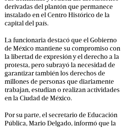
derivadas del plantón que permanece
instalado en el Centro Histórico de la
capital del país.
La funcionaria destacó que el Gobierno
de México mantiene su compromiso con
la libertad de expresión y el derecho a la
protesta, pero subrayó la necesidad de
garantizar también los derechos de
millones de personas que diariamente
trabajan, estudian o realizan actividades
en la Ciudad de México.
Por su parte, el secretario de Educación
Pública, Mario Delgado, informó que la