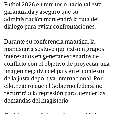
Futbol 2026 en territorio nacional está
garantizada y aseguró que su
administración mantendrá la ruta del
diálogo para evitar confrontaciones.
Durante su conferencia matutina, la
mandataria sostuvo que existen grupos
interesados en generar escenarios de
conflicto con el objetivo de proyectar una
imagen negativa del país en el contexto
de la justa deportiva internacional. Por
ello, reiteró que el Gobierno federal no
recurrirá a la represión para atender las
demandas del magisterio.