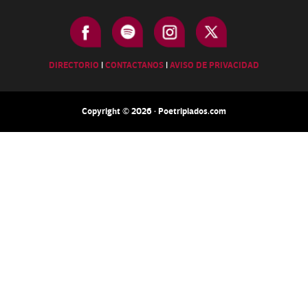
DIRECTORIO
|
CONTACTANOS
|
AVISO DE PRIVACIDAD
Copyright © 2026 · Poetripiados.com