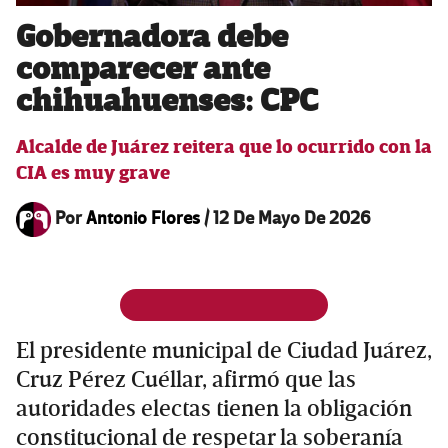
Gobernadora debe
comparecer ante
chihuahuenses: CPC
Alcalde de Juárez reitera que lo ocurrido con la
CIA es muy grave
Por
Antonio Flores
/
12 De Mayo De 2026
El presidente municipal de Ciudad Juárez,
Cruz Pérez Cuéllar, afirmó que las
autoridades electas tienen la obligación
constitucional de respetar la soberanía