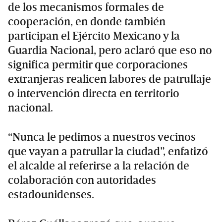
de los mecanismos formales de
cooperación, en donde también
participan el Ejército Mexicano y la
Guardia Nacional, pero aclaró que eso no
significa permitir que corporaciones
extranjeras realicen labores de patrullaje
o intervención directa en territorio
nacional.
“Nunca le pedimos a nuestros vecinos
que vayan a patrullar la ciudad”, enfatizó
el alcalde al referirse a la relación de
colaboración con autoridades
estadounidenses.