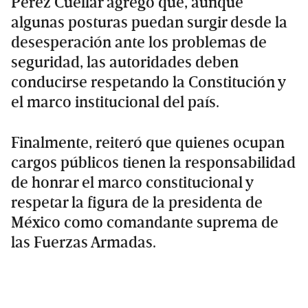
Pérez Cuéllar agregó que, aunque
algunas posturas puedan surgir desde la
desesperación ante los problemas de
seguridad, las autoridades deben
conducirse respetando la Constitución y
el marco institucional del país.
Finalmente, reiteró que quienes ocupan
cargos públicos tienen la responsabilidad
de honrar el marco constitucional y
respetar la figura de la presidenta de
México como comandante suprema de
las Fuerzas Armadas.
Primary