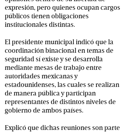
expresión, pero quienes ocupan cargos
públicos tienen obligaciones
institucionales distintas.
El presidente municipal indicó que la
coordinación binacional en temas de
seguridad sí existe y se desarrolla
mediante mesas de trabajo entre
autoridades mexicanas y
estadounidenses, las cuales se realizan
de manera pública y participan
representantes de distintos niveles de
gobierno de ambos países.
Explicó que dichas reuniones son parte