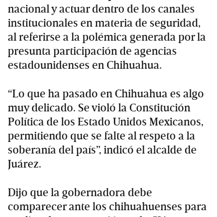
nacional y actuar dentro de los canales
institucionales en materia de seguridad,
al referirse a la polémica generada por la
presunta participación de agencias
estadounidenses en Chihuahua.
“Lo que ha pasado en Chihuahua es algo
muy delicado. Se violó la Constitución
Política de los Estado Unidos Mexicanos,
permitiendo que se falte al respeto a la
soberanía del país”, indicó el alcalde de
Juárez.
Dijo que la gobernadora debe
comparecer ante los chihuahuenses para