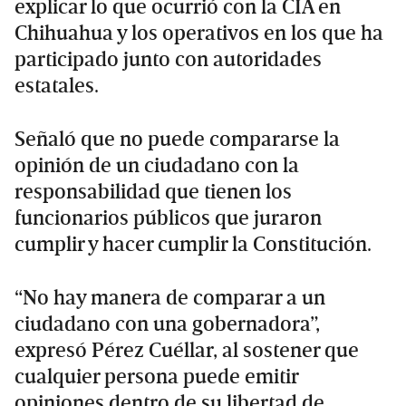
explicar lo que ocurrió con la CIA en
Chihuahua y los operativos en los que ha
participado junto con autoridades
estatales.
Señaló que no puede compararse la
opinión de un ciudadano con la
responsabilidad que tienen los
funcionarios públicos que juraron
cumplir y hacer cumplir la Constitución.
“No hay manera de comparar a un
ciudadano con una gobernadora”,
expresó Pérez Cuéllar, al sostener que
cualquier persona puede emitir
opiniones dentro de su libertad de