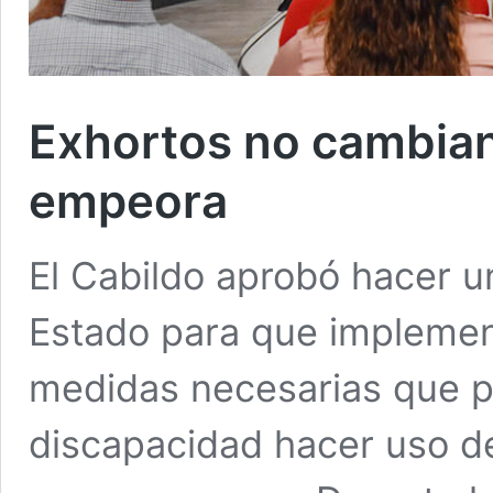
Exhortos no cambian:
empeora
El Cabildo aprobó hacer u
Estado para que implement
medidas necesarias que p
discapacidad hacer uso de