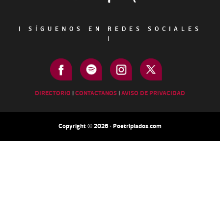
|
SÍGUENOS EN REDES SOCIALES
|
DIRECTORIO
|
CONTACTANOS
|
AVISO DE PRIVACIDAD
Copyright © 2026 · Poetripiados.com