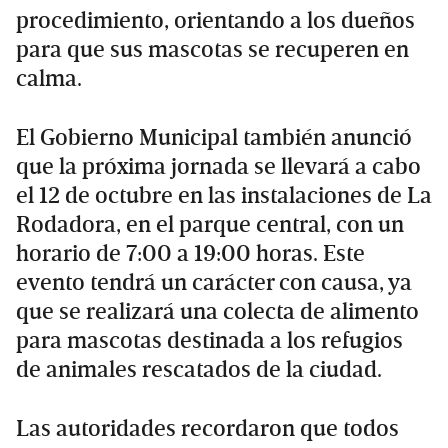
procedimiento, orientando a los dueños
para que sus mascotas se recuperen en
calma.
El Gobierno Municipal también anunció
que la próxima jornada se llevará a cabo
el 12 de octubre en las instalaciones de La
Rodadora, en el parque central, con un
horario de 7:00 a 19:00 horas. Este
evento tendrá un carácter con causa, ya
que se realizará una colecta de alimento
para mascotas destinada a los refugios
de animales rescatados de la ciudad.
Las autoridades recordaron que todos