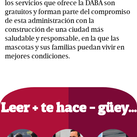
los servicios que ofrece la DABA son
gratuitos y forman parte del compromiso
de esta administración con la
construcción de una ciudad más
saludable y responsable, en la que las
mascotas y sus familias puedan vivir en
mejores condiciones.
Primary
Sidebar
Leer + te hace - güey…