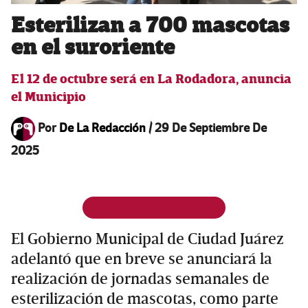
Esterilizan a 700 mascotas
en el suroriente
El 12 de octubre será en La Rodadora, anuncia
el Municipio
Por
De La Redacción
/
29 De Septiembre De
2025
El Gobierno Municipal de Ciudad Juárez
adelantó que en breve se anunciará la
realización de jornadas semanales de
esterilización de mascotas, como parte