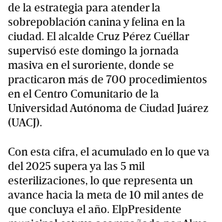
de la estrategia para atender la
sobrepoblación canina y felina en la
ciudad. El alcalde Cruz Pérez Cuéllar
supervisó este domingo la jornada
masiva en el suroriente, donde se
practicaron más de 700 procedimientos
en el Centro Comunitario de la
Universidad Autónoma de Ciudad Juárez
(UACJ).
Con esta cifra, el acumulado en lo que va
del 2025 supera ya las 5 mil
esterilizaciones, lo que representa un
avance hacia la meta de 10 mil antes de
que concluya el año. ElpPresidente