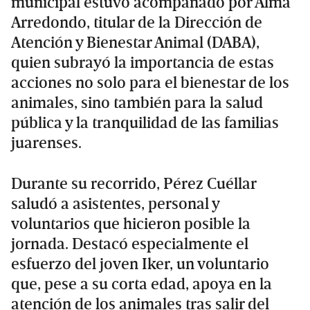
municipal estuvo acompañado por Alma
Arredondo, titular de la Dirección de
Atención y Bienestar Animal (DABA),
quien subrayó la importancia de estas
acciones no solo para el bienestar de los
animales, sino también para la salud
pública y la tranquilidad de las familias
juarenses.
Durante su recorrido, Pérez Cuéllar
saludó a asistentes, personal y
voluntarios que hicieron posible la
jornada. Destacó especialmente el
esfuerzo del joven Iker, un voluntario
que, pese a su corta edad, apoya en la
atención de los animales tras salir del