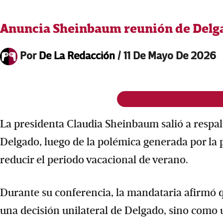
Anuncia Sheinbaum reunión de Delga
Por
De La Redacción
/
11 De Mayo De 2026
La presidenta Claudia Sheinbaum salió a respal
Delgado, luego de la polémica generada por la p
reducir el periodo vacacional de verano.
Durante su conferencia, la mandataria afirmó q
una decisión unilateral de Delgado, sino como