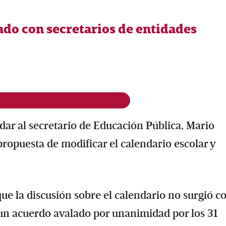
do con secretarios de entidades
dar al secretario de Educación Pública, Mario
ropuesta de modificar el calendario escolar y
ue la discusión sobre el calendario no surgió 
 un acuerdo avalado por unanimidad por los 31