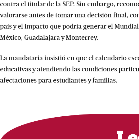
contra el titular de la SEP. Sin embargo, recon
valorarse antes de tomar una decisión final, co
país y el impacto que podría generar el Mundia
México, Guadalajara y Monterrey.
La mandataria insistió en que el calendario esc
educativas y atendiendo las condiciones particul
afectaciones para estudiantes y familias.
Le