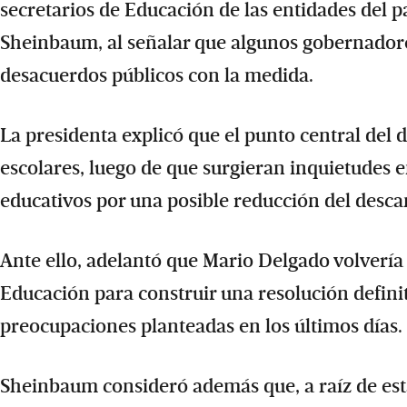
secretarios de Educación de las entidades del p
Sheinbaum, al señalar que algunos gobernado
desacuerdos públicos con la medida.
La presidenta explicó que el punto central del
escolares, luego de que surgieran inquietudes en
educativos por una posible reducción del desca
Ante ello, adelantó que Mario Delgado volvería 
Educación para construir una resolución defin
preocupaciones planteadas en los últimos días.
Sheinbaum consideró además que, a raíz de est