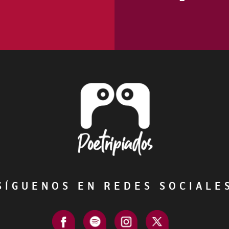
ÍGUENOS EN REDES SOCIAL