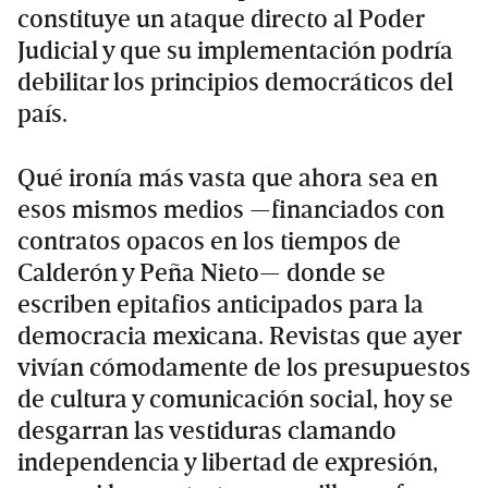
constituye un ataque directo al Poder
Judicial y que su implementación podría
debilitar los principios democráticos del
país.
Qué ironía más vasta que ahora sea en
esos mismos medios —financiados con
contratos opacos en los tiempos de
Calderón y Peña Nieto— donde se
escriben epitafios anticipados para la
democracia mexicana. Revistas que ayer
vivían cómodamente de los presupuestos
de cultura y comunicación social, hoy se
desgarran las vestiduras clamando
independencia y libertad de expresión,