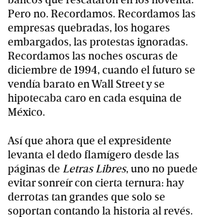
Pero no. Recordamos. Recordamos las
empresas quebradas, los hogares
embargados, las protestas ignoradas.
Recordamos las noches oscuras de
diciembre de 1994, cuando el futuro se
vendía barato en Wall Street y se
hipotecaba caro en cada esquina de
México.
Así que ahora que el expresidente
levanta el dedo flamígero desde las
páginas de
Letras Libres
, uno no puede
evitar sonreír con cierta ternura: hay
derrotas tan grandes que solo se
soportan contando la historia al revés.