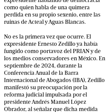
expresidente hablando de democracia
como quien habla de una quimera
perdida en su propio sexenio, entre las
ruinas de Acteal y Aguas Blancas.
No es la primera vez que ocurre. El
expresidente Ernesto Zedillo ya había
fungido como portavoz del PRIAN y de
los medios conservadores en México. En
septiembre de 2024, durante la
Conferencia Anual de la Barra
Internacional de Abogados (IBA), Zedillo
manifestó su preocupación por la
reforma judicial impulsada por el
presidente Andrés Manuel López
Obrador, al señalar que dicha medida