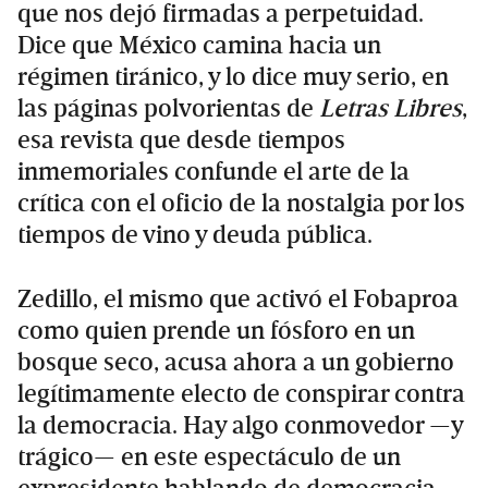
que nos dejó firmadas a perpetuidad.
Dice que México camina hacia un
régimen tiránico, y lo dice muy serio, en
las páginas polvorientas de
Letras Libres
,
esa revista que desde tiempos
inmemoriales confunde el arte de la
crítica con el oficio de la nostalgia por los
tiempos de vino y deuda pública.
Zedillo, el mismo que activó el Fobaproa
como quien prende un fósforo en un
bosque seco, acusa ahora a un gobierno
legítimamente electo de conspirar contra
la democracia. Hay algo conmovedor —y
trágico— en este espectáculo de un