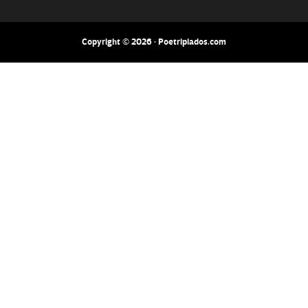
Copyright © 2026 · Poetripiados.com