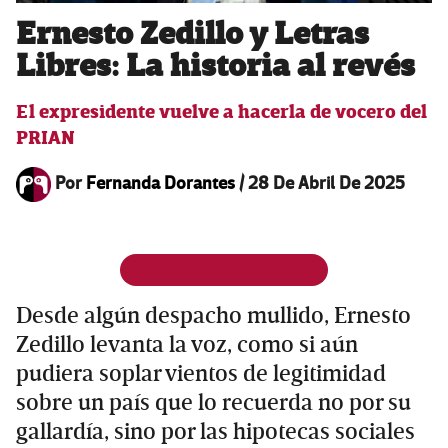
Ernesto Zedillo y Letras
Libres: La historia al revés
El expresidente vuelve a hacerla de vocero del
PRIAN
Por
Fernanda Dorantes
/
28 De Abril De 2025
Desde algún despacho mullido, Ernesto
Zedillo levanta la voz, como si aún
pudiera soplar vientos de legitimidad
sobre un país que lo recuerda no por su
gallardía, sino por las hipotecas sociales