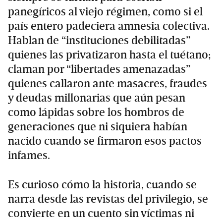
panegíricos al viejo régimen, como si el
país entero padeciera amnesia colectiva.
Hablan de “instituciones debilitadas”
quienes las privatizaron hasta el tuétano;
claman por “libertades amenazadas”
quienes callaron ante masacres, fraudes
y deudas millonarias que aún pesan
como lápidas sobre los hombros de
generaciones que ni siquiera habían
nacido cuando se firmaron esos pactos
infames.
Es curioso cómo la historia, cuando se
narra desde las revistas del privilegio, se
convierte en un cuento sin víctimas ni