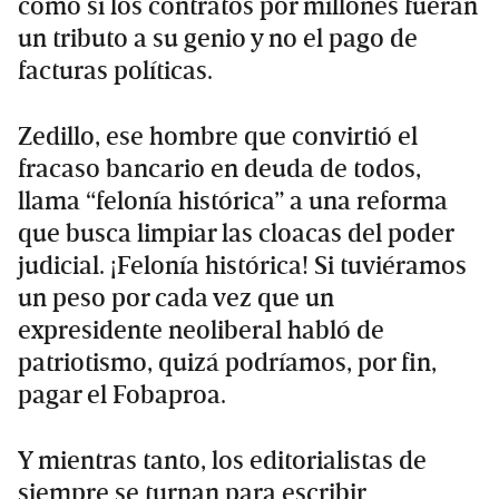
como si los contratos por millones fueran
un tributo a su genio y no el pago de
facturas políticas.
Zedillo, ese hombre que convirtió el
fracaso bancario en deuda de todos,
llama “felonía histórica” a una reforma
que busca limpiar las cloacas del poder
judicial. ¡Felonía histórica! Si tuviéramos
un peso por cada vez que un
expresidente neoliberal habló de
patriotismo, quizá podríamos, por fin,
pagar el Fobaproa.
Y mientras tanto, los editorialistas de
siempre se turnan para escribir