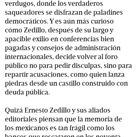
verdugos, donde los verdaderos
saqueadores se disfrazan de paladines
democráticos. Y es aún más curioso
cómo Zedillo, después de su largo y
apacible exilio en conferencias bien
pagadas y consejos de administración
internacionales, decide volver al foro
público no para pedir disculpas, sino para
repartir acusaciones, como quien lanza
piedras desde un castillo construido con
deuda pública.
Quizá Ernesto Zedillo y sus aliados
editoriales piensan que la memoria de
los mexicanos es tan frágil como los
bancos que rescataron en los noventa.