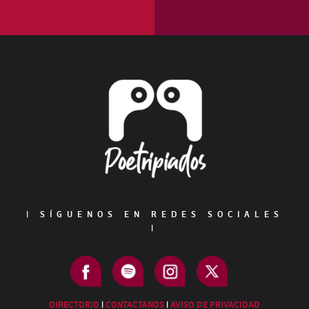
Footer
|
SÍGUENOS EN REDES SOCIALES
|
DIRECTORIO
|
CONTACTANOS
|
AVISO DE PRIVACIDAD