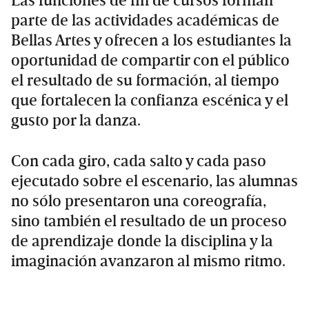
Las funciones de fin de cursos forman
parte de las actividades académicas de
Bellas Artes y ofrecen a los estudiantes la
oportunidad de compartir con el público
el resultado de su formación, al tiempo
que fortalecen la confianza escénica y el
gusto por la danza.
Con cada giro, cada salto y cada paso
ejecutado sobre el escenario, las alumnas
no sólo presentaron una coreografía,
sino también el resultado de un proceso
de aprendizaje donde la disciplina y la
imaginación avanzaron al mismo ritmo.