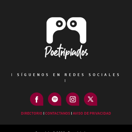
Footer
|
SÍGUENOS EN REDES SOCIALES
|
DIRECTORIO
|
CONTACTANOS
|
AVISO DE PRIVACIDAD