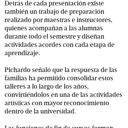
Detrás de cada presentación existe
también un trabajo de preparación
realizado por maestras e instructores,
quienes acompañan a las alumnas
durante todo el semestre y diseñan
actividades acordes con cada etapa de
aprendizaje.
Pichardo señaló que la respuesta de las
familias ha permitido consolidar estos
talleres a lo largo de los años,
convirtiéndolos en una de las actividades
artísticas con mayor reconocimiento
dentro de la universidad.