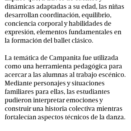
dinámicas adaptadas a su edad, las niñas
desarrollan coordinación, equilibrio,
conciencia corporal y habilidades de
expresión, elementos fundamentales en
la formación del ballet clásico.
La temática de Campanita fue utilizada
como una herramienta pedagógica para
acercar a las alumnas al trabajo escénico.
Mediante personajes y situaciones
familiares para ellas, las estudiantes
pudieron interpretar emociones y
construir una historia colectiva mientras
fortalecían aspectos técnicos de la danza.