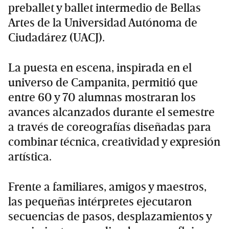
preballet y ballet intermedio de Bellas
Artes de la Universidad Autónoma de
Ciudadárez (UACJ).
La puesta en escena, inspirada en el
universo de Campanita, permitió que
entre 60 y 70 alumnas mostraran los
avances alcanzados durante el semestre
a través de coreografías diseñadas para
combinar técnica, creatividad y expresión
artística.
Frente a familiares, amigos y maestros,
las pequeñas intérpretes ejecutaron
secuencias de pasos, desplazamientos y