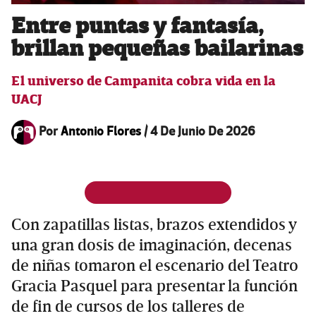
Entre puntas y fantasía,
brillan pequeñas bailarinas
El universo de Campanita cobra vida en la
UACJ
Por
Antonio Flores
/
4 De Junio De 2026
Con zapatillas listas, brazos extendidos y
una gran dosis de imaginación, decenas
de niñas tomaron el escenario del Teatro
Gracia Pasquel para presentar la función
de fin de cursos de los talleres de