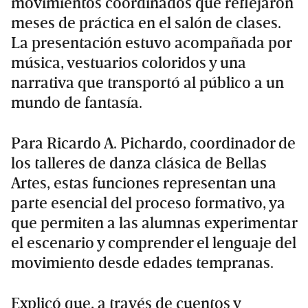
movimientos coordinados que reflejaron
meses de práctica en el salón de clases.
La presentación estuvo acompañada por
música, vestuarios coloridos y una
narrativa que transportó al público a un
mundo de fantasía.
Para Ricardo A. Pichardo, coordinador de
los talleres de danza clásica de Bellas
Artes, estas funciones representan una
parte esencial del proceso formativo, ya
que permiten a las alumnas experimentar
el escenario y comprender el lenguaje del
movimiento desde edades tempranas.
Explicó que, a través de cuentos y