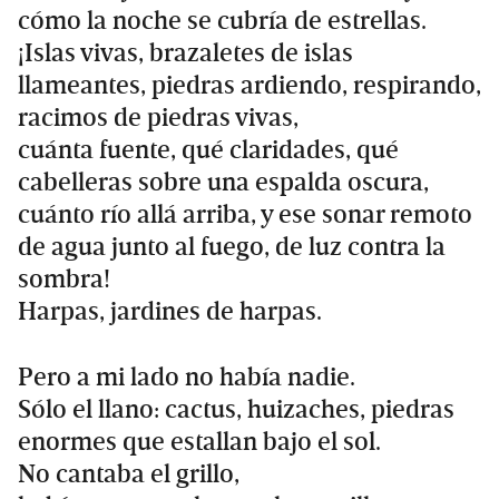
cómo la noche se cubría de estrellas.
¡Islas vivas, brazaletes de islas
llameantes, piedras ardiendo, respirando,
racimos de piedras vivas,
cuánta fuente, qué claridades, qué
cabelleras sobre una espalda oscura,
cuánto río allá arriba, y ese sonar remoto
de agua junto al fuego, de luz contra la
sombra!
Harpas, jardines de harpas.
Pero a mi lado no había nadie.
Sólo el llano: cactus, huizaches, piedras
enormes que estallan bajo el sol.
No cantaba el grillo,