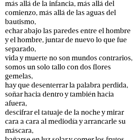
más allá de la infancia, más allá del
comienzo, más allá de las aguas del
bautismo,
echar abajo las paredes entre el hombre
y el hombre, juntar de nuevo lo que fue
separado,
vida y muerte no son mundos contrarios,
somos un solo tallo con dos flores
gemelas,
hay que desenterrar la palabra perdida,
soñar hacia dentro y también hacia
afuera,
descifrar el tatuaje de la noche y mirar
cara a cara al mediodía y arrancarle su
máscara,
bañarse en luz solar y comer los frutos