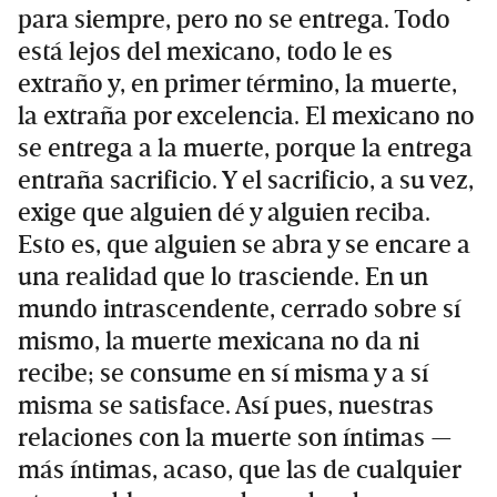
para siempre, pero no se entrega. Todo
está lejos del mexicano, todo le es
extraño y, en primer término, la muerte,
la extraña por excelencia. El mexicano no
se entrega a la muerte, porque la entrega
entraña sacrificio. Y el sacrificio, a su vez,
exige que alguien dé y alguien reciba.
Esto es, que alguien se abra y se encare a
una realidad que lo trasciende. En un
mundo intrascendente, cerrado sobre sí
mismo, la muerte mexicana no da ni
recibe; se consume en sí misma y a sí
misma se satisface. Así pues, nuestras
relaciones con la muerte son íntimas —
más íntimas, acaso, que las de cualquier