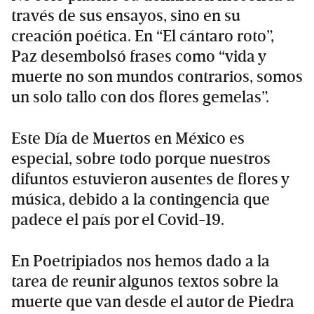
través de sus ensayos, sino en su
creación poética. En “El cántaro roto”,
Paz desembolsó frases como “vida y
muerte no son mundos contrarios, somos
un solo tallo con dos flores gemelas”.
Este Día de Muertos en México es
especial, sobre todo porque nuestros
difuntos estuvieron ausentes de flores y
música, debido a la contingencia que
padece el país por el Covid-19.
En Poetripiados nos hemos dado a la
tarea de reunir algunos textos sobre la
muerte que van desde el autor de Piedra