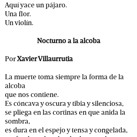
Aquí yace un pájaro.
Una flor.
Un violín.
Nocturno a la alcoba
Por
Xavier Villaurrutia
La muerte toma siempre la forma de la
alcoba
que nos contiene.
Es cóncava y oscura y tibia y silenciosa,
se pliega en las cortinas en que anida la
sombra,
es dura en el espejo y tensa y congelada,