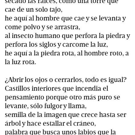
secado las raíces, como una torre que
cae de un solo tajo,
he aquí al hombre que cae y se levanta y
come polvo y se arrastra,
al insecto humano que perfora la piedra y
perfora los siglos y carcome la luz,
he aquí a la piedra rota, al hombre roto, a
la luz rota.
¿Abrir los ojos o cerrarlos, todo es igual?
Castillos interiores que incendia el
pensamiento porque otro más puro se
levante, sólo fulgor y llama,
semilla de la imagen que crece hasta ser
árbol y hace estallar el cráneo,
palabra que busca unos labios que la