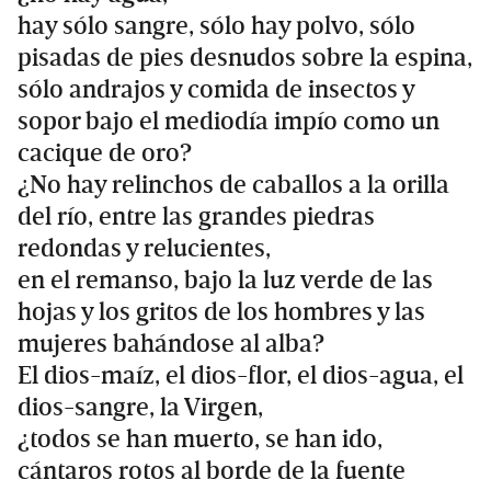
hay sólo sangre, sólo hay polvo, sólo
pisadas de pies desnudos sobre la espina,
sólo andrajos y comida de insectos y
sopor bajo el mediodía impío como un
cacique de oro?
¿No hay relinchos de caballos a la orilla
del río, entre las grandes piedras
redondas y relucientes,
en el remanso, bajo la luz verde de las
hojas y los gritos de los hombres y las
mujeres bahándose al alba?
El dios-maíz, el dios-flor, el dios-agua, el
dios-sangre, la Virgen,
¿todos se han muerto, se han ido,
cántaros rotos al borde de la fuente