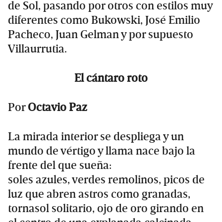
de Sol, pasando por otros con estilos muy
diferentes como Bukowski, José Emilio
Pacheco, Juan Gelman y por supuesto
Villaurrutia.
El cántaro roto
Por
Octavio Paz
La mirada interior se despliega y un
mundo de vértigo y llama nace bajo la
frente del que sueña:
soles azules, verdes remolinos, picos de
luz que abren astros como granadas,
tornasol solitario, ojo de oro girando en