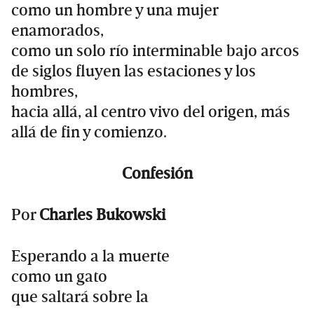
como un hombre y una mujer
enamorados,
como un solo río interminable bajo arcos
de siglos fluyen las estaciones y los
hombres,
hacia allá, al centro vivo del origen, más
allá de fin y comienzo.
Confesión
Por
Charles Bukowski
Esperando a la muerte
como un gato
que saltará sobre la