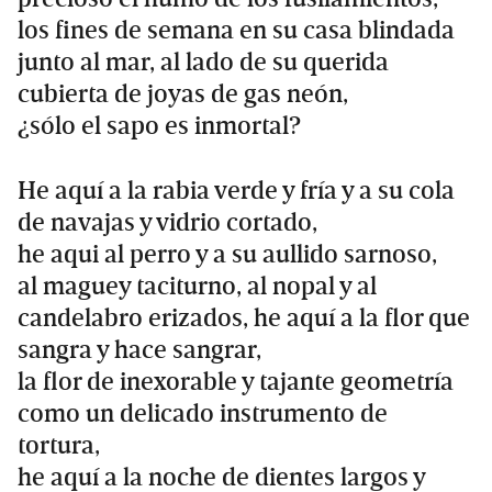
los fines de semana en su casa blindada
junto al mar, al lado de su querida
cubierta de joyas de gas neón,
¿sólo el sapo es inmortal?
He aquí a la rabia verde y fría y a su cola
de navajas y vidrio cortado,
he aqui al perro y a su aullido sarnoso,
al maguey taciturno, al nopal y al
candelabro erizados, he aquí a la flor que
sangra y hace sangrar,
la flor de inexorable y tajante geometría
como un delicado instrumento de
tortura,
he aquí a la noche de dientes largos y