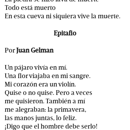
Todo está muerto
En esta cueva ni siquiera vive la muerte.
Epitafio
Por
Juan Gelman
Un pájaro vivía en mí.
Una flor viajaba en mi sangre.
Mi corazón era un violín.
Quise o no quise. Pero a veces
me quisieron. También a mí
me alegraban: la primavera,
las manos juntas, lo feliz.
¡Digo que el hombre debe serlo!