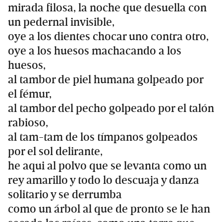
mirada filosa, la noche que desuella con
un pedernal invisible,
oye a los dientes chocar uno contra otro,
oye a los huesos machacando a los
huesos,
al tambor de piel humana golpeado por
el fémur,
al tambor del pecho golpeado por el talón
rabioso,
al tam-tam de los tímpanos golpeados
por el sol delirante,
he aqui al polvo que se levanta como un
rey amarillo y todo lo descuaja y danza
solitario y se derrumba
como un árbol al que de pronto se le han