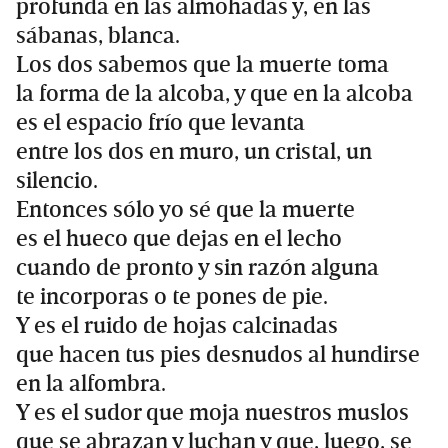
profunda en las almohadas y, en las
sábanas, blanca.
Los dos sabemos que la muerte toma
la forma de la alcoba, y que en la alcoba
es el espacio frío que levanta
entre los dos en muro, un cristal, un
silencio.
Entonces sólo yo sé que la muerte
es el hueco que dejas en el lecho
cuando de pronto y sin razón alguna
te incorporas o te pones de pie.
Y es el ruido de hojas calcinadas
que hacen tus pies desnudos al hundirse
en la alfombra.
Y es el sudor que moja nuestros muslos
que se abrazan y luchan y que, luego, se