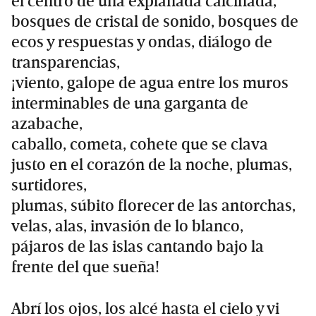
el centro de una explanada calcinada,
bosques de cristal de sonido, bosques de
ecos y respuestas y ondas, diálogo de
transparencias,
¡viento, galope de agua entre los muros
interminables de una garganta de
azabache,
caballo, cometa, cohete que se clava
justo en el corazón de la noche, plumas,
surtidores,
plumas, súbito florecer de las antorchas,
velas, alas, invasión de lo blanco,
pájaros de las islas cantando bajo la
frente del que sueña!
Abrí los ojos, los alcé hasta el cielo y vi