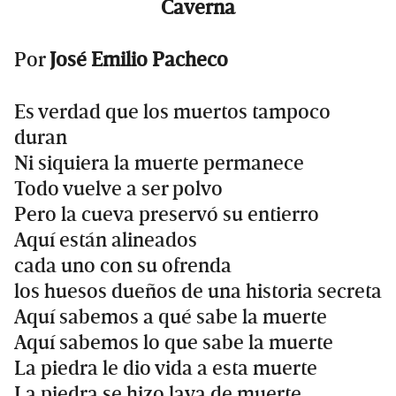
Caverna
Por
José Emilio Pacheco
Es verdad que los muertos tampoco
duran
Ni siquiera la muerte permanece
Todo vuelve a ser polvo
Pero la cueva preservó su entierro
Aquí están alineados
cada uno con su ofrenda
los huesos dueños de una historia secreta
Aquí sabemos a qué sabe la muerte
Aquí sabemos lo que sabe la muerte
La piedra le dio vida a esta muerte
La piedra se hizo lava de muerte