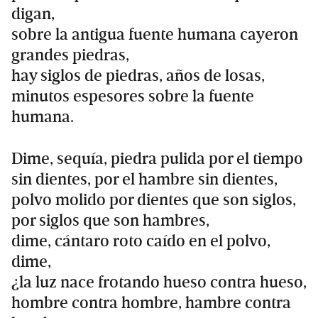
digan,
sobre la antigua fuente humana cayeron
grandes piedras,
hay siglos de piedras, años de losas,
minutos espesores sobre la fuente
humana.
Dime, sequía, piedra pulida por el tiempo
sin dientes, por el hambre sin dientes,
polvo molido por dientes que son siglos,
por siglos que son hambres,
dime, cántaro roto caído en el polvo,
dime,
¿la luz nace frotando hueso contra hueso,
hombre contra hombre, hambre contra