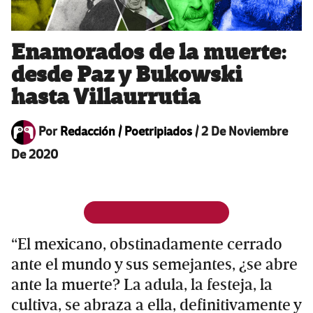
Enamorados de la muerte:
desde Paz y Bukowski
hasta Villaurrutia
Por
Redacción / Poetripiados
/
2 De Noviembre
De 2020
“El mexicano, obstinadamente cerrado
ante el mundo y sus semejantes, ¿se abre
ante la muerte? La adula, la festeja, la
cultiva, se abraza a ella, definitivamente y