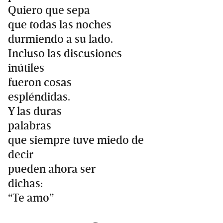
Quiero que sepa
que todas las noches
durmiendo a su lado.
Incluso las discusiones
inútiles
fueron cosas
espléndidas.
Y las duras
palabras
que siempre tuve miedo de
decir
pueden ahora ser
dichas:
“Te amo”