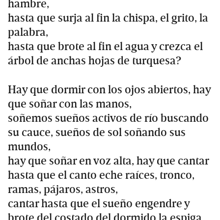
hambre,
hasta que surja al fin la chispa, el grito, la
palabra,
hasta que brote al fin el agua y crezca el
árbol de anchas hojas de turquesa?
Hay que dormir con los ojos abiertos, hay
que soñar con las manos,
soñemos sueños activos de río buscando
su cauce, sueños de sol soñando sus
mundos,
hay que soñar en voz alta, hay que cantar
hasta que el canto eche raíces, tronco,
ramas, pájaros, astros,
cantar hasta que el sueño engendre y
brote del costado del dormido la espiga