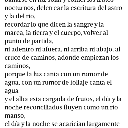
nocturnos, deletrear la escritura del astro
y la del río,
recordar lo que dicen la sangre y la
marea, la tierra y el cuerpo, volver al
punto de partida,
ni adentro ni afuera, ni arriba ni abajo, al
cruce de caminos, adonde empiezan los
caminos,
porque la luz canta con un rumor de
agua, con un rumor de follaje canta el
agua
y el alba está cargada de frutos, el día y la
noche reconciliados fluyen como un río
manso,
el día y la noche se acarician largamente