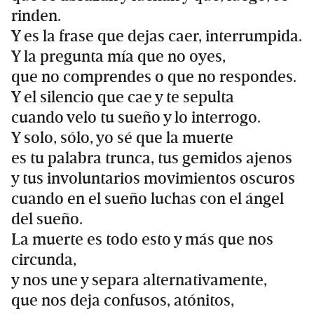
rinden.
Y es la frase que dejas caer, interrumpida.
Y la pregunta mía que no oyes,
que no comprendes o que no respondes.
Y el silencio que cae y te sepulta
cuando velo tu sueño y lo interrogo.
Y solo, sólo, yo sé que la muerte
es tu palabra trunca, tus gemidos ajenos
y tus involuntarios movimientos oscuros
cuando en el sueño luchas con el ángel
del sueño.
La muerte es todo esto y más que nos
circunda,
y nos une y separa alternativamente,
que nos deja confusos, atónitos,