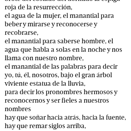
roja de la resurrección,
el agua de la mujer, el manantial para
beber y mirarse y reconocerse y
recobrarse,
el manantial para saberse hombre, el
agua que habla a solas en la noche y nos
llama con nuestro nombre,
el manantial de las palabras para decir
yo, tú, él, nosotros, bajo el gran árbol
viviente estatua de la lluvia,
para decir los pronombres hermosos y
reconocernos y ser fieles a nuestros
nombres
hay que soñar hacia atrás, hacia la fuente,
hay que remar siglos arriba,