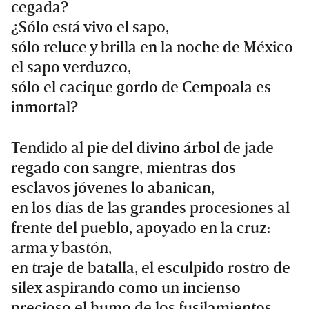
cegada?
¿Sólo está vivo el sapo,
sólo reluce y brilla en la noche de México
el sapo verduzco,
sólo el cacique gordo de Cempoala es
inmortal?
Tendido al pie del divino árbol de jade
regado con sangre, mientras dos
esclavos jóvenes lo abanican,
en los días de las grandes procesiones al
frente del pueblo, apoyado en la cruz:
arma y bastón,
en traje de batalla, el esculpido rostro de
silex aspirando como un incienso
precioso el humo de los fusilamientos,