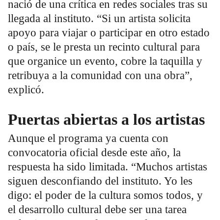
nació de una crítica en redes sociales tras su
llegada al instituto. “Si un artista solicita
apoyo para viajar o participar en otro estado
o país, se le presta un recinto cultural para
que organice un evento, cobre la taquilla y
retribuya a la comunidad con una obra”,
explicó.
Puertas abiertas a los artistas
Aunque el programa ya cuenta con
convocatoria oficial desde este año, la
respuesta ha sido limitada. “Muchos artistas
siguen desconfiando del instituto. Yo les
digo: el poder de la cultura somos todos, y
el desarrollo cultural debe ser una tarea