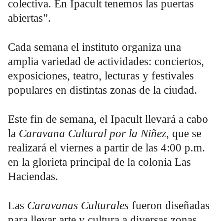
colectiva. En Ipacult tenemos las puertas
abiertas”.
Cada semana el instituto organiza una
amplia variedad de actividades: conciertos,
exposiciones, teatro, lecturas y festivales
populares en distintas zonas de la ciudad.
Este fin de semana, el Ipacult llevará a cabo
la
Caravana Cultural por la Niñez
, que se
realizará el viernes a partir de las 4:00 p.m.
en la glorieta principal de la colonia Las
Haciendas.
Las
Caravanas Culturales
fueron diseñadas
para llevar arte y cultura a diversas zonas