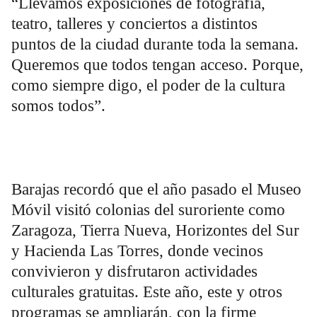
“Llevamos exposiciones de fotografía,
teatro, talleres y conciertos a distintos
puntos de la ciudad durante toda la semana.
Queremos que todos tengan acceso. Porque,
como siempre digo, el poder de la cultura
somos todos”.
Barajas recordó que el año pasado el Museo
Móvil visitó colonias del suroriente como
Zaragoza, Tierra Nueva, Horizontes del Sur
y Hacienda Las Torres, donde vecinos
convivieron y disfrutaron actividades
culturales gratuitas. Este año, este y otros
programas se ampliarán, con la firme