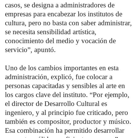
casos, se designa a administradores de
empresas para encabezar los institutos de
cultura, pero no basta con saber administrar,
se necesita sensibilidad artística,
conocimiento del medio y vocación de
servicio”, apuntó.
Uno de los cambios importantes en esta
administración, explicó, fue colocar a
personas capacitadas y sensibles al arte en
los cargos clave del instituto. “Por ejemplo,
el director de Desarrollo Cultural es
ingeniero, y al principio fue criticado, pero
también es compositor, productor y músico.
Esa combinación ha permitido desarrollar