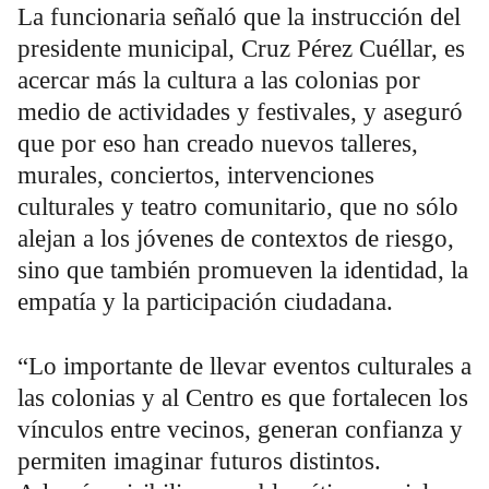
La funcionaria señaló que la instrucción del
presidente municipal, Cruz Pérez Cuéllar, es
acercar más la cultura a las colonias por
medio de actividades y festivales, y aseguró
que por eso han creado nuevos talleres,
murales, conciertos, intervenciones
culturales y teatro comunitario, que no sólo
alejan a los jóvenes de contextos de riesgo,
sino que también promueven la identidad, la
empatía y la participación ciudadana.
“Lo importante de llevar eventos culturales a
las colonias y al Centro es que fortalecen los
vínculos entre vecinos, generan confianza y
permiten imaginar futuros distintos.