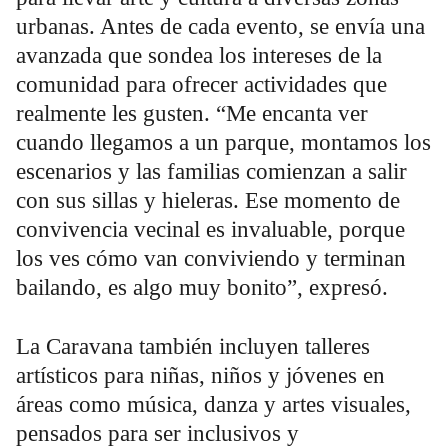
urbanas. Antes de cada evento, se envía una
avanzada que sondea los intereses de la
comunidad para ofrecer actividades que
realmente les gusten. “Me encanta ver
cuando llegamos a un parque, montamos los
escenarios y las familias comienzan a salir
con sus sillas y hieleras. Ese momento de
convivencia vecinal es invaluable, porque
los ves cómo van conviviendo y terminan
bailando, es algo muy bonito”, expresó.
La Caravana también incluyen talleres
artísticos para niñas, niños y jóvenes en
áreas como música, danza y artes visuales,
pensados para ser inclusivos y