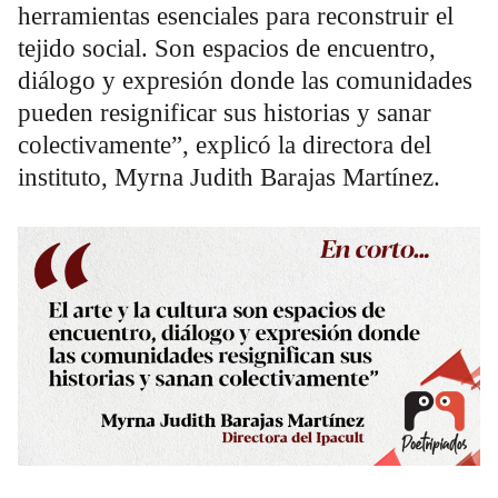
herramientas esenciales para reconstruir el
tejido social. Son espacios de encuentro,
diálogo y expresión donde las comunidades
pueden resignificar sus historias y sanar
colectivamente”, explicó la directora del
instituto, Myrna Judith Barajas Martínez.