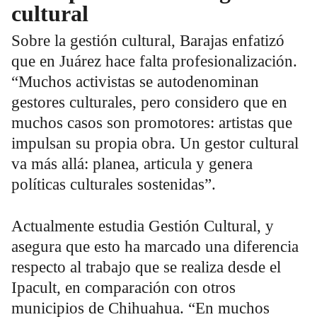
cultural
Sobre la gestión cultural, Barajas enfatizó
que en Juárez hace falta profesionalización.
“Muchos activistas se autodenominan
gestores culturales, pero considero que en
muchos casos son promotores: artistas que
impulsan su propia obra. Un gestor cultural
va más allá: planea, articula y genera
políticas culturales sostenidas”.
Actualmente estudia Gestión Cultural, y
asegura que esto ha marcado una diferencia
respecto al trabajo que se realiza desde el
Ipacult, en comparación con otros
municipios de Chihuahua. “En muchos