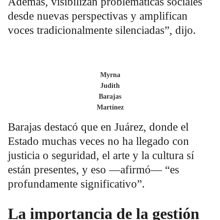
Además, visibilizan problemáticas sociales
desde nuevas perspectivas y amplifican
voces tradicionalmente silenciadas”, dijo.
Myrna
Judith
Barajas
Martínez
Barajas destacó que en Juárez, donde el
Estado muchas veces no ha llegado con
justicia o seguridad, el arte y la cultura sí
están presentes, y eso —afirmó— “es
profundamente significativo”.
La importancia de la gestión