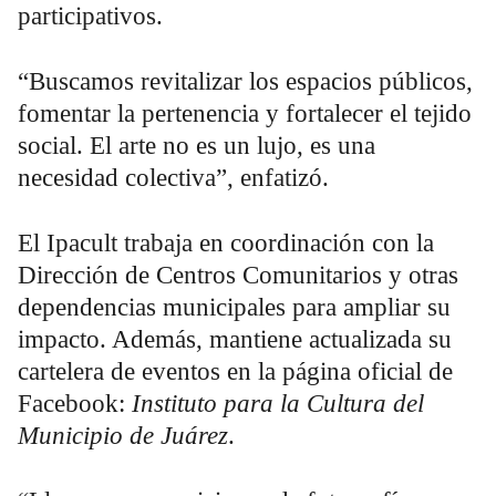
participativos.
“Buscamos revitalizar los espacios públicos,
fomentar la pertenencia y fortalecer el tejido
social. El arte no es un lujo, es una
necesidad colectiva”, enfatizó.
El Ipacult trabaja en coordinación con la
Dirección de Centros Comunitarios y otras
dependencias municipales para ampliar su
impacto. Además, mantiene actualizada su
cartelera de eventos en la página oficial de
Facebook:
Instituto para la Cultura del
Municipio de Juárez
.