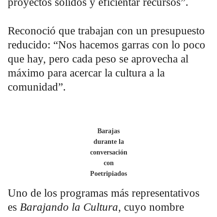
proyectos sólidos y eficientar recursos”.
Reconoció que trabajan con un presupuesto
reducido: “Nos hacemos garras con lo poco
que hay, pero cada peso se aprovecha al
máximo para acercar la cultura a la
comunidad”.
Barajas
durante la
conversación
con
Poetripiados
Uno de los programas más representativos
es
Barajando la Cultura
, cuyo nombre