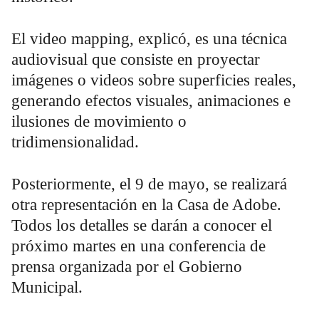
El video mapping, explicó, es una técnica
audiovisual que consiste en proyectar
imágenes o videos sobre superficies reales,
generando efectos visuales, animaciones e
ilusiones de movimiento o
tridimensionalidad.
Posteriormente, el 9 de mayo, se realizará
otra representación en la Casa de Adobe.
Todos los detalles se darán a conocer el
próximo martes en una conferencia de
prensa organizada por el Gobierno
Municipal.