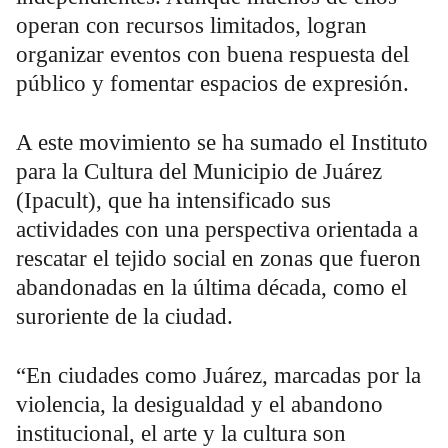
operan con recursos limitados, logran
organizar eventos con buena respuesta del
público y fomentar espacios de expresión.
A este movimiento se ha sumado el Instituto
para la Cultura del Municipio de Juárez
(Ipacult), que ha intensificado sus
actividades con una perspectiva orientada a
rescatar el tejido social en zonas que fueron
abandonadas en la última década, como el
suroriente de la ciudad.
“En ciudades como Juárez, marcadas por la
violencia, la desigualdad y el abandono
institucional, el arte y la cultura son