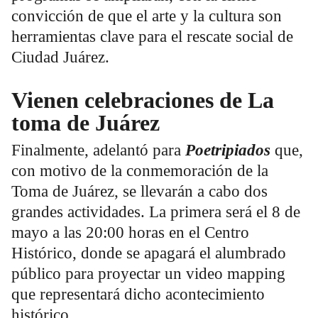
convicción de que el arte y la cultura son
herramientas clave para el rescate social de
Ciudad Juárez.
Vienen celebraciones de La
toma de Juárez
Finalmente, adelantó para
Poetripiados
que,
con motivo de la conmemoración de la
Toma de Juárez, se llevarán a cabo dos
grandes actividades. La primera será el 8 de
mayo a las 20:00 horas en el Centro
Histórico, donde se apagará el alumbrado
público para proyectar un video mapping
que representará dicho acontecimiento
histórico.