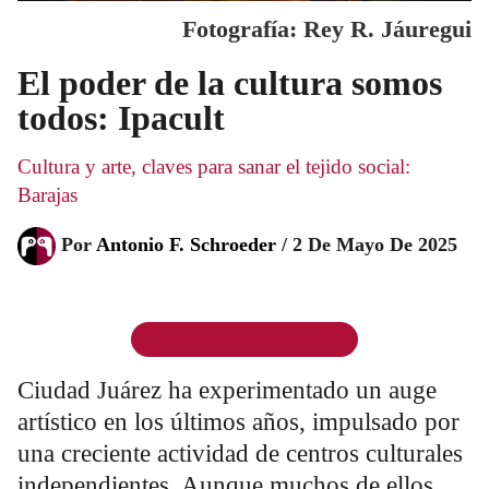
Fotografía: Rey R. Jáuregui
El poder de la cultura somos
todos: Ipacult
Cultura y arte, claves para sanar el tejido social:
Barajas
Por
Antonio F. Schroeder
/
2 De Mayo De 2025
Ciudad Juárez ha experimentado un auge
artístico en los últimos años, impulsado por
una creciente actividad de centros culturales
independientes. Aunque muchos de ellos