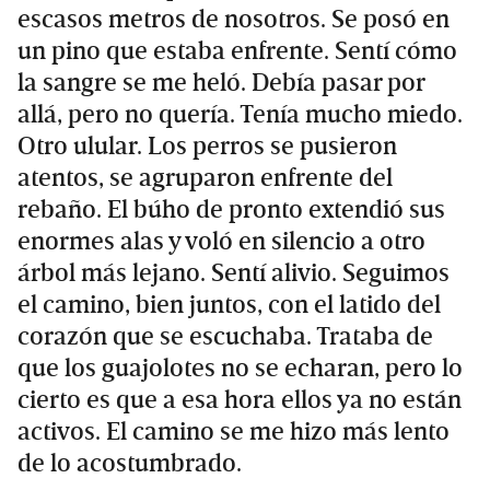
escasos metros de nosotros. Se posó en
un pino que estaba enfrente. Sentí cómo
la sangre se me heló. Debía pasar por
allá, pero no quería. Tenía mucho miedo.
Otro ulular. Los perros se pusieron
atentos, se agruparon enfrente del
rebaño. El búho de pronto extendió sus
enormes alas y voló en silencio a otro
árbol más lejano. Sentí alivio. Seguimos
el camino, bien juntos, con el latido del
corazón que se escuchaba. Trataba de
que los guajolotes no se echaran, pero lo
cierto es que a esa hora ellos ya no están
activos. El camino se me hizo más lento
de lo acostumbrado.