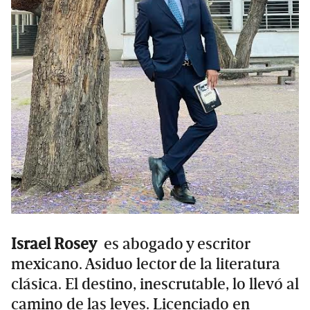
Israel Rosey
es abogado y escritor
mexicano. Asiduo lector de la literatura
clásica. El destino, inescrutable, lo llevó al
camino de las leyes. Licenciado en