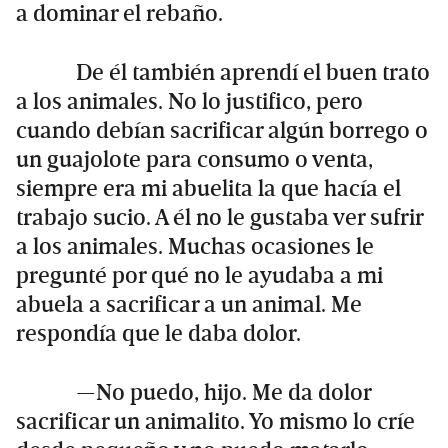
a dominar el rebaño.
De él también aprendí el buen trato
a los animales. No lo justifico, pero
cuando debían sacrificar algún borrego o
un guajolote para consumo o venta,
siempre era mi abuelita la que hacía el
trabajo sucio. A él no le gustaba ver sufrir
a los animales. Muchas ocasiones le
pregunté por qué no le ayudaba a mi
abuela a sacrificar a un animal. Me
respondía que le daba dolor.
—No puedo, hijo. Me da dolor
sacrificar un animalito. Yo mismo lo críe