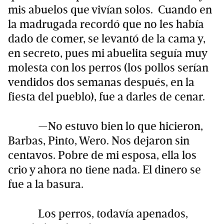
mis abuelos que vivían solos. Cuando en
la madrugada recordó que no les había
dado de comer, se levantó de la cama y,
en secreto, pues mi abuelita seguía muy
molesta con los perros (los pollos serían
vendidos dos semanas después, en la
fiesta del pueblo), fue a darles de cenar.
—No estuvo bien lo que hicieron,
Barbas, Pinto, Wero. Nos dejaron sin
centavos. Pobre de mi esposa, ella los
crio y ahora no tiene nada. El dinero se
fue a la basura.
Los perros, todavía apenados,