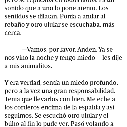
sonido que a uno lo pone atento. Los
sentidos se dilatan. Ponía a andar al
rebaño y otro ulular se escuchaba, más
cerca.
—Vamos, por favor. Anden. Ya se
nos vino la noche y tengo miedo —les dije
a mis animalitos.
Y era verdad, sentía un miedo profundo,
pero a la vez una gran responsabilidad.
Tenía que llevarlos con bien. Me eché a
los corderos encima de la espalda y así
seguimos. Se escuchó otro ulular y el
búho al fin lo pude ver. Pasó volando a