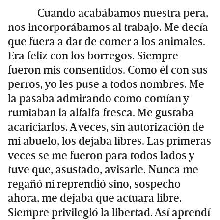
Cuando acabábamos nuestra pera,
nos incorporábamos al trabajo. Me decía
que fuera a dar de comer a los animales.
Era feliz con los borregos. Siempre
fueron mis consentidos. Como él con sus
perros, yo les puse a todos nombres. Me
la pasaba admirando como comían y
rumiaban la alfalfa fresca. Me gustaba
acariciarlos. A veces, sin autorización de
mi abuelo, los dejaba libres. Las primeras
veces se me fueron para todos lados y
tuve que, asustado, avisarle. Nunca me
regañó ni reprendió sino, sospecho
ahora, me dejaba que actuara libre.
Siempre privilegió la libertad. Así aprendí