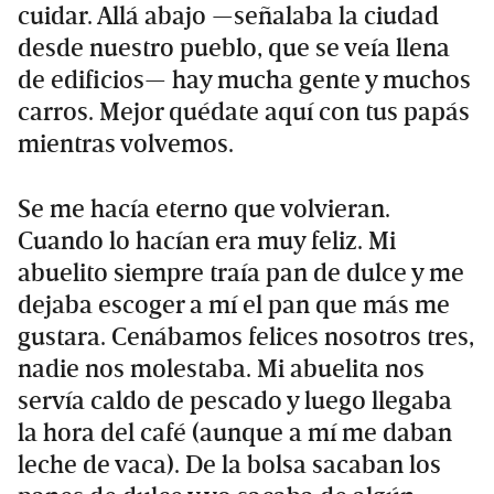
cuidar. Allá abajo —señalaba la ciudad
desde nuestro pueblo, que se veía llena
de edificios— hay mucha gente y muchos
carros. Mejor quédate aquí con tus papás
mientras volvemos.
Se me hacía eterno que volvieran.
Cuando lo hacían era muy feliz. Mi
abuelito siempre traía pan de dulce y me
dejaba escoger a mí el pan que más me
gustara. Cenábamos felices nosotros tres,
nadie nos molestaba. Mi abuelita nos
servía caldo de pescado y luego llegaba
la hora del café (aunque a mí me daban
leche de vaca). De la bolsa sacaban los