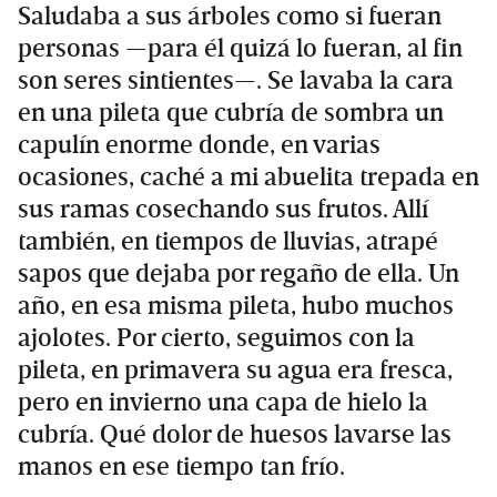
Saludaba a sus árboles como si fueran
personas —para él quizá lo fueran, al fin
son seres sintientes—. Se lavaba la cara
en una pileta que cubría de sombra un
capulín enorme donde, en varias
ocasiones, caché a mi abuelita trepada en
sus ramas cosechando sus frutos. Allí
también, en tiempos de lluvias, atrapé
sapos que dejaba por regaño de ella. Un
año, en esa misma pileta, hubo muchos
ajolotes. Por cierto, seguimos con la
pileta, en primavera su agua era fresca,
pero en invierno una capa de hielo la
cubría. Qué dolor de huesos lavarse las
manos en ese tiempo tan frío.