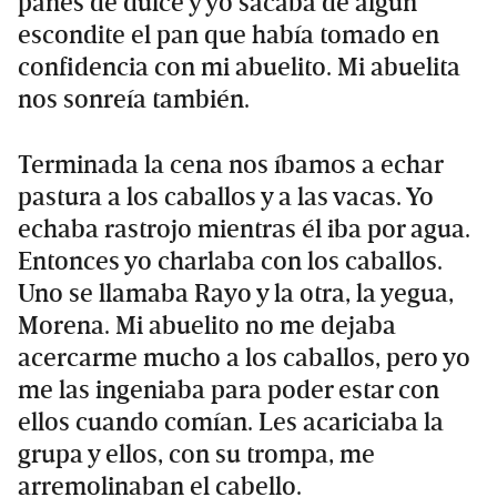
panes de dulce y yo sacaba de algún
escondite el pan que había tomado en
confidencia con mi abuelito. Mi abuelita
nos sonreía también.
Terminada la cena nos íbamos a echar
pastura a los caballos y a las vacas. Yo
echaba rastrojo mientras él iba por agua.
Entonces yo charlaba con los caballos.
Uno se llamaba Rayo y la otra, la yegua,
Morena. Mi abuelito no me dejaba
acercarme mucho a los caballos, pero yo
me las ingeniaba para poder estar con
ellos cuando comían. Les acariciaba la
grupa y ellos, con su trompa, me
arremolinaban el cabello.