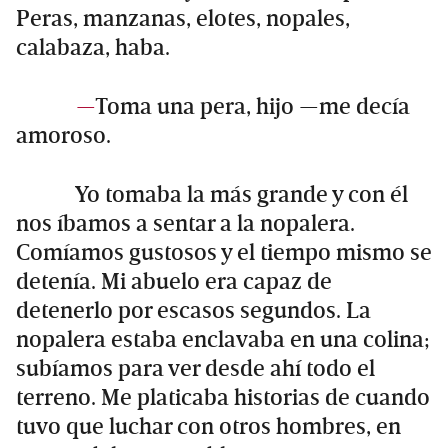
Peras, manzanas, elotes, nopales,
calabaza, haba.
—
Toma una pera, hijo —me decía
amoroso.
Yo tomaba la más grande y con él
nos íbamos a sentar a la nopalera.
Comíamos gustosos y el tiempo mismo se
detenía. Mi abuelo era capaz de
detenerlo por escasos segundos. La
nopalera estaba enclavaba en una colina;
subíamos para ver desde ahí todo el
terreno. Me platicaba historias de cuando
tuvo que luchar con otros hombres, en