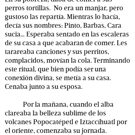
perros tortillas. No era un manjar, pero
gustoso las repartía. Mientras lo hacía,
decía sus nombres: Pinto, Barbas, Cara
sucia… Esperaba sentado en las escaleras
de su casa a que acabaran de comer. Les
tarareaba canciones y sus perritos,
complacidos, movían la cola. Terminando
este ritual, que bien podía ser una
conexión divina, se metía a su casa.
Cenaba junto a su esposa.
Por la mañana, cuando el alba
clareaba la belleza sublime de los
volcanes Popocatépetl e Iztaccíhuatl por
el oriente, comenzaba su jornada.