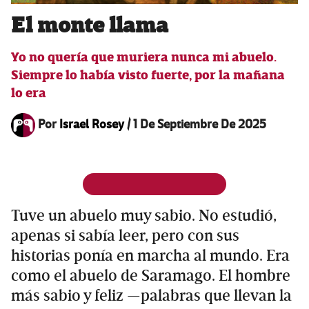
El monte llama
Yo no quería que muriera nunca mi abuelo.
Siempre lo había visto fuerte, por la mañana
lo era
Por
Israel Rosey
/
1 De Septiembre De 2025
Tuve un abuelo muy sabio. No estudió,
apenas si sabía leer, pero con sus
historias ponía en marcha al mundo. Era
como el abuelo de Saramago. El hombre
más sabio y feliz —palabras que llevan la