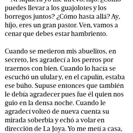
puedes llevar a los guajolotes y los
borregos juntos? ¿Cómo hasta allá? Ay,
hijo, eres un gran pastor. Ven, vamos a
cenar que debes estar hambriento.
Cuando se metieron mis abuelitos, en
secreto, les agradecí a los perros por
traernos con bien. Cuando lo hacía se
escuchó un ulular y, en el capulín, estaba
ese búho. Supuse entonces que también
le debía agradecer pues fue él quien nos
guio en la densa noche. Cuando le
agradecí volteó de nueva cuenta su
mirada soberbia y echó a volar en
dirección de La Joya. Yo me metí a casa,