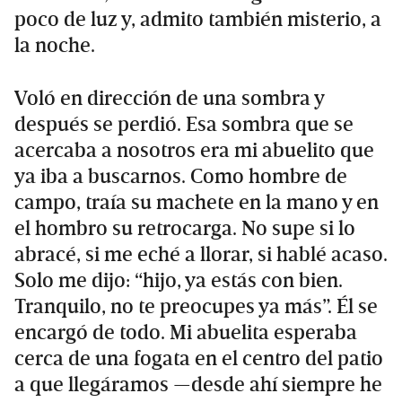
poco de luz y, admito también misterio, a
la noche.
Voló en dirección de una sombra y
después se perdió. Esa sombra que se
acercaba a nosotros era mi abuelito que
ya iba a buscarnos. Como hombre de
campo, traía su machete en la mano y en
el hombro su retrocarga. No supe si lo
abracé, si me eché a llorar, si hablé acaso.
Solo me dijo: “hijo, ya estás con bien.
Tranquilo, no te preocupes ya más”. Él se
encargó de todo. Mi abuelita esperaba
cerca de una fogata en el centro del patio
a que llegáramos —desde ahí siempre he