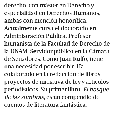
derecho, con máster en Derecho y
especialidad en Derechos Humanos,
ambas con mención honorífica.
Actualmente cursa el doctorado en
Administración Pública. Profesor
humanista de la Facultad de Derecho de
la UNAM. Servidor público en la Cámara
de Senadores. Como Juan Rulfo, tiene
una necesidad por escribir. Ha
colaborado en la redacción de libros,
proyectos de iniciativa de ley y artículos
periodísticos. Su primer libro,
El bosque
de las sombras
, es un compendio de
cuentos de literatura fantástica.