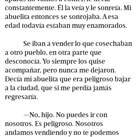
constantemente. Él la veía y le sonreía. Mi
abuelita entonces se sonrojaba. A esa
edad todavía estaban muy enamorados.
Se iban a vender lo que cosechaban
a otro pueblo, en otra parte que
desconocía. Yo siempre los quise
acompañar, pero nunca me dejaron.
Decía mi abuelita que era peligroso bajar
a la ciudad, que si me perdía jamás
regresaría.
—No, hijo. No puedes ir con
nosotros. Es peligroso. Nosotros
andamos vendiendo y no te podemos