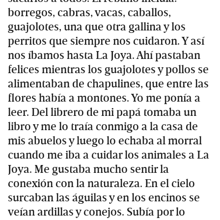
borregos, cabras, vacas, caballos,
guajolotes, una que otra gallina y los
perritos que siempre nos cuidaron. Y así
nos íbamos hasta La Joya. Ahí pastaban
felices mientras los guajolotes y pollos se
alimentaban de chapulines, que entre las
flores había a montones. Yo me ponía a
leer. Del librero de mi papá tomaba un
libro y me lo traía conmigo a la casa de
mis abuelos y luego lo echaba al morral
cuando me iba a cuidar los animales a La
Joya. Me gustaba mucho sentir la
conexión con la naturaleza. En el cielo
surcaban las águilas y en los encinos se
veían ardillas y conejos. Subía por lo