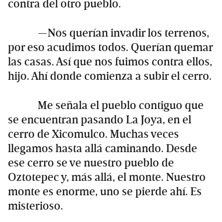
contra del otro pueblo.
—Nos querían invadir los terrenos,
por eso acudimos todos. Querían quemar
las casas. Así que nos fuimos contra ellos,
hijo. Ahí donde comienza a subir el cerro.
Me señala el pueblo contiguo que
se encuentran pasando La Joya, en el
cerro de Xicomulco. Muchas veces
llegamos hasta allá caminando. Desde
ese cerro se ve nuestro pueblo de
Oztotepec y, más allá, el monte. Nuestro
monte es enorme, uno se pierde ahí. Es
misterioso.