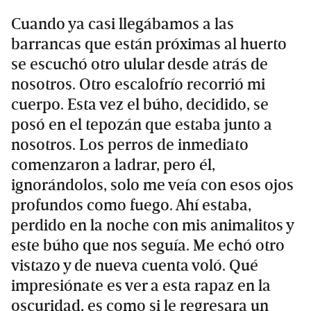
Cuando ya casi llegábamos a las
barrancas que están próximas al huerto
se escuchó otro ulular desde atrás de
nosotros. Otro escalofrío recorrió mi
cuerpo. Esta vez el búho, decidido, se
posó en el tepozán que estaba junto a
nosotros. Los perros de inmediato
comenzaron a ladrar, pero él,
ignorándolos, solo me veía con esos ojos
profundos como fuego. Ahí estaba,
perdido en la noche con mis animalitos y
este búho que nos seguía. Me echó otro
vistazo y de nueva cuenta voló. Qué
impresiónate es ver a esta rapaz en la
oscuridad, es como si le regresara un