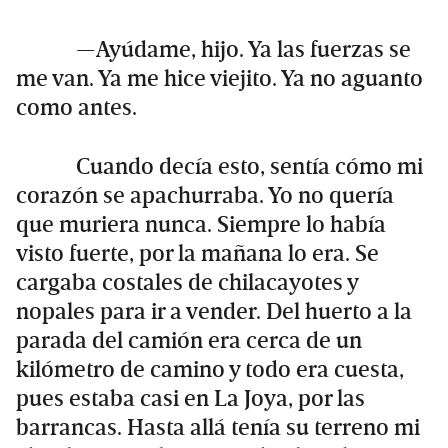
—Ayúdame, hijo. Ya las fuerzas se
me van. Ya me hice viejito. Ya no aguanto
como antes.
Cuando decía esto, sentía cómo mi
corazón se apachurraba. Yo no quería
que muriera nunca. Siempre lo había
visto fuerte, por la mañana lo era. Se
cargaba costales de chilacayotes y
nopales para ir a vender. Del huerto a la
parada del camión era cerca de un
kilómetro de camino y todo era cuesta,
pues estaba casi en La Joya, por las
barrancas. Hasta allá tenía su terreno mi