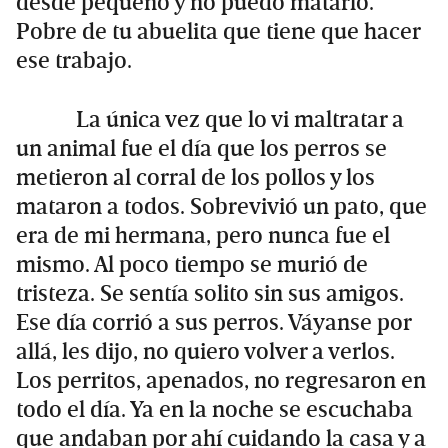
desde pequeño y no puedo matarlo.
Pobre de tu abuelita que tiene que hacer
ese trabajo.
La única vez que lo vi maltratar a
un animal fue el día que los perros se
metieron al corral de los pollos y los
mataron a todos. Sobrevivió un pato, que
era de mi hermana, pero nunca fue el
mismo. Al poco tiempo se murió de
tristeza. Se sentía solito sin sus amigos.
Ese día corrió a sus perros. Váyanse por
allá, les dijo, no quiero volver a verlos.
Los perritos, apenados, no regresaron en
todo el día. Ya en la noche se escuchaba
que andaban por ahí cuidando la casa y a