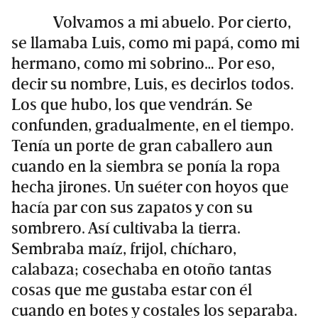
Volvamos a mi abuelo. Por cierto,
se llamaba Luis, como mi papá, como mi
hermano, como mi sobrino… Por eso,
decir su nombre, Luis, es decirlos todos.
Los que hubo, los que vendrán. Se
confunden, gradualmente, en el tiempo.
Tenía un porte de gran caballero aun
cuando en la siembra se ponía la ropa
hecha jirones. Un suéter con hoyos que
hacía par con sus zapatos y con su
sombrero. Así cultivaba la tierra.
Sembraba maíz, frijol, chícharo,
calabaza; cosechaba en otoño tantas
cosas que me gustaba estar con él
cuando en botes y costales los separaba.