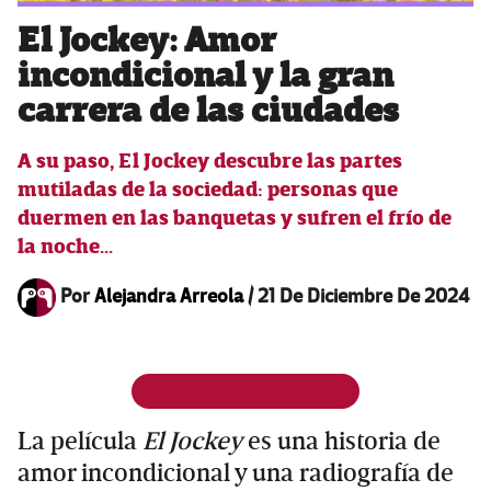
El Jockey: Amor
incondicional y la gran
carrera de las ciudades
A su paso, El Jockey descubre las partes
mutiladas de la sociedad: personas que
duermen en las banquetas y sufren el frío de
la noche...
Por
Alejandra Arreola
/
21 De Diciembre De 2024
La película
El Jockey
es una historia de
amor incondicional y una radiografía de