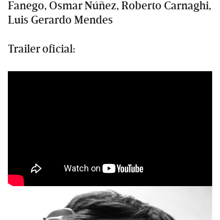
Fanego, Osmar Núñez, Roberto Carnaghi,
Luis Gerardo Mendes
Trailer oficial: