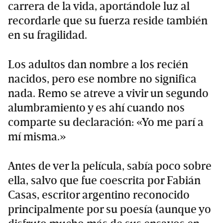
carrera de la vida, aportándole luz al
recordarle que su fuerza reside también
en su fragilidad.
Los adultos dan nombre a los recién
nacidos, pero ese nombre no significa
nada. Remo se atreve a vivir un segundo
alumbramiento y es ahí cuando nos
comparte su declaración: «Yo me parí a
mí misma.»
Antes de ver la película, sabía poco sobre
ella, salvo que fue coescrita por Fabián
Casas, escritor argentino reconocido
principalmente por su poesía (aunque yo