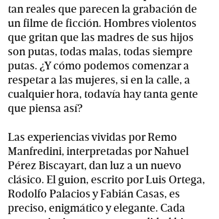
tan reales que parecen la grabación de
un filme de ficción. Hombres violentos
que gritan que las madres de sus hijos
son putas, todas malas, todas siempre
putas. ¿Y cómo podemos comenzar a
respetar a las mujeres, si en la calle, a
cualquier hora, todavía hay tanta gente
que piensa así?
Las experiencias vividas por Remo
Manfredini, interpretadas por Nahuel
Pérez Biscayart, dan luz a un nuevo
clásico. El guion, escrito por Luis Ortega,
Rodolfo Palacios y Fabián Casas, es
preciso, enigmático y elegante. Cada