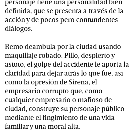
personaje tiene una personalidad bien
definida, que se presenta a través de la
acción y de pocos pero contundentes
diálogos.
Remo deambula por la ciudad usando
maquillaje robado. Pillo, despierto y
astuto, el golpe del accidente le aporta la
claridad para dejar atrás lo que fue, así
como la opresión de Sirena, el
empresario corrupto que, como
cualquier empresario o mafioso de
ciudad, construye su personaje público
mediante el fingimiento de una vida
familiar y una moral alta.