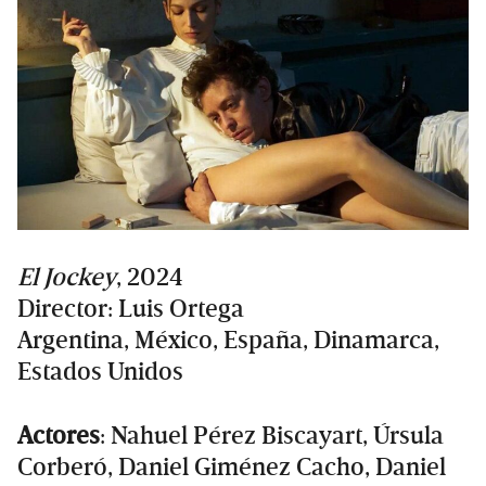
El Jockey
, 2024
Director: Luis Ortega
Argentina, México, España, Dinamarca,
Estados Unidos
Actores
: Nahuel Pérez Biscayart, Úrsula
Corberó, Daniel Giménez Cacho, Daniel