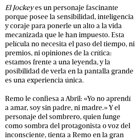
El Jockey
es un personaje fascinante
porque posee la sensibilidad, inteligencia
y coraje para ponerle un alto a la vida
mecanizada que le han impuesto. Esta
película no necesita el paso del tiempo, ni
premios, ni opiniones de la crítica:
estamos frente a una leyenda, y la
posibilidad de verla en la pantalla grande
es una experiencia única.
Remo le confiesa a Abril: «Yo no aprendí
a amar, soy sin padre, ni madre.» Y el
personaje del sombrero, quien funge
como sombra del protagonista o voz del
inconsciente, tienta a Remo en la gran