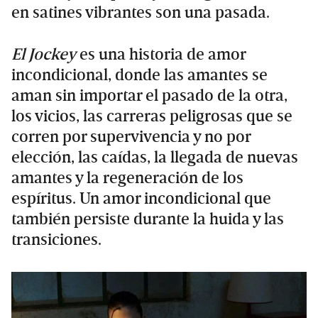
en satines vibrantes son una pasada.
El Jockey
es una historia de amor
incondicional, donde las amantes se
aman sin importar el pasado de la otra,
los vicios, las carreras peligrosas que se
corren por supervivencia y no por
elección, las caídas, la llegada de nuevas
amantes y la regeneración de los
espíritus. Un amor incondicional que
también persiste durante la huida y las
transiciones.