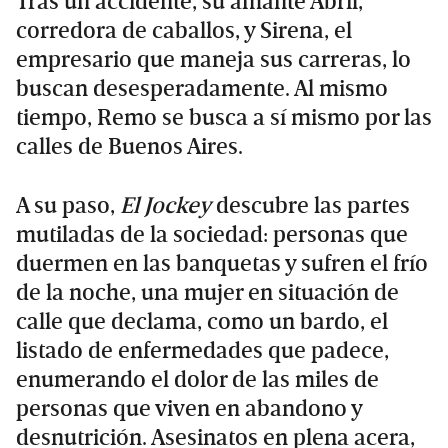
Tras un accidente, su amante Abril,
corredora de caballos, y Sirena, el
empresario que maneja sus carreras, lo
buscan desesperadamente. Al mismo
tiempo, Remo se busca a sí mismo por las
calles de Buenos Aires.
A su paso,
El Jockey
descubre las partes
mutiladas de la sociedad: personas que
duermen en las banquetas y sufren el frío
de la noche, una mujer en situación de
calle que declama, como un bardo, el
listado de enfermedades que padece,
enumerando el dolor de las miles de
personas que viven en abandono y
desnutrición. Asesinatos en plena acera,