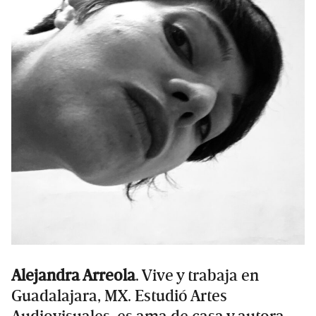
Alejandra Arreola
. Vive y trabaja en
Guadalajara, MX. Estudió Artes