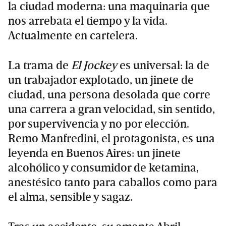
la ciudad moderna: una maquinaria que
nos arrebata el tiempo y la vida.
Actualmente en cartelera.
La trama de
El Jockey
es universal: la de
un trabajador explotado, un jinete de
ciudad, una persona desolada que corre
una carrera a gran velocidad, sin sentido,
por supervivencia y no por elección.
Remo Manfredini, el protagonista, es una
leyenda en Buenos Aires: un jinete
alcohólico y consumidor de ketamina,
anestésico tanto para caballos como para
el alma, sensible y sagaz.