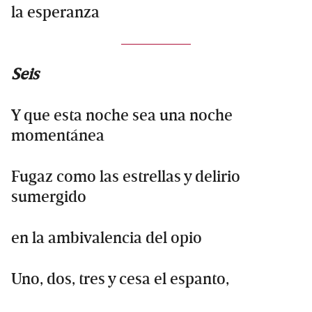
la esperanza
Seis
Y que esta noche sea una noche
momentánea
Fugaz como las estrellas y delirio
sumergido
en la ambivalencia del opio
Uno, dos, tres y cesa el espanto,