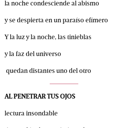
la noche condesciende al abismo
y se despierta en un paraíso efímero
Y la luz y la noche, las tinieblas
y la faz del universo
quedan distantes uno del otro
AL PENETRAR TUS OJOS
lectura insondable