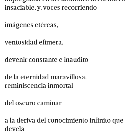
insaciable, y, voces recorriendo
imágenes etéreas,
ventosidad efímera,
devenir constante e inaudito
de la eternidad maravillosa;
reminiscencia inmortal
del oscuro caminar
a la deriva del conocimiento infinito que
devela