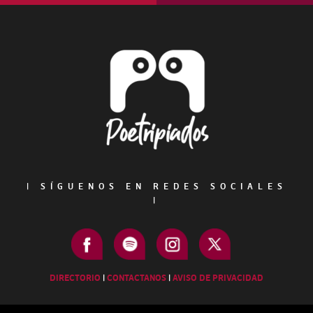
Footer
|
SÍGUENOS EN REDES SOCIALES
|
DIRECTORIO
|
CONTACTANOS
|
AVISO DE PRIVACIDAD