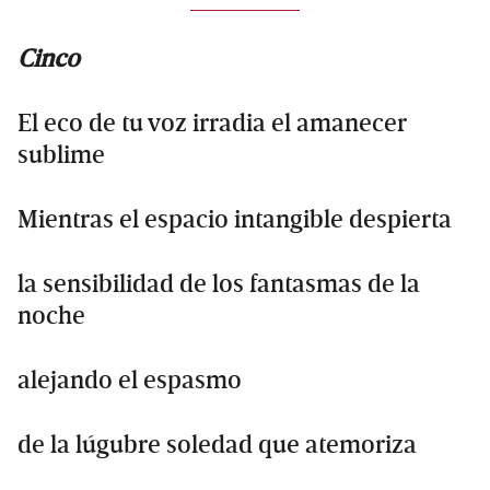
Cinco
El eco de tu voz irradia el amanecer
sublime
Mientras el espacio intangible despierta
la sensibilidad de los fantasmas de la
noche
alejando el espasmo
de la lúgubre soledad que atemoriza