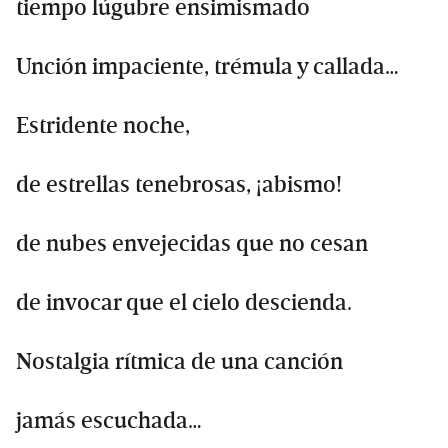
tiempo lúgubre ensimismado
Unción impaciente, trémula y callada…
Estridente noche,
de estrellas tenebrosas, ¡abismo!
de nubes envejecidas que no cesan
de invocar que el cielo descienda.
Nostalgia rítmica de una canción
jamás escuchada…