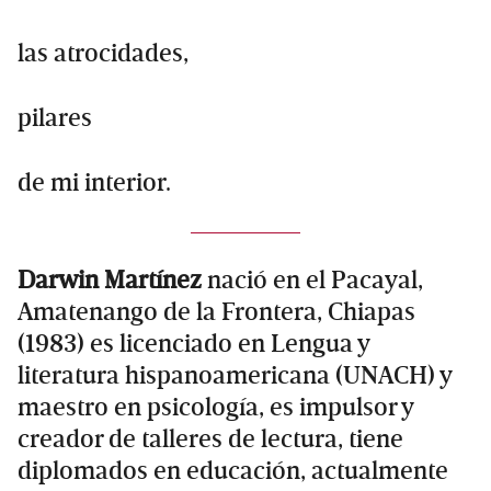
las atrocidades,
pilares
de mi interior.
Darwin Martínez
nació en el Pacayal,
Amatenango de la Frontera, Chiapas
(1983) es licenciado en Lengua y
literatura hispanoamericana (UNACH) y
maestro en psicología, es impulsor y
creador de talleres de lectura, tiene
diplomados en educación, actualmente