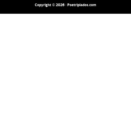
Copyright © 2026 · Poetripiados.com