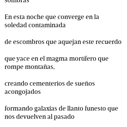
sombras
En esta noche que converge en la
soledad contaminada
de escombros que aquejan este recuerdo
que yace en el magma mortífero que
rompe montañas,
creando cementerios de sueños
acongojados
formando galaxias de llanto funesto que
nos devuelven al pasado