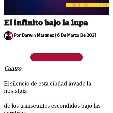
El infinito bajo la lupa
Por
Darwin Martínez
/
6 De Marzo De 2021
Cuatro
El silencio de esta ciudad invade la
nostalgia
de los transeúntes escondidos bajo las