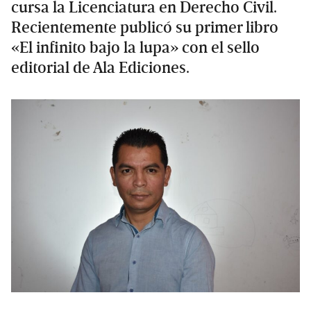
cursa la Licenciatura en Derecho Civil.
Recientemente publicó su primer libro
«El infinito bajo la lupa» con el sello
editorial de Ala Ediciones.