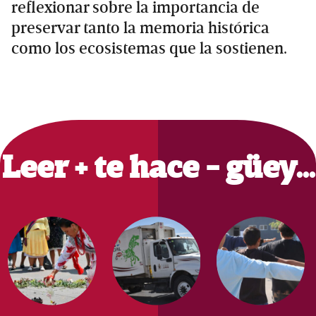
reflexionar sobre la importancia de
preservar tanto la memoria histórica
como los ecosistemas que la sostienen.
Primary
Sidebar
Leer + te hace - güey…