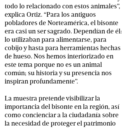
todo lo relacionado con estos animales”,
explica Ortiz. “Para los antiguos
pobladores de Norteamérica, el bisonte
era casi un ser sagrado. Dependían de él:
lo utilizaban para alimentarse, para
cobijo y hasta para herramientas hechas
de hueso. Nos hemos interiorizado en
este tema porque no es un animal
común; su historia y su presencia nos
inspiran profundamente”.
La muestra pretende visibilizar la
importancia del bisonte en la región, así
como concienciar a la ciudadanía sobre
la necesidad de proteger el patrimonio