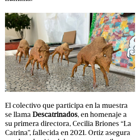
El colectivo que participa en la muestra
se llama
Descatrinados
, en homenaje a
su primera directora, Cecilia Briones “La
Catrina”, fallecida en 2021. Ortiz asegura