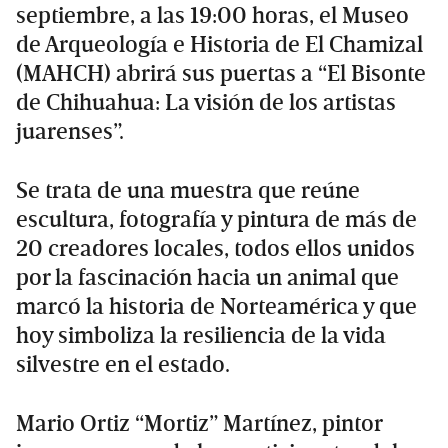
septiembre, a las 19:00 horas, el Museo
de Arqueología e Historia de El Chamizal
(MAHCH) abrirá sus puertas a “El Bisonte
de Chihuahua: La visión de los artistas
juarenses”.
Se trata de una muestra que reúne
escultura, fotografía y pintura de más de
20 creadores locales, todos ellos unidos
por la fascinación hacia un animal que
marcó la historia de Norteamérica y que
hoy simboliza la resiliencia de la vida
silvestre en el estado.
Mario Ortiz “Mortiz” Martínez, pintor