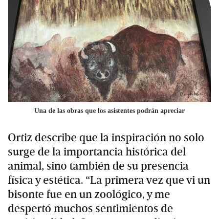
Una de las obras que los asistentes podrán apreciar
Ortiz describe que la inspiración no solo
surge de la importancia histórica del
animal, sino también de su presencia
física y estética. “La primera vez que vi un
bisonte fue en un zoológico, y me
despertó muchos sentimientos de