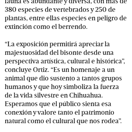
fauna es abundante y diversa, con más de
380 especies de vertebrados y 250 de
plantas, entre ellas especies en peligro de
extinción como el berrendo.
“La exposición permitirá apreciar la
majestuosidad del bisonte desde una
perspectiva artística, cultural e histórica”,
concluye Ortiz. “Es un homenaje a un
animal que dio sustento a tantos grupos
humanos y que hoy simboliza la fuerza
de la vida silvestre en Chihuahua.
Esperamos que el público sienta esa
conexión y valore tanto el patrimonio
natural como el cultural que nos rodea”.