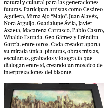
natural y cultural para las generaciones
futuras. Participan artistas como Cesáreo
Aguilera, Mirna Ajo “Majo”, Juan Alavéz,
Nora Arguijo, Guadalupe Ávila, Javier
Azaeta, Macarena Carrasco, Pablo Castro,
Wbaldo Estrada, Geo Gámez y Eréndira
García, entre otros. Cada creador aporta
su mirada única: pinturas, obras mixtas,
esculturas, grabados y fotografía que
dialogan entre sí, creando un mosaico de
interpretaciones del bisonte.