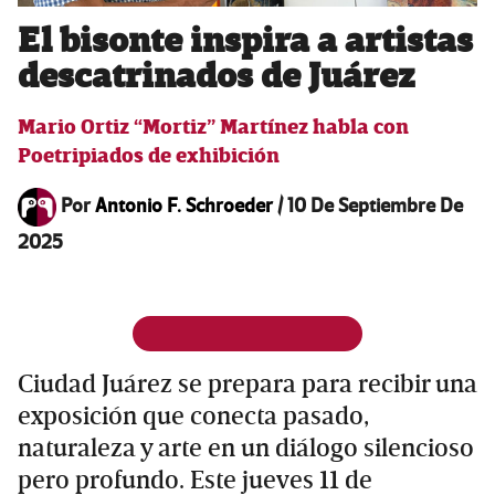
El bisonte inspira a artistas
descatrinados de Juárez
Mario Ortiz “Mortiz” Martínez habla con
Poetripiados de exhibición
Por
Antonio F. Schroeder
/
10 De Septiembre De
2025
Ciudad Juárez se prepara para recibir una
exposición que conecta pasado,
naturaleza y arte en un diálogo silencioso
pero profundo. Este jueves 11 de