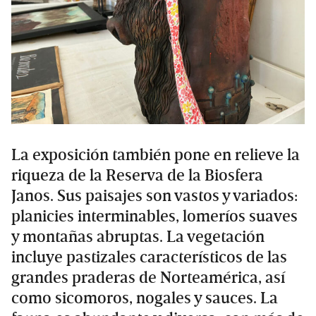
La exposición también pone en relieve la
riqueza de la Reserva de la Biosfera
Janos. Sus paisajes son vastos y variados:
planicies interminables, lomeríos suaves
y montañas abruptas. La vegetación
incluye pastizales característicos de las
grandes praderas de Norteamérica, así
como sicomoros, nogales y sauces. La