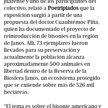
juarense y uno de los participantes del
colectivo, relató a
Poetripiados
que la
exposición surgió a partir de una
propuesta del doctor Cuauhtémoc Piña,
quien ha documentado el proyecto de
reintroducción de bisontes en la región
de Janos. Allí, 73 ejemplares fueron
llevados para su preservación y
actualmente la población alcanza
aproximadamente 500 animales en
libertad dentro de la Reserva de la
Biosfera Janos, un ecosistema protegido
que se extiende sobre más de 526 mil
hectáreas.
“El tema es sobre el bisonte americano y