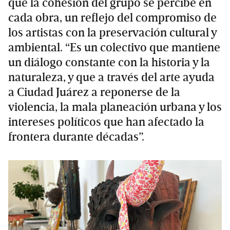
que la cohesión del grupo se percibe en
cada obra, un reflejo del compromiso de
los artistas con la preservación cultural y
ambiental. “Es un colectivo que mantiene
un diálogo constante con la historia y la
naturaleza, y que a través del arte ayuda
a Ciudad Juárez a reponerse de la
violencia, la mala planeación urbana y los
intereses políticos que han afectado la
frontera durante décadas”.