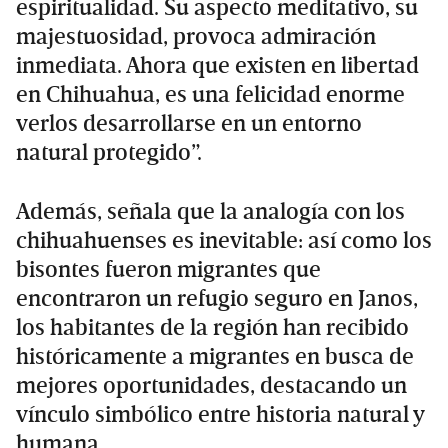
espiritualidad. Su aspecto meditativo, su
majestuosidad, provoca admiración
inmediata. Ahora que existen en libertad
en Chihuahua, es una felicidad enorme
verlos desarrollarse en un entorno
natural protegido”.
Además, señala que la analogía con los
chihuahuenses es inevitable: así como los
bisontes fueron migrantes que
encontraron un refugio seguro en Janos,
los habitantes de la región han recibido
históricamente a migrantes en busca de
mejores oportunidades, destacando un
vínculo simbólico entre historia natural y
humana.