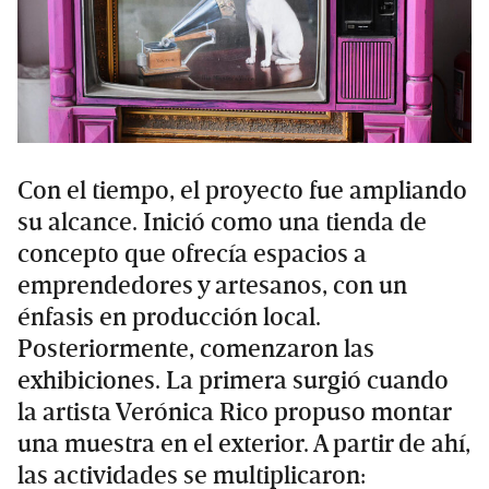
Con el tiempo, el proyecto fue ampliando
su alcance. Inició como una tienda de
concepto que ofrecía espacios a
emprendedores y artesanos, con un
énfasis en producción local.
Posteriormente, comenzaron las
exhibiciones. La primera surgió cuando
la artista Verónica Rico propuso montar
una muestra en el exterior. A partir de ahí,
las actividades se multiplicaron: