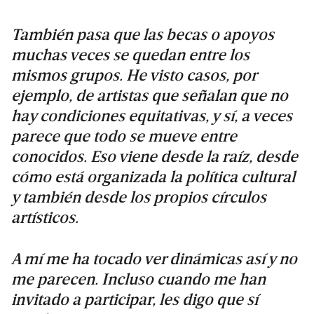
También pasa que las becas o apoyos
muchas veces se quedan entre los
mismos grupos. He visto casos, por
ejemplo, de artistas que señalan que no
hay condiciones equitativas, y sí, a veces
parece que todo se mueve entre
conocidos. Eso viene desde la raíz, desde
cómo está organizada la política cultural
y también desde los propios círculos
artísticos.
A mí me ha tocado ver dinámicas así y no
me parecen. Incluso cuando me han
invitado a participar, les digo que sí