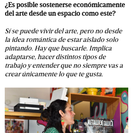
¿Es posible sostenerse económicamente
del arte desde un espacio como este?
Sí se puede vivir del arte, pero no desde
la idea romántica de estar aislado solo
pintando. Hay que buscarle. Implica
adaptarse, hacer distintos tipos de
trabajo y entender que no siempre vas a
crear únicamente lo que te gusta.