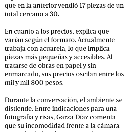
que en la anterior vendió 17 piezas de un
total cercano a 30.
En cuanto a los precios, explica que
varían según el formato. Actualmente
trabaja con acuarela, lo que implica
piezas más pequeñas y accesibles. Al
tratarse de obras en papel y sin
enmarcado, sus precios oscilan entre los
mil y mil 800 pesos.
Durante la conversación, el ambiente se
distiende. Entre indicaciones para una
fotografía y risas, Garza Díaz comenta
que su incomodidad frente a la cámara