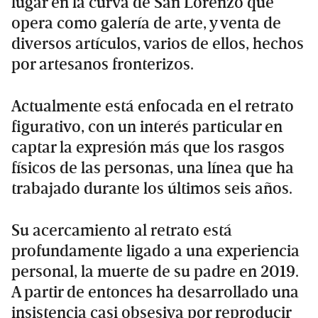
lugar en la curva de San Lorenzo que
opera como galería de arte, y venta de
diversos artículos, varios de ellos, hechos
por artesanos fronterizos.
Actualmente está enfocada en el retrato
figurativo, con un interés particular en
captar la expresión más que los rasgos
físicos de las personas, una línea que ha
trabajado durante los últimos seis años.
Su acercamiento al retrato está
profundamente ligado a una experiencia
personal, la muerte de su padre en 2019.
A partir de entonces ha desarrollado una
insistencia casi obsesiva por reproducir