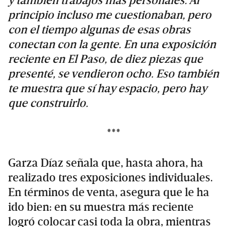
y también trabajos más personales. Al
principio incluso me cuestionaban, pero
con el tiempo algunas de esas obras
conectan con la gente. En una exposición
reciente en El Paso, de diez piezas que
presenté, se vendieron ocho. Eso también
te muestra que sí hay espacio, pero hay
que construirlo.
***
Garza Díaz señala que, hasta ahora, ha
realizado tres exposiciones individuales.
En términos de venta, asegura que le ha
ido bien: en su muestra más reciente
logró colocar casi toda la obra, mientras