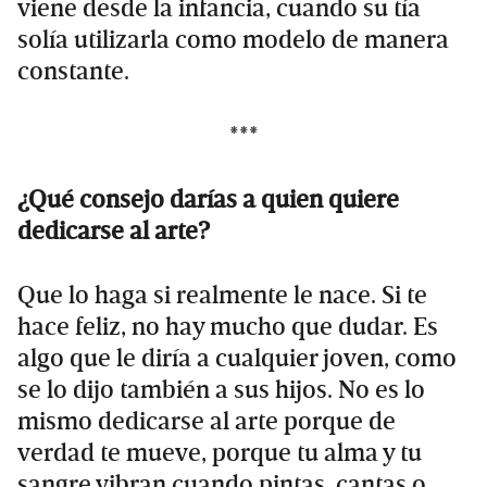
viene desde la infancia, cuando su tía
solía utilizarla como modelo de manera
constante.
***
¿Qué consejo darías a quien quiere
dedicarse al arte?
Que lo haga si realmente le nace. Si te
hace feliz, no hay mucho que dudar. Es
algo que le diría a cualquier joven, como
se lo dijo también a sus hijos. No es lo
mismo dedicarse al arte porque de
verdad te mueve, porque tu alma y tu
sangre vibran cuando pintas, cantas o