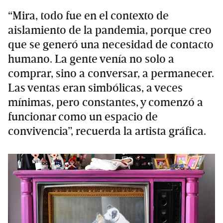
“Mira, todo fue en el contexto de
aislamiento de la pandemia, porque creo
que se generó una necesidad de contacto
humano. La gente venía no solo a
comprar, sino a conversar, a permanecer.
Las ventas eran simbólicas, a veces
mínimas, pero constantes, y comenzó a
funcionar como un espacio de
convivencia”, recuerda la artista gráfica.