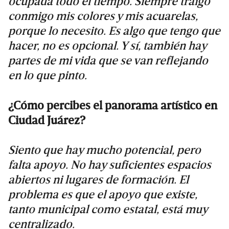
ocupada todo el tiempo. Siempre traigo
conmigo mis colores y mis acuarelas,
porque lo necesito. Es algo que tengo que
hacer, no es opcional. Y sí, también hay
partes de mi vida que se van reflejando
en lo que pinto.
¿Cómo percibes el panorama artístico en
Ciudad Juárez?
Siento que hay mucho potencial, pero
falta apoyo. No hay suficientes espacios
abiertos ni lugares de formación. El
problema es que el apoyo que existe,
tanto municipal como estatal, está muy
centralizado.