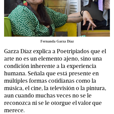
Fernanda Garza Díaz
Garza Díaz explica a Poetripiados que el
arte no es un elemento ajeno, sino una
condición inherente a la experiencia
humana. Señala que está presente en
múltiples formas cotidianas como la
música, el cine, la televisión o la pintura,
aun cuando muchas veces no se le
reconozca ni se le otorgue el valor que
merece.