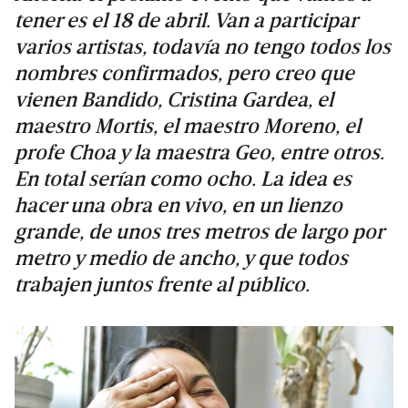
tener es el 18 de abril. Van a participar
varios artistas, todavía no tengo todos los
nombres confirmados, pero creo que
vienen Bandido, Cristina Gardea, el
maestro Mortis, el maestro Moreno, el
profe Choa y la maestra Geo, entre otros.
En total serían como ocho. La idea es
hacer una obra en vivo, en un lienzo
grande, de unos tres metros de largo por
metro y medio de ancho, y que todos
trabajen juntos frente al público.