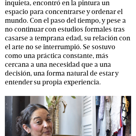
inquieta, encontró en la pintura un
espacio para concentrarse y ordenar el
mundo. Con el paso del tiempo, y pese a
no continuar con estudios formales tras
casarse a temprana edad, su relación con
el arte no se interrumpió. Se sostuvo
como una práctica constante, más
cercana a una necesidad que a una
decisión, una forma natural de estar y
entender su propia experiencia.