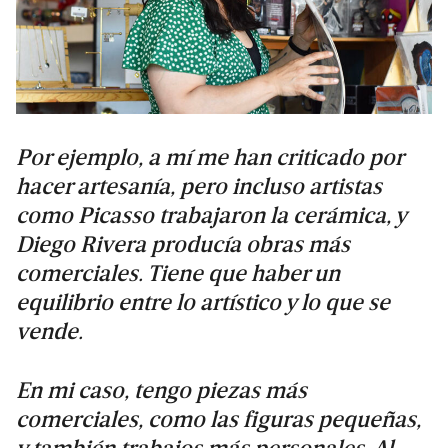
Por ejemplo, a mí me han criticado por
hacer artesanía, pero incluso artistas
como Picasso trabajaron la cerámica, y
Diego Rivera producía obras más
comerciales. Tiene que haber un
equilibrio entre lo artístico y lo que se
vende.
En mi caso, tengo piezas más
comerciales, como las figuras pequeñas,