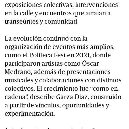
exposiciones colectivas, intervenciones
en la calle y encuentros que atraían a
transeúntes y comunidad.
La evolución continuó con la
organización de eventos más amplios,
como el Politeca Fest en 2021, donde
participaron artistas como Óscar
Medrano, además de presentaciones
musicales y colaboraciones con distintos
colectivos. El crecimiento fue “como en
cadena”, describe Garza Díaz, construido
a partir de vínculos, oportunidades y
experimentación.