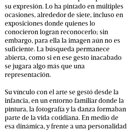
su expresión. Lo ha pintado en múltiples
ocasiones, alrededor de siete, incluso en
exposiciones donde quienes lo
conocieron logran reconocerlo; sin
embargo, para ella la imagen aún no es
suficiente. La búsqueda permanece
abierta, como si en ese gesto inacabado
se jugara algo más que una
representación.
Su vínculo con el arte se gestó desde la
infancia, en un entorno familiar donde la
pintura, la fotografía y la danza formaban
parte de la vida cotidiana. En medio de
esa dinámica, y frente a una personalidad