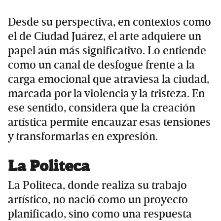
Desde su perspectiva, en contextos como
el de Ciudad Juárez, el arte adquiere un
papel aún más significativo. Lo entiende
como un canal de desfogue frente a la
carga emocional que atraviesa la ciudad,
marcada por la violencia y la tristeza. En
ese sentido, considera que la creación
artística permite encauzar esas tensiones
y transformarlas en expresión.
La Politeca
La Politeca, donde realiza su trabajo
artístico, no nació como un proyecto
planificado, sino como una respuesta