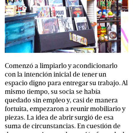
Comenzó a limpiarlo y acondicionarlo
con la intención inicial de tener un
espacio digno para entregar su trabajo. Al
mismo tiempo, su socia se había
quedado sin empleo y, casi de manera
fortuita, empezaron a reunir mobiliario y
piezas. La idea de abrir surgió de esa
suma de circunstancias. En cuestión de