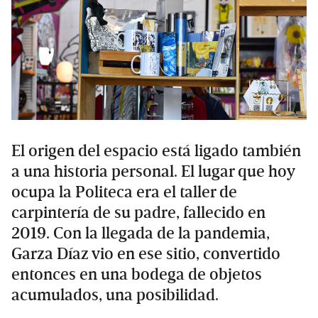
El origen del espacio está ligado también
a una historia personal. El lugar que hoy
ocupa la Politeca era el taller de
carpintería de su padre, fallecido en
2019. Con la llegada de la pandemia,
Garza Díaz vio en ese sitio, convertido
entonces en una bodega de objetos
acumulados, una posibilidad.