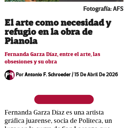
Fotografía: AFS
El arte como necesidad y
refugio en la obra de
Pianola
Fernanda Garza Díaz, entre el arte, las
obsesiones y su obra
Por
Antonio F. Schroeder
/
15 De Abril De 2026
Fernanda Garza Díaz es una artista
gráfica juarense, socia de Politeca, un