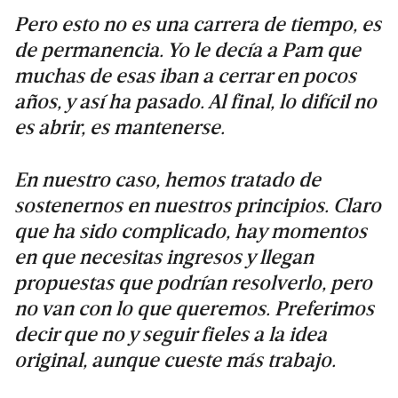
Pero esto no es una carrera de tiempo, es
de permanencia. Yo le decía a Pam que
muchas de esas iban a cerrar en pocos
años, y así ha pasado. Al final, lo difícil no
es abrir, es mantenerse.
En nuestro caso, hemos tratado de
sostenernos en nuestros principios. Claro
que ha sido complicado, hay momentos
en que necesitas ingresos y llegan
propuestas que podrían resolverlo, pero
no van con lo que queremos. Preferimos
decir que no y seguir fieles a la idea
original, aunque cueste más trabajo.