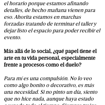
el horario porque estamos afinando
detalles, de hecho mañana vienen para
eso. Ahorita estamos en marchas
forzadas tratando de terminar el taller y
dejar listo el espacio para poder recibir el
evento.
Más allá de lo social, ¿qué papel tiene el
arte en tu vida personal, especialmente
frente a procesos como el duelo?
Para mí es una compulsión. No lo veo
como algo bonito o decorativo, es más
una necesidad. Si no pinto un día, siento
que no hice nada, aunque haya estado