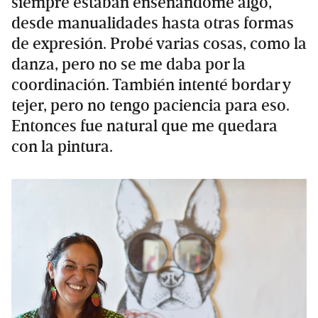
siempre estaban enseñándome algo,
desde manualidades hasta otras formas
de expresión. Probé varias cosas, como la
danza, pero no se me daba por la
coordinación. También intenté bordar y
tejer, pero no tengo paciencia para eso.
Entonces fue natural que me quedara
con la pintura.