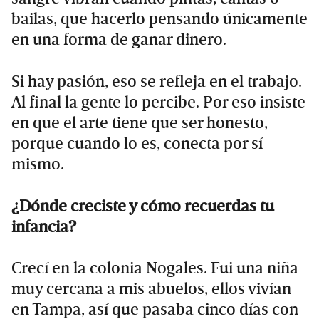
bailas, que hacerlo pensando únicamente
en una forma de ganar dinero.
Si hay pasión, eso se refleja en el trabajo.
Al final la gente lo percibe. Por eso insiste
en que el arte tiene que ser honesto,
porque cuando lo es, conecta por sí
mismo.
¿Dónde creciste y cómo recuerdas tu
infancia?
Crecí en la colonia Nogales. Fui una niña
muy cercana a mis abuelos, ellos vivían
en Tampa, así que pasaba cinco días con