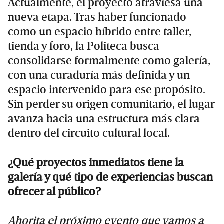
Actualmente, el proyecto atraviesa una
nueva etapa. Tras haber funcionado
como un espacio híbrido entre taller,
tienda y foro, la Politeca busca
consolidarse formalmente como galería,
con una curaduría más definida y un
espacio intervenido para ese propósito.
Sin perder su origen comunitario, el lugar
avanza hacia una estructura más clara
dentro del circuito cultural local.
¿Qué proyectos inmediatos tiene la
galería y qué tipo de experiencias buscan
ofrecer al público?
Ahorita el próximo evento que vamos a