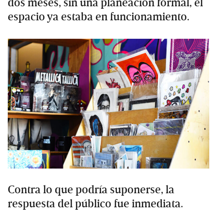
dos meses, sin una planeación formal, el
espacio ya estaba en funcionamiento.
Contra lo que podría suponerse, la
respuesta del público fue inmediata.