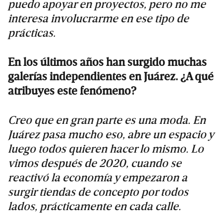
puedo apoyar en proyectos, pero no me
interesa involucrarme en ese tipo de
prácticas.
En los últimos años han surgido muchas
galerías independientes en Juárez. ¿A qué
atribuyes este fenómeno?
Creo que en gran parte es una moda. En
Juárez pasa mucho eso, abre un espacio y
luego todos quieren hacer lo mismo. Lo
vimos después de 2020, cuando se
reactivó la economía y empezaron a
surgir tiendas de concepto por todos
lados, prácticamente en cada calle.