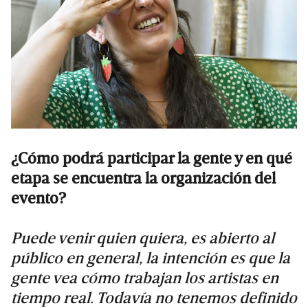
¿Cómo podrá participar la gente y en qué
etapa se encuentra la organización del
evento?
Puede venir quien quiera, es abierto al
público en general, la intención es que la
gente vea cómo trabajan los artistas en
tiempo real. Todavía no tenemos definido