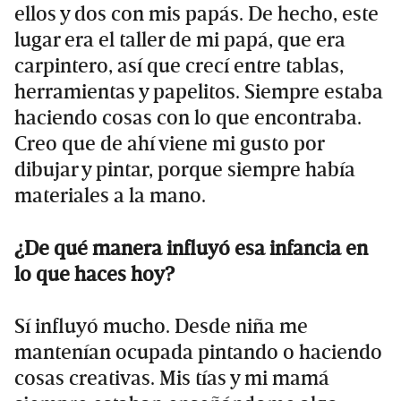
ellos y dos con mis papás. De hecho, este
lugar era el taller de mi papá, que era
carpintero, así que crecí entre tablas,
herramientas y papelitos. Siempre estaba
haciendo cosas con lo que encontraba.
Creo que de ahí viene mi gusto por
dibujar y pintar, porque siempre había
materiales a la mano.
¿De qué manera influyó esa infancia en
lo que haces hoy?
Sí influyó mucho. Desde niña me
mantenían ocupada pintando o haciendo
cosas creativas. Mis tías y mi mamá