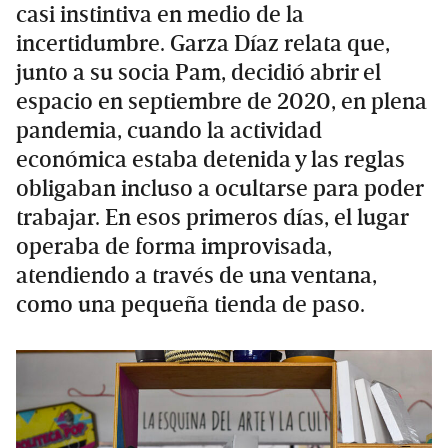
casi instintiva en medio de la
incertidumbre. Garza Díaz relata que,
junto a su socia Pam, decidió abrir el
espacio en septiembre de 2020, en plena
pandemia, cuando la actividad
económica estaba detenida y las reglas
obligaban incluso a ocultarse para poder
trabajar. En esos primeros días, el lugar
operaba de forma improvisada,
atendiendo a través de una ventana,
como una pequeña tienda de paso.