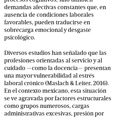
demandas afectivas constantes que, en
ausencia de condiciones laborales
favorables, pueden traducirse en
sobrecarga emocional y desgaste
psicológico.
Diversos estudios han señalado que las
profesiones orientadas al servicio y al
cuidado —como la docencia— presentan
una mayor vulnerabilidad al estrés
laboral crónico (Maslach & Leiter, 2016).
En el contexto mexicano, esta situación
se ve agravada por factores estructurales
como grupos numerosos, cargas
administrativas excesivas, presión por