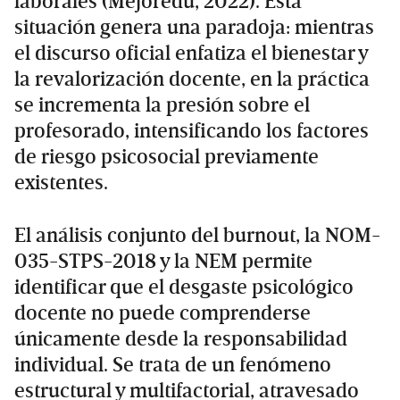
laborales (Mejoredu, 2022). Esta
situación genera una paradoja: mientras
el discurso oficial enfatiza el bienestar y
la revalorización docente, en la práctica
se incrementa la presión sobre el
profesorado, intensificando los factores
de riesgo psicosocial previamente
existentes.
El análisis conjunto del burnout, la NOM-
035-STPS-2018 y la NEM permite
identificar que el desgaste psicológico
docente no puede comprenderse
únicamente desde la responsabilidad
individual. Se trata de un fenómeno
estructural y multifactorial, atravesado