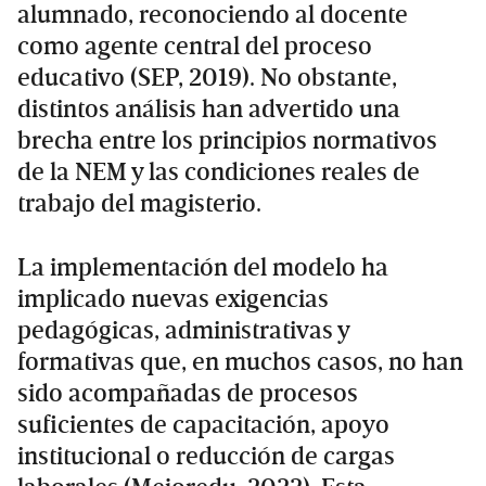
alumnado, reconociendo al docente
como agente central del proceso
educativo (SEP, 2019). No obstante,
distintos análisis han advertido una
brecha entre los principios normativos
de la NEM y las condiciones reales de
trabajo del magisterio.
La implementación del modelo ha
implicado nuevas exigencias
pedagógicas, administrativas y
formativas que, en muchos casos, no han
sido acompañadas de procesos
suficientes de capacitación, apoyo
institucional o reducción de cargas