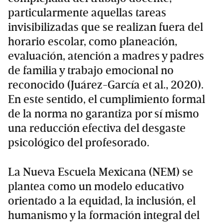
particularmente aquellas tareas
invisibilizadas que se realizan fuera del
horario escolar, como planeación,
evaluación, atención a madres y padres
de familia y trabajo emocional no
reconocido (Juárez-García et al., 2020).
En este sentido, el cumplimiento formal
de la norma no garantiza por sí mismo
una reducción efectiva del desgaste
psicológico del profesorado.
La Nueva Escuela Mexicana (NEM) se
plantea como un modelo educativo
orientado a la equidad, la inclusión, el
humanismo y la formación integral del