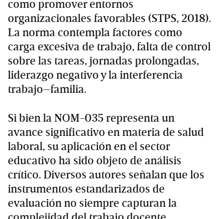
como promover entornos
organizacionales favorables (STPS, 2018).
La norma contempla factores como
carga excesiva de trabajo, falta de control
sobre las tareas, jornadas prolongadas,
liderazgo negativo y la interferencia
trabajo–familia.
Si bien la NOM-035 representa un
avance significativo en materia de salud
laboral, su aplicación en el sector
educativo ha sido objeto de análisis
crítico. Diversos autores señalan que los
instrumentos estandarizados de
evaluación no siempre capturan la
complejidad del trabajo docente,