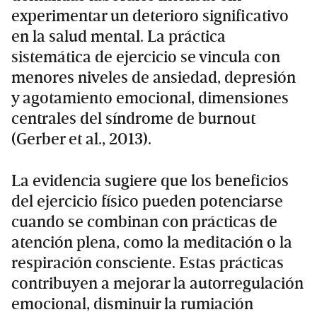
experimentar un deterioro significativo
en la salud mental. La práctica
sistemática de ejercicio se vincula con
menores niveles de ansiedad, depresión
y agotamiento emocional, dimensiones
centrales del síndrome de burnout
(Gerber et al., 2013).
La evidencia sugiere que los beneficios
del ejercicio físico pueden potenciarse
cuando se combinan con prácticas de
atención plena, como la meditación o la
respiración consciente. Estas prácticas
contribuyen a mejorar la autorregulación
emocional, disminuir la rumiación