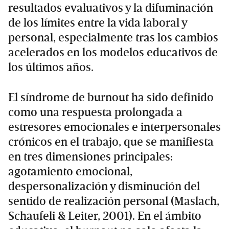
resultados evaluativos y la difuminación
de los límites entre la vida laboral y
personal, especialmente tras los cambios
acelerados en los modelos educativos de
los últimos años.
El síndrome de burnout ha sido definido
como una respuesta prolongada a
estresores emocionales e interpersonales
crónicos en el trabajo, que se manifiesta
en tres dimensiones principales:
agotamiento emocional,
despersonalización y disminución del
sentido de realización personal (Maslach,
Schaufeli & Leiter, 2001). En el ámbito