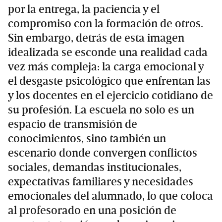
por la entrega, la paciencia y el
compromiso con la formación de otros.
Sin embargo, detrás de esta imagen
idealizada se esconde una realidad cada
vez más compleja: la carga emocional y
el desgaste psicológico que enfrentan las
y los docentes en el ejercicio cotidiano de
su profesión. La escuela no solo es un
espacio de transmisión de
conocimientos, sino también un
escenario donde convergen conflictos
sociales, demandas institucionales,
expectativas familiares y necesidades
emocionales del alumnado, lo que coloca
al profesorado en una posición de