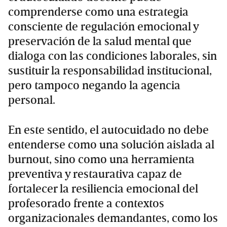
comprenderse como una estrategia
consciente de regulación emocional y
preservación de la salud mental que
dialoga con las condiciones laborales, sin
sustituir la responsabilidad institucional,
pero tampoco negando la agencia
personal.
En este sentido, el autocuidado no debe
entenderse como una solución aislada al
burnout, sino como una herramienta
preventiva y restaurativa capaz de
fortalecer la resiliencia emocional del
profesorado frente a contextos
organizacionales demandantes, como los