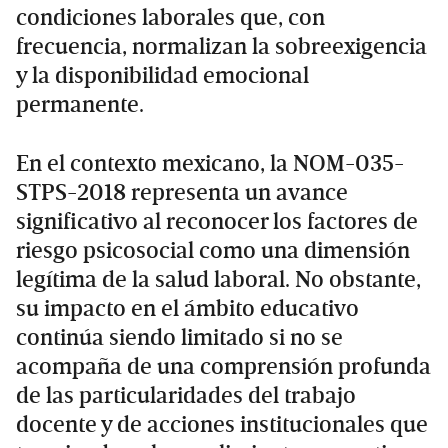
condiciones laborales que, con
frecuencia, normalizan la sobreexigencia
y la disponibilidad emocional
permanente.
En el contexto mexicano, la NOM-035-
STPS-2018 representa un avance
significativo al reconocer los factores de
riesgo psicosocial como una dimensión
legítima de la salud laboral. No obstante,
su impacto en el ámbito educativo
continúa siendo limitado si no se
acompaña de una comprensión profunda
de las particularidades del trabajo
docente y de acciones institucionales que