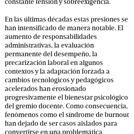
constante tensión y sobreexigencia.
En las últimas décadas estas presiones se
han intensificado de manera notable. El
aumento de responsabilidades
administrativas, la evaluación
permanente del desempeño, la
precarización laboral en algunos
contextos y la adaptación forzada a
cambios tecnológicos y pedagógicos
acelerados han erosionado
progresivamente el bienestar psicológico
del gremio docente. Como consecuencia,
fenómenos como el síndrome de burnout
han dejado de ser casos aislados para
convertirse en una problemática