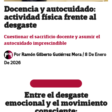
Docencia y autocuidado:
actividad física frente al
desgaste
Cuestionar el sacrificio docente y asumir el
autocuidado imprescindible
Por
Ramón Gilberto Gutiérrez Mora
/
8 De Enero
De 2026
Entre el desgaste
emocional y el movimiento
consciente: