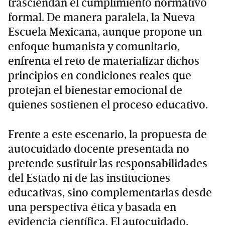
trasciendan el cumplimiento normativo
formal. De manera paralela, la Nueva
Escuela Mexicana, aunque propone un
enfoque humanista y comunitario,
enfrenta el reto de materializar dichos
principios en condiciones reales que
protejan el bienestar emocional de
quienes sostienen el proceso educativo.
Frente a este escenario, la propuesta de
autocuidado docente presentada no
pretende sustituir las responsabilidades
del Estado ni de las instituciones
educativas, sino complementarlas desde
una perspectiva ética y basada en
evidencia científica. El autocuidado,