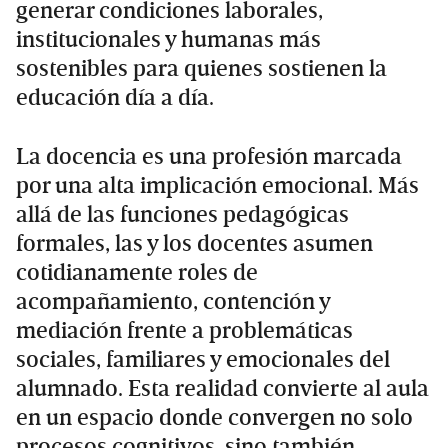
generar condiciones laborales,
institucionales y humanas más
sostenibles para quienes sostienen la
educación día a día.
La docencia es una profesión marcada
por una alta implicación emocional. Más
allá de las funciones pedagógicas
formales, las y los docentes asumen
cotidianamente roles de
acompañamiento, contención y
mediación frente a problemáticas
sociales, familiares y emocionales del
alumnado. Esta realidad convierte al aula
en un espacio donde convergen no solo
procesos cognitivos, sino también