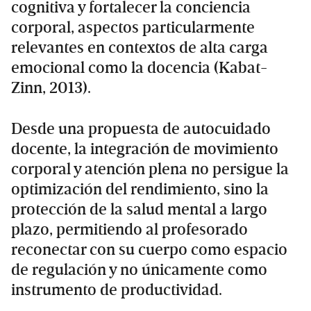
cognitiva y fortalecer la conciencia
corporal, aspectos particularmente
relevantes en contextos de alta carga
emocional como la docencia (Kabat-
Zinn, 2013).
Desde una propuesta de autocuidado
docente, la integración de movimiento
corporal y atención plena no persigue la
optimización del rendimiento, sino la
protección de la salud mental a largo
plazo, permitiendo al profesorado
reconectar con su cuerpo como espacio
de regulación y no únicamente como
instrumento de productividad.