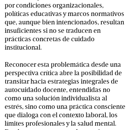
por condiciones organizacionales,
políticas educativas y marcos normativos
que, aunque bien intencionados, resultan
insuficientes si no se traducen en
prácticas concretas de cuidado
institucional.
Reconocer esta problemática desde una
perspectiva crítica abre la posibilidad de
transitar hacia estrategias integrales de
autocuidado docente, entendidas no
como una solución individualista al
estrés, sino como una práctica consciente
que dialoga con el contexto laboral, los
límites profesionales y la salud mental.