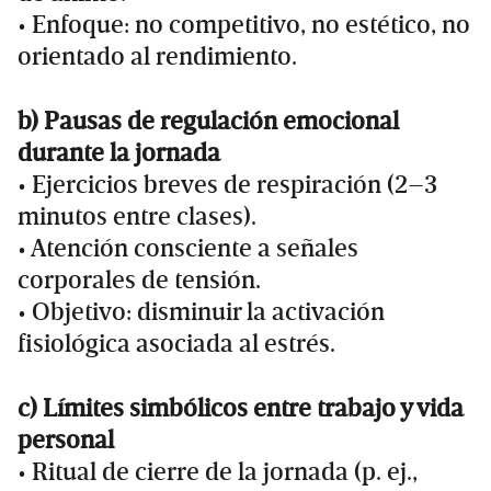
• Enfoque: no competitivo, no estético, no
orientado al rendimiento.
b) Pausas de regulación emocional
durante la jornada
• Ejercicios breves de respiración (2–3
minutos entre clases).
• Atención consciente a señales
corporales de tensión.
• Objetivo: disminuir la activación
fisiológica asociada al estrés.
c) Límites simbólicos entre trabajo y vida
personal
• Ritual de cierre de la jornada (p. ej.,