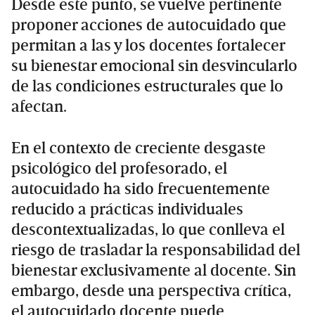
Desde este punto, se vuelve pertinente
proponer acciones de autocuidado que
permitan a las y los docentes fortalecer
su bienestar emocional sin desvincularlo
de las condiciones estructurales que lo
afectan.
En el contexto de creciente desgaste
psicológico del profesorado, el
autocuidado ha sido frecuentemente
reducido a prácticas individuales
descontextualizadas, lo que conlleva el
riesgo de trasladar la responsabilidad del
bienestar exclusivamente al docente. Sin
embargo, desde una perspectiva crítica,
el autocuidado docente puede