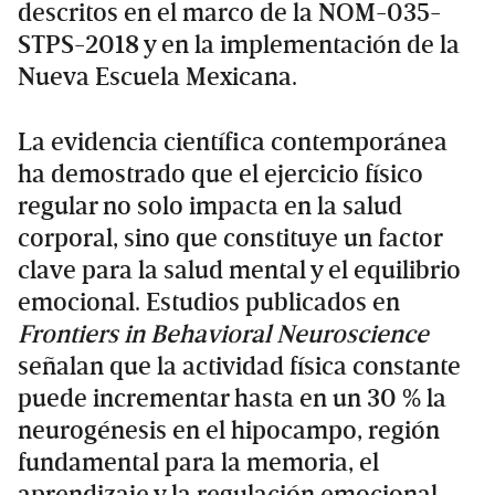
descritos en el marco de la NOM-035-
STPS-2018 y en la implementación de la
Nueva Escuela Mexicana.
La evidencia científica contemporánea
ha demostrado que el ejercicio físico
regular no solo impacta en la salud
corporal, sino que constituye un factor
clave para la salud mental y el equilibrio
emocional. Estudios publicados en
Frontiers in Behavioral Neuroscience
señalan que la actividad física constante
puede incrementar hasta en un 30 % la
neurogénesis en el hipocampo, región
fundamental para la memoria, el
aprendizaje y la regulación emocional