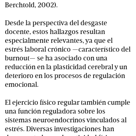
Berchtold, 2002).
Desde la perspectiva del desgaste
docente, estos hallazgos resultan
especialmente relevantes, ya que el
estrés laboral crónico —característico del
burnout— se ha asociado con una
reducción en la plasticidad cerebral y un
deterioro en los procesos de regulación
emocional.
El ejercicio físico regular también cumple
una función reguladora sobre los
sistemas neuroendocrinos vinculados al
estrés. Diversas investigaciones han