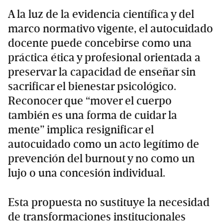
A la luz de la evidencia científica y del
marco normativo vigente, el autocuidado
docente puede concebirse como una
práctica ética y profesional orientada a
preservar la capacidad de enseñar sin
sacrificar el bienestar psicológico.
Reconocer que “mover el cuerpo
también es una forma de cuidar la
mente” implica resignificar el
autocuidado como un acto legítimo de
prevención del burnout y no como un
lujo o una concesión individual.
Esta propuesta no sustituye la necesidad
de transformaciones institucionales