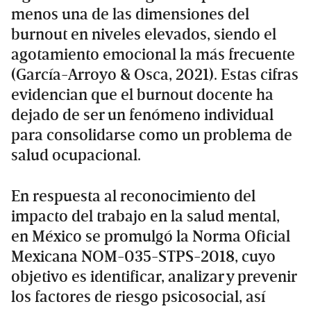
menos una de las dimensiones del
burnout en niveles elevados, siendo el
agotamiento emocional la más frecuente
(García-Arroyo & Osca, 2021). Estas cifras
evidencian que el burnout docente ha
dejado de ser un fenómeno individual
para consolidarse como un problema de
salud ocupacional.
En respuesta al reconocimiento del
impacto del trabajo en la salud mental,
en México se promulgó la Norma Oficial
Mexicana NOM-035-STPS-2018, cuyo
objetivo es identificar, analizar y prevenir
los factores de riesgo psicosocial, así