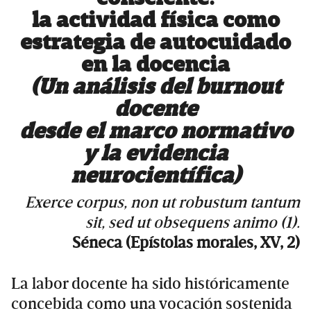
la actividad física como
estrategia de autocuidado
en la docencia
(Un análisis del burnout
docente
desde el marco normativo
y la evidencia
neurocientífica)
Exerce corpus, non ut robustum tantum
sit, sed ut obsequens animo (1).
Séneca (Epístolas morales, XV, 2)
La labor docente ha sido históricamente
concebida como una vocación sostenida