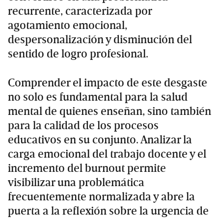
recurrente, caracterizada por
agotamiento emocional,
despersonalización y disminución del
sentido de logro profesional.
Comprender el impacto de este desgaste
no solo es fundamental para la salud
mental de quienes enseñan, sino también
para la calidad de los procesos
educativos en su conjunto. Analizar la
carga emocional del trabajo docente y el
incremento del burnout permite
visibilizar una problemática
frecuentemente normalizada y abre la
puerta a la reflexión sobre la urgencia de