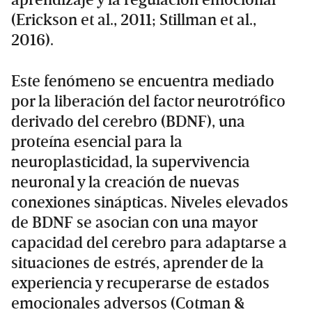
(Erickson et al., 2011; Stillman et al.,
2016).
Este fenómeno se encuentra mediado
por la liberación del factor neurotrófico
derivado del cerebro (BDNF), una
proteína esencial para la
neuroplasticidad, la supervivencia
neuronal y la creación de nuevas
conexiones sinápticas. Niveles elevados
de BDNF se asocian con una mayor
capacidad del cerebro para adaptarse a
situaciones de estrés, aprender de la
experiencia y recuperarse de estados
emocionales adversos (Cotman &