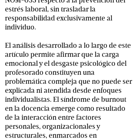
NOM-035 respecto a la prevención del
estrés laboral, sin trasladar la
responsabilidad exclusivamente al
individuo.
El análisis desarrollado a lo largo de este
artículo permite afirmar que la carga
emocional y el desgaste psicológico del
profesorado constituyen una
problemática compleja que no puede ser
explicada ni atendida desde enfoques
individualistas. El síndrome de burnout
en la docencia emerge como resultado
de la interacción entre factores
personales, organizacionales y
estructurales, enmarcados en