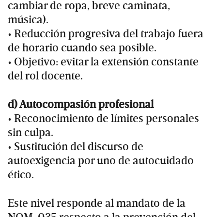
cambiar de ropa, breve caminata,
música).
• Reducción progresiva del trabajo fuera
de horario cuando sea posible.
• Objetivo: evitar la extensión constante
del rol docente.
d) Autocompasión profesional
• Reconocimiento de límites personales
sin culpa.
• Sustitución del discurso de
autoexigencia por uno de autocuidado
ético.
Este nivel responde al mandato de la