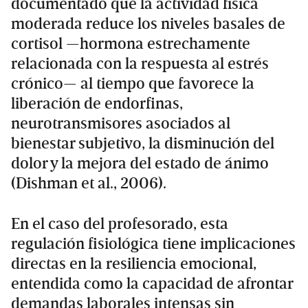
documentado que la actividad física
moderada reduce los niveles basales de
cortisol —hormona estrechamente
relacionada con la respuesta al estrés
crónico— al tiempo que favorece la
liberación de endorfinas,
neurotransmisores asociados al
bienestar subjetivo, la disminución del
dolor y la mejora del estado de ánimo
(Dishman et al., 2006).
En el caso del profesorado, esta
regulación fisiológica tiene implicaciones
directas en la resiliencia emocional,
entendida como la capacidad de afrontar
demandas laborales intensas sin