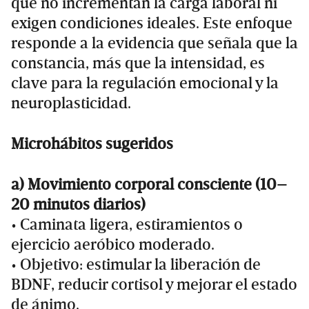
que no incrementan la carga laboral ni
exigen condiciones ideales. Este enfoque
responde a la evidencia que señala que la
constancia, más que la intensidad, es
clave para la regulación emocional y la
neuroplasticidad.
Microhábitos sugeridos
a) Movimiento corporal consciente (10–
20 minutos diarios)
• Caminata ligera, estiramientos o
ejercicio aeróbico moderado.
• Objetivo: estimular la liberación de
BDNF, reducir cortisol y mejorar el estado
de ánimo.