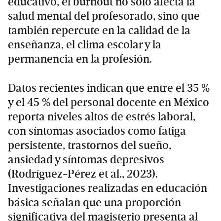
educativo, el burnout no solo afecta la
salud mental del profesorado, sino que
también repercute en la calidad de la
enseñanza, el clima escolar y la
permanencia en la profesión.
Datos recientes indican que entre el 35 %
y el 45 % del personal docente en México
reporta niveles altos de estrés laboral,
con síntomas asociados como fatiga
persistente, trastornos del sueño,
ansiedad y síntomas depresivos
(Rodríguez-Pérez et al., 2023).
Investigaciones realizadas en educación
básica señalan que una proporción
significativa del magisterio presenta al