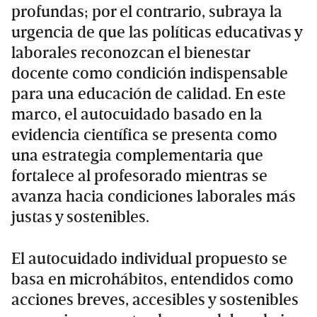
profundas; por el contrario, subraya la
urgencia de que las políticas educativas y
laborales reconozcan el bienestar
docente como condición indispensable
para una educación de calidad. En este
marco, el autocuidado basado en la
evidencia científica se presenta como
una estrategia complementaria que
fortalece al profesorado mientras se
avanza hacia condiciones laborales más
justas y sostenibles.
El autocuidado individual propuesto se
basa en microhábitos, entendidos como
acciones breves, accesibles y sostenibles