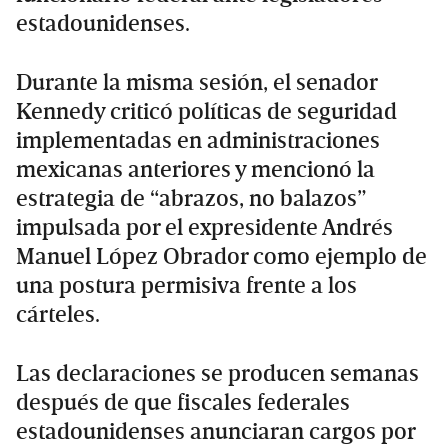
estadounidenses.
Durante la misma sesión, el senador
Kennedy criticó políticas de seguridad
implementadas en administraciones
mexicanas anteriores y mencionó la
estrategia de “abrazos, no balazos”
impulsada por el expresidente Andrés
Manuel López Obrador como ejemplo de
una postura permisiva frente a los
cárteles.
Las declaraciones se producen semanas
después de que fiscales federales
estadounidenses anunciaran cargos por