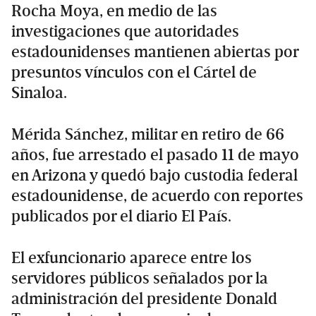
Rocha Moya, en medio de las
investigaciones que autoridades
estadounidenses mantienen abiertas por
presuntos vínculos con el Cártel de
Sinaloa.
Mérida Sánchez, militar en retiro de 66
años, fue arrestado el pasado 11 de mayo
en Arizona y quedó bajo custodia federal
estadounidense, de acuerdo con reportes
publicados por el diario El País.
El exfuncionario aparece entre los
servidores públicos señalados por la
administración del presidente Donald