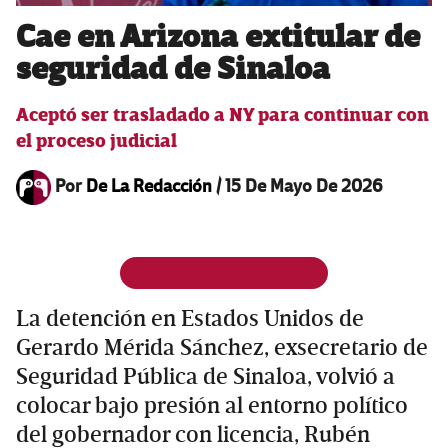
Cae en Arizona extitular de
seguridad de Sinaloa
Aceptó ser trasladado a NY para continuar con
el proceso judicial
Por
De La Redacción
/
15 De Mayo De 2026
La detención en Estados Unidos de
Gerardo Mérida Sánchez, exsecretario de
Seguridad Pública de Sinaloa, volvió a
colocar bajo presión al entorno político
del gobernador con licencia, Rubén