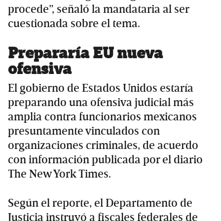
procede”, señaló la mandataria al ser
cuestionada sobre el tema.
Prepararía EU nueva
ofensiva
El gobierno de Estados Unidos estaría
preparando una ofensiva judicial más
amplia contra funcionarios mexicanos
presuntamente vinculados con
organizaciones criminales, de acuerdo
con información publicada por el diario
The New York Times.
Según el reporte, el Departamento de
Justicia instruyó a fiscales federales de