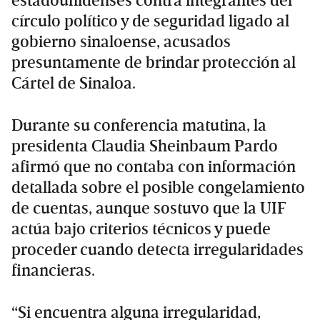
estadounidenses contra integrantes del
círculo político y de seguridad ligado al
gobierno sinaloense, acusados
presuntamente de brindar protección al
Cártel de Sinaloa.
Durante su conferencia matutina, la
presidenta Claudia Sheinbaum Pardo
afirmó que no contaba con información
detallada sobre el posible congelamiento
de cuentas, aunque sostuvo que la UIF
actúa bajo criterios técnicos y puede
proceder cuando detecta irregularidades
financieras.
“Si encuentra alguna irregularidad,