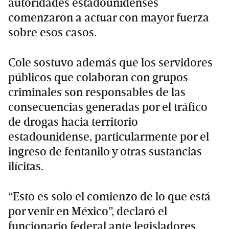
autoridades estadounidenses
comenzaron a actuar con mayor fuerza
sobre esos casos.
Cole sostuvo además que los servidores
públicos que colaboran con grupos
criminales son responsables de las
consecuencias generadas por el tráfico
de drogas hacia territorio
estadounidense, particularmente por el
ingreso de fentanilo y otras sustancias
ilícitas.
“Esto es solo el comienzo de lo que está
por venir en México”, declaró el
funcionario federal ante legisladores