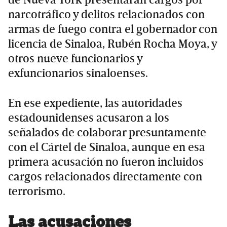
narcotráfico y delitos relacionados con
armas de fuego contra el gobernador con
licencia de Sinaloa, Rubén Rocha Moya, y
otros nueve funcionarios y
exfuncionarios sinaloenses.
En ese expediente, las autoridades
estadounidenses acusaron a los
señalados de colaborar presuntamente
con el Cártel de Sinaloa, aunque en esa
primera acusación no fueron incluidos
cargos relacionados directamente con
terrorismo.
Las acusaciones