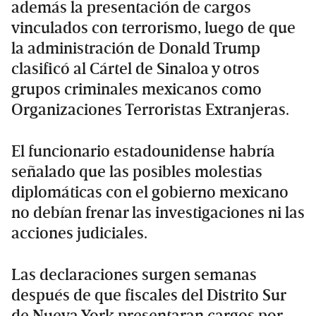
además la presentación de cargos
vinculados con terrorismo, luego de que
la administración de Donald Trump
clasificó al Cártel de Sinaloa y otros
grupos criminales mexicanos como
Organizaciones Terroristas Extranjeras.
El funcionario estadounidense habría
señalado que las posibles molestias
diplomáticas con el gobierno mexicano
no debían frenar las investigaciones ni las
acciones judiciales.
Las declaraciones surgen semanas
después de que fiscales del Distrito Sur
de Nueva York presentaran cargos por