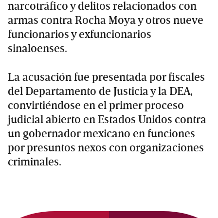
narcotráfico y delitos relacionados con
armas contra Rocha Moya y otros nueve
funcionarios y exfuncionarios
sinaloenses.
La acusación fue presentada por fiscales
del Departamento de Justicia y la DEA,
convirtiéndose en el primer proceso
judicial abierto en Estados Unidos contra
un gobernador mexicano en funciones
por presuntos nexos con organizaciones
criminales.
Primary