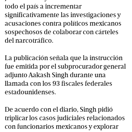
todo el país a incrementar
significativamente las investigaciones y
acusaciones contra políticos mexicanos
sospechosos de colaborar con cárteles
del narcotráfico.
La publicación señala que la instrucción
fue emitida por el subprocurador general
adjunto Aakash Singh durante una
llamada con los 93 fiscales federales
estadounidenses.
De acuerdo con el diario, Singh pidió
triplicar los casos judiciales relacionados
con funcionarios mexicanos y explorar