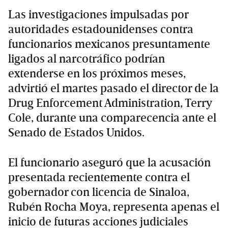
Las investigaciones impulsadas por
autoridades estadounidenses contra
funcionarios mexicanos presuntamente
ligados al narcotráfico podrían
extenderse en los próximos meses,
advirtió el martes pasado el director de la
Drug Enforcement Administration, Terry
Cole, durante una comparecencia ante el
Senado de Estados Unidos.
El funcionario aseguró que la acusación
presentada recientemente contra el
gobernador con licencia de Sinaloa,
Rubén Rocha Moya, representa apenas el
inicio de futuras acciones judiciales