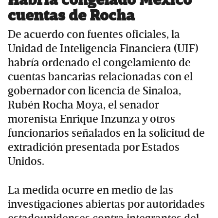
Habría congelado México
cuentas de Rocha
De acuerdo con fuentes oficiales, la
Unidad de Inteligencia Financiera (UIF)
habría ordenado el congelamiento de
cuentas bancarias relacionadas con el
gobernador con licencia de Sinaloa,
Rubén Rocha Moya, el senador
morenista Enrique Inzunza y otros
funcionarios señalados en la solicitud de
extradición presentada por Estados
Unidos.
La medida ocurre en medio de las
investigaciones abiertas por autoridades