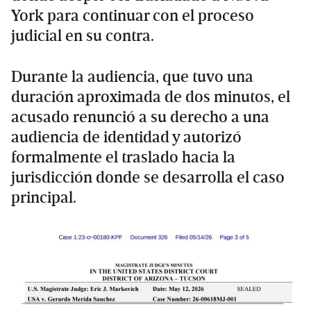
York para continuar con el proceso
judicial en su contra.
Durante la audiencia, que tuvo una
duración aproximada de dos minutos, el
acusado renunció a su derecho a una
audiencia de identidad y autorizó
formalmente el traslado hacia la
jurisdicción donde se desarrolla el caso
principal.