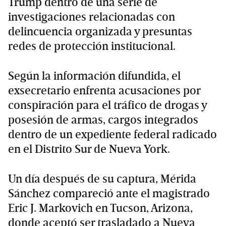
Trump dentro de una serie de
investigaciones relacionadas con
delincuencia organizada y presuntas
redes de protección institucional.
Según la información difundida, el
exsecretario enfrenta acusaciones por
conspiración para el tráfico de drogas y
posesión de armas, cargos integrados
dentro de un expediente federal radicado
en el Distrito Sur de Nueva York.
Un día después de su captura, Mérida
Sánchez compareció ante el magistrado
Eric J. Markovich en Tucson, Arizona,
donde aceptó ser trasladado a Nueva