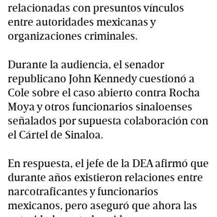
relacionadas con presuntos vínculos
entre autoridades mexicanas y
organizaciones criminales.
Durante la audiencia, el senador
republicano John Kennedy cuestionó a
Cole sobre el caso abierto contra Rocha
Moya y otros funcionarios sinaloenses
señalados por supuesta colaboración con
el Cártel de Sinaloa.
En respuesta, el jefe de la DEA afirmó que
durante años existieron relaciones entre
narcotraficantes y funcionarios
mexicanos, pero aseguró que ahora las