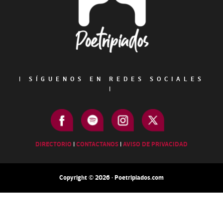
|
SÍGUENOS EN REDES SOCIALES
|
DIRECTORIO
|
CONTACTANOS
|
AVISO DE PRIVACIDAD
Copyright © 2026 · Poetripiados.com