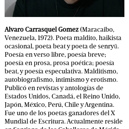
Alvaro Carrasquel Gomez
(Maracaibo,
Venezuela, 1972). Poeta maldito, haikista
ocasional, poeta beat y poeta de senryū.
Poesía en verso libre, poesía breve;
poesía en prosa, prosa poética; poesía
beat, y poesía especulativa. Malditismo,
autobiografismo, intimismo y erotismo.
Publicó en revistas y antologías de
Estados Unidos, Canadá, el Reino Unido,
Japón, México, Perú, Chile y Argentina.
Fue uno de los poetas ganadores del X
Mundial de Escritura. Actualmente reside