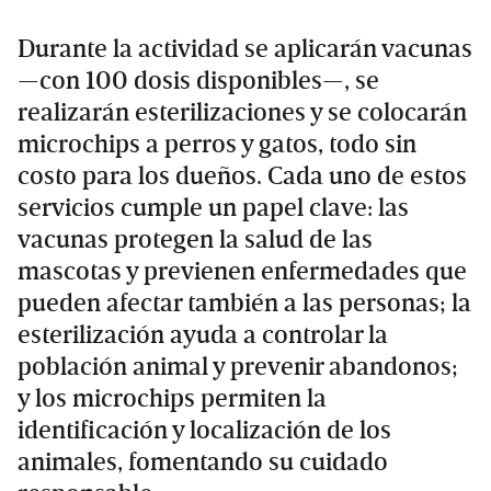
Durante la actividad se aplicarán vacunas
—con 100 dosis disponibles—, se
realizarán esterilizaciones y se colocarán
microchips a perros y gatos, todo sin
costo para los dueños. Cada uno de estos
servicios cumple un papel clave: las
vacunas protegen la salud de las
mascotas y previenen enfermedades que
pueden afectar también a las personas; la
esterilización ayuda a controlar la
población animal y prevenir abandonos;
y los microchips permiten la
identificación y localización de los
animales, fomentando su cuidado