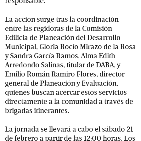
responsable.
La acción surge tras la coordinación
entre las regidoras de la Comisión
Edilicia de Planeación del Desarrollo
Municipal, Gloria Rocío Mirazo de la Rosa
y Sandra García Ramos, Alma Edith
Arredondo Salinas, titular de DABA, y
Emilio Román Ramiro Flores, director
general de Planeación y Evaluación,
quienes buscan acercar estos servicios
directamente a la comunidad a través de
brigadas itinerantes.
La jornada se llevará a cabo el sábado 21
de febrero a partir de las 12:00 horas. Los