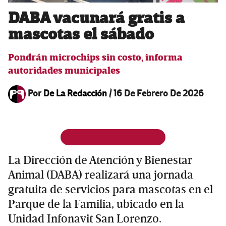
DABA vacunará gratis a
mascotas el sábado
Pondrán microchips sin costo, informa
autoridades municipales
Por
De La Redacción
/
16 De Febrero De 2026
La Dirección de Atención y Bienestar
Animal (DABA) realizará una jornada
gratuita de servicios para mascotas en el
Parque de la Familia, ubicado en la
Unidad Infonavit San Lorenzo.