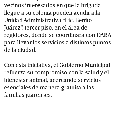
vecinos interesados en que la brigada
llegue a su colonia pueden acudir a la
Unidad Administrativa “Lic. Benito
Juárez”, tercer piso, en el área de
regidores, donde se coordinará con DABA
para llevar los servicios a distintos puntos
de la ciudad.
Con esta iniciativa, el Gobierno Municipal
refuerza su compromiso con la salud y el
bienestar animal, acercando servicios
esenciales de manera gratuita a las
familias juarenses.