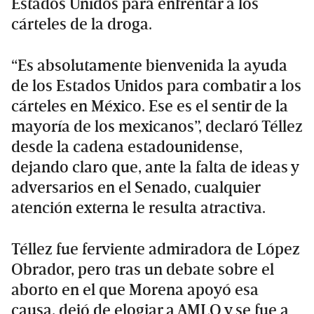
Estados Unidos para enfrentar a los
cárteles de la droga.
“Es absolutamente bienvenida la ayuda
de los Estados Unidos para combatir a los
cárteles en México. Ese es el sentir de la
mayoría de los mexicanos”, declaró Téllez
desde la cadena estadounidense,
dejando claro que, ante la falta de ideas y
adversarios en el Senado, cualquier
atención externa le resulta atractiva.
Téllez fue ferviente admiradora de López
Obrador, pero tras un debate sobre el
aborto en el que Morena apoyó esa
causa, dejó de elogiar a AMLO y se fue a