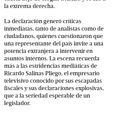
la extrema derecha.
La declaración generó críticas
inmediatas, tanto de analistas como de
ciudadanos, quienes cuestionaron que
una representante del país invite a una
potencia extranjera a intervenir en
asuntos internos. La escena recuerda
más a las estridencias mediáticas de
Ricardo Salinas Pliego, el empresario
televisivo conocido por sus escapadas
fiscales y sus declaraciones explosivas,
que a la seriedad esperable de un
legislador.