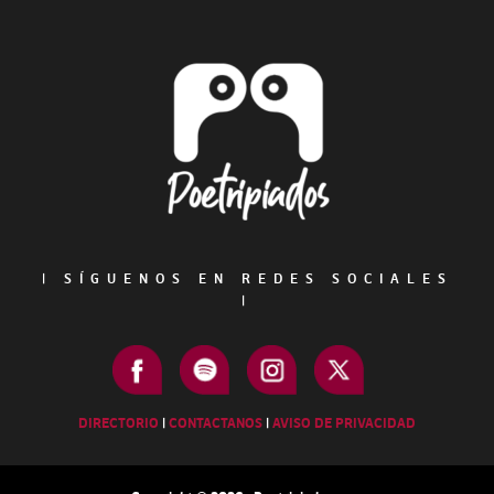
Footer
|
SÍGUENOS EN REDES SOCIALES
|
DIRECTORIO
|
CONTACTANOS
|
AVISO DE PRIVACIDAD