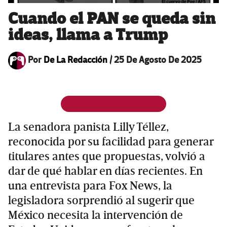
Cuando el PAN se queda sin
ideas, llama a Trump
Por
De La Redacción
/
25 De Agosto De 2025
La senadora panista Lilly Téllez,
reconocida por su facilidad para generar
titulares antes que propuestas, volvió a
dar de qué hablar en días recientes. En
una entrevista para Fox News, la
legisladora sorprendió al sugerir que
México necesita la intervención de