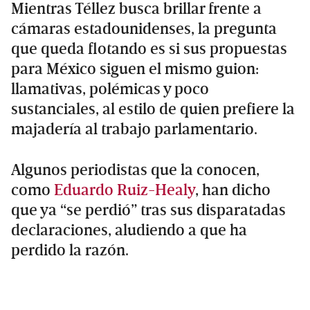
Mientras Téllez busca brillar frente a
cámaras estadounidenses, la pregunta
que queda flotando es si sus propuestas
para México siguen el mismo guion:
llamativas, polémicas y poco
sustanciales, al estilo de quien prefiere la
majadería al trabajo parlamentario.
Algunos periodistas que la conocen,
como
Eduardo Ruiz-Healy
, han dicho
que ya “se perdió” tras sus disparatadas
declaraciones, aludiendo a que ha
perdido la razón.