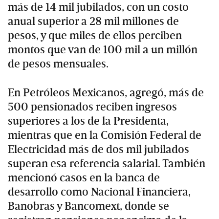
más de 14 mil jubilados, con un costo
anual superior a 28 mil millones de
pesos, y que miles de ellos perciben
montos que van de 100 mil a un millón
de pesos mensuales.
En Petróleos Mexicanos, agregó, más de
500 pensionados reciben ingresos
superiores a los de la Presidenta,
mientras que en la Comisión Federal de
Electricidad más de dos mil jubilados
superan esa referencia salarial. También
mencionó casos en la banca de
desarrollo como Nacional Financiera,
Banobras y Bancomext, donde se