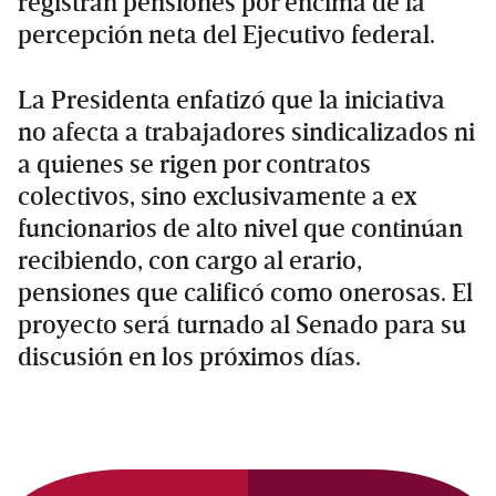
registran pensiones por encima de la
percepción neta del Ejecutivo federal.
La Presidenta enfatizó que la iniciativa
no afecta a trabajadores sindicalizados ni
a quienes se rigen por contratos
colectivos, sino exclusivamente a ex
funcionarios de alto nivel que continúan
recibiendo, con cargo al erario,
pensiones que calificó como onerosas. El
proyecto será turnado al Senado para su
discusión en los próximos días.
Primary
Sidebar