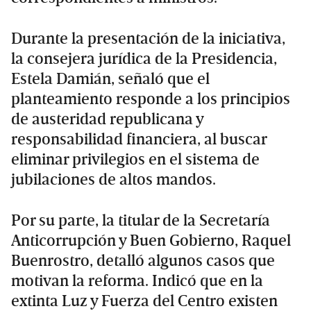
Durante la presentación de la iniciativa,
la consejera jurídica de la Presidencia,
Estela Damián, señaló que el
planteamiento responde a los principios
de austeridad republicana y
responsabilidad financiera, al buscar
eliminar privilegios en el sistema de
jubilaciones de altos mandos.
Por su parte, la titular de la Secretaría
Anticorrupción y Buen Gobierno, Raquel
Buenrostro, detalló algunos casos que
motivan la reforma. Indicó que en la
extinta Luz y Fuerza del Centro existen