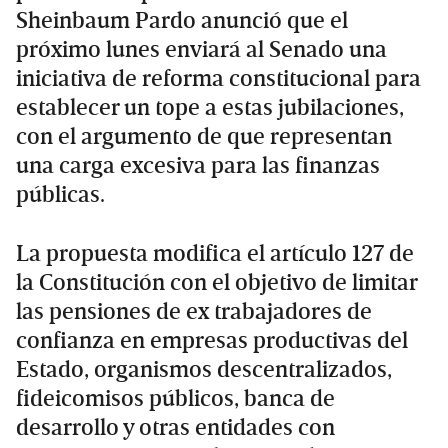
Sheinbaum Pardo anunció que el
próximo lunes enviará al Senado una
iniciativa de reforma constitucional para
establecer un tope a estas jubilaciones,
con el argumento de que representan
una carga excesiva para las finanzas
públicas.
La propuesta modifica el artículo 127 de
la Constitución con el objetivo de limitar
las pensiones de ex trabajadores de
confianza en empresas productivas del
Estado, organismos descentralizados,
fideicomisos públicos, banca de
desarrollo y otras entidades con