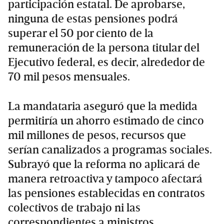
participación estatal. De aprobarse,
ninguna de estas pensiones podrá
superar el 50 por ciento de la
remuneración de la persona titular del
Ejecutivo federal, es decir, alrededor de
70 mil pesos mensuales.
La mandataria aseguró que la medida
permitiría un ahorro estimado de cinco
mil millones de pesos, recursos que
serían canalizados a programas sociales.
Subrayó que la reforma no aplicará de
manera retroactiva y tampoco afectará
las pensiones establecidas en contratos
colectivos de trabajo ni las
correspondientes a ministros.