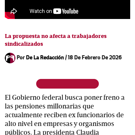
La propuesta no afecta a trabajadores
sindicalizados
Por
De La Redacción
/
18 De Febrero De 2026
El Gobierno federal busca poner freno a
las pensiones millonarias que
actualmente reciben ex funcionarios de
alto nivel en empresas y organismos
públicos. La presidenta Claudia