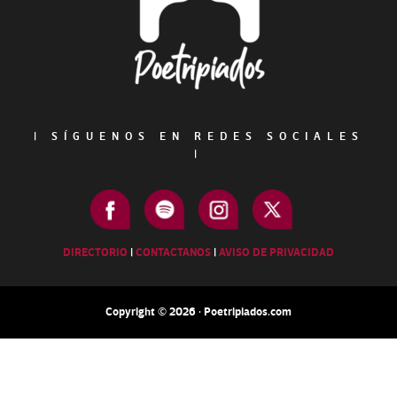
|
SÍGUENOS EN REDES SOCIALES
|
DIRECTORIO
|
CONTACTANOS
|
AVISO DE PRIVACIDAD
Copyright © 2026 · Poetripiados.com