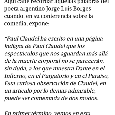
Aquí cabe recordar aquellas palabras del
poeta argentino Jorge Luis Borges
cuando, en su conferencia sobre la
comedia, expone:
“Paul Claudel ha escrito en una página
indigna de Paul Claudel que los
espectáculos que nos aguardan más allá
de la muerte corporal no se parecerán,
sin duda, a los que muestra Dante en el
Infierno, en el Purgatorio y en el Paraíso,
Esta curiosa observación de Claudel, en
un artículo por lo demás admirable,
puede ser comentada de dos modos.
En primer término, vemos en esta