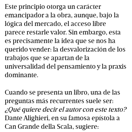
Este principio otorga un carácter
emancipador a la obra, aunque, bajo la
lógica del mercado, el acceso libre
parece restarle valor. Sin embargo, esta
es precisamente la idea que se nos ha
querido vender: la desvalorización de los
trabajos que se apartan de la
universalidad del pensamiento y la praxis
dominante.
Cuando se presenta un libro, una de las
preguntas más recurrentes suele ser:
¿Qué quiere decir el autor con este texto?
Dante Alighieri, en su famosa epístola a
Can Grande della Scala, sugiere: