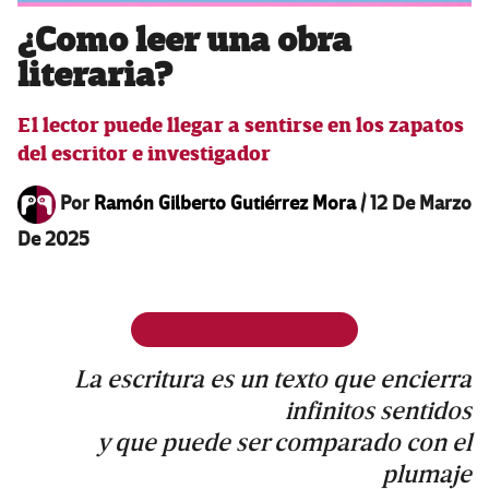
¿Como leer una obra
literaria?
El lector puede llegar a sentirse en los zapatos
del escritor e investigador
Por
Ramón Gilberto Gutiérrez Mora
/
12 De Marzo
De 2025
La escritura es un texto que encierra
infinitos sentidos
y que puede ser comparado con el
plumaje