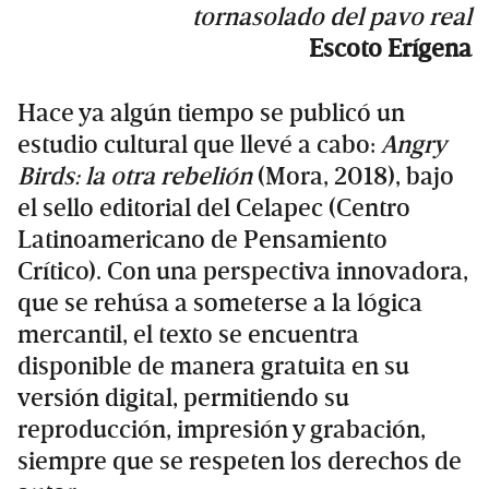
tornasolado del pavo real
Escoto Erígena
Hace ya algún tiempo se publicó un
estudio cultural que llevé a cabo:
Angry
Birds: la otra rebelión
(Mora, 2018), bajo
el sello editorial del Celapec (Centro
Latinoamericano de Pensamiento
Crítico). Con una perspectiva innovadora,
que se rehúsa a someterse a la lógica
mercantil, el texto se encuentra
disponible de manera gratuita en su
versión digital, permitiendo su
reproducción, impresión y grabación,
siempre que se respeten los derechos de