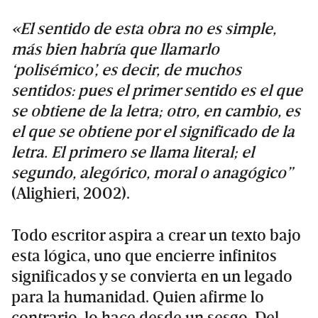
«El sentido de esta obra no es simple,
más bien habría que llamarlo
‘polisémico’, es decir, de muchos
sentidos: pues el primer sentido es el que
se obtiene de la letra; otro, en cambio, es
el que se obtiene por el significado de la
letra. El primero se llama literal; el
segundo, alegórico, moral o anagógico”
(Alighieri, 2002).
Todo escritor aspira a crear un texto bajo
esta lógica, uno que encierre infinitos
significados y se convierta en un legado
para la humanidad. Quien afirme lo
contrario, lo hace desde un sesgo. Del