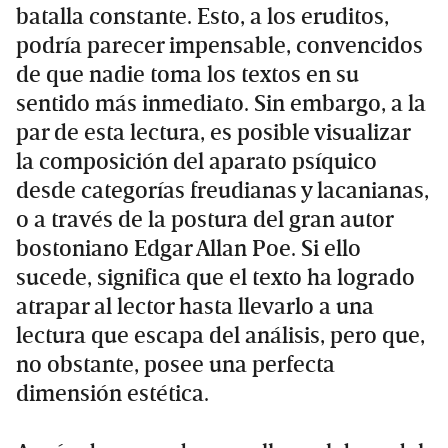
batalla constante. Esto, a los eruditos,
podría parecer impensable, convencidos
de que nadie toma los textos en su
sentido más inmediato. Sin embargo, a la
par de esta lectura, es posible visualizar
la composición del aparato psíquico
desde categorías freudianas y lacanianas,
o a través de la postura del gran autor
bostoniano Edgar Allan Poe. Si ello
sucede, significa que el texto ha logrado
atrapar al lector hasta llevarlo a una
lectura que escapa del análisis, pero que,
no obstante, posee una perfecta
dimensión estética.