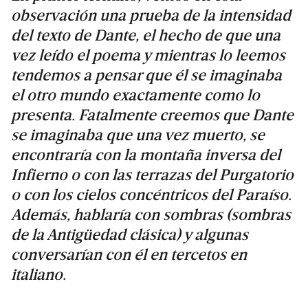
observación una prueba de la intensidad
del texto de Dante, el hecho de que una
vez leído el poema y mientras lo leemos
tendemos a pensar que él se imaginaba
el otro mundo exactamente como lo
presenta. Fatalmente creemos que Dante
se imaginaba que una vez muerto, se
encontraría con la montaña inversa del
Infierno o con las terrazas del Purgatorio
o con los cielos concéntricos del Paraíso.
Además, hablaría con sombras (sombras
de la Antigüedad clásica) y algunas
conversarían con él en tercetos en
italiano.