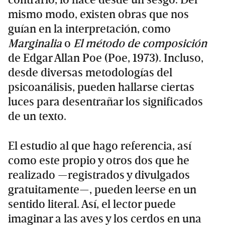
mismo modo, existen obras que nos
guían en la interpretación, como
Marginalia
o
El método de composición
de Edgar Allan Poe (Poe, 1973). Incluso,
desde diversas metodologías del
psicoanálisis, pueden hallarse ciertas
luces para desentrañar los significados
de un texto.
El estudio al que hago referencia, así
como este propio y otros dos que he
realizado —registrados y divulgados
gratuitamente—, pueden leerse en un
sentido literal. Así, el lector puede
imaginar a las aves y los cerdos en una