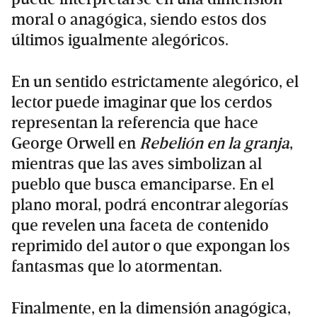
moral o anagógica, siendo estos dos
últimos igualmente alegóricos.
En un sentido estrictamente alegórico, el
lector puede imaginar que los cerdos
representan la referencia que hace
George Orwell en
Rebelión en la granja
,
mientras que las aves simbolizan al
pueblo que busca emanciparse. En el
plano moral, podrá encontrar alegorías
que revelen una faceta de contenido
reprimido del autor o que expongan los
fantasmas que lo atormentan.
Finalmente, en la dimensión anagógica,