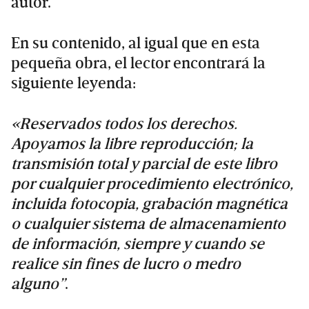
autor.
En su contenido, al igual que en esta
pequeña obra, el lector encontrará la
siguiente leyenda:
«Reservados todos los derechos.
Apoyamos la libre reproducción; la
transmisión total y parcial de este libro
por cualquier procedimiento electrónico,
incluida fotocopia, grabación magnética
o cualquier sistema de almacenamiento
de información, siempre y cuando se
realice sin fines de lucro o medro
alguno”
.