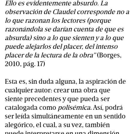
Ello es evidentemente absurdo. La
observación de Claudel corresponde no a
lo que razonan los lectores (porque
razonándola se darían cuenta de que es
absurda) sino a lo que sienten y a lo que
puede alejarlos del placer, del intenso
placer de la lectura de la obra”
(Borges,
2010, pág. 17)
Esta es, sin duda alguna, la aspiración de
cualquier autor: crear una obra que
siente precedentes y que pueda ser
catalogada como
polisémica
. Así, podrá
ser leída simultáneamente en un sentido
alegórico, el cual, a su vez, también
puede interpretarse en una dimensión