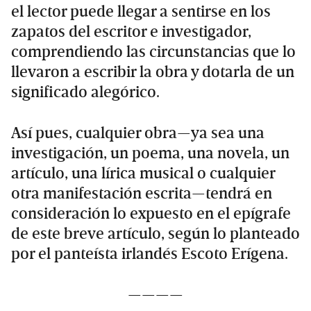
el lector puede llegar a sentirse en los
zapatos del escritor e investigador,
comprendiendo las circunstancias que lo
llevaron a escribir la obra y dotarla de un
significado alegórico.
Así pues, cualquier obra—ya sea una
investigación, un poema, una novela, un
artículo, una lírica musical o cualquier
otra manifestación escrita—tendrá en
consideración lo expuesto en el epígrafe
de este breve artículo, según lo planteado
por el panteísta irlandés Escoto Erígena.
————