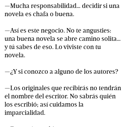
—Mucha responsabilidad… decidir si una
novela es chafa o buena.
—Así es este negocio. No te angusties:
una buena novela se abre camino solita…
y tú sabes de eso. Lo viviste con tu
novela.
—¿Y si conozco a alguno de los autores?
—Los originales que recibirás no tendrán
el nombre del escritor. No sabrás quién
los escribió; así cuidamos la
imparcialidad.