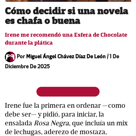
Cómo decidir si una novela
es chafa o buena
Irene me recomendó una Esfera de Chocolate
durante la plática
Por
Miguel Ángel Chávez Díaz De León
/
1 De
Diciembre De 2025
Irene fue la primera en ordenar —como
debe ser— y pidió, para iniciar, la
ensalada
Rosa Negra
, que incluía un mix
de lechugas, aderezo de mostaza,