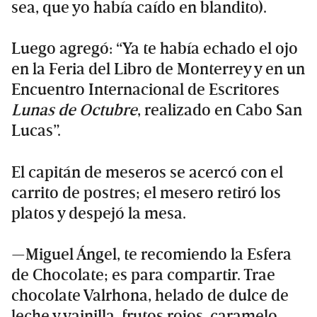
sea, que yo había caído en blandito).
Luego agregó: “Ya te había echado el ojo
en la Feria del Libro de Monterrey y en un
Encuentro Internacional de Escritores
Lunas de Octubre
, realizado en Cabo San
Lucas”.
El capitán de meseros se acercó con el
carrito de postres; el mesero retiró los
platos y despejó la mesa.
—Miguel Ángel, te recomiendo la Esfera
de Chocolate; es para compartir. Trae
chocolate Valrhona, helado de dulce de
leche y vainilla, frutos rojos, caramelo