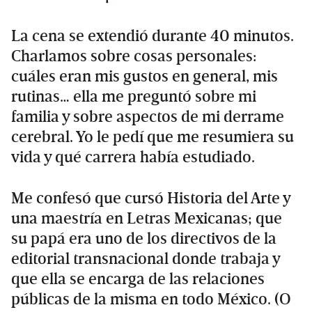
La cena se extendió durante 40 minutos.
Charlamos sobre cosas personales:
cuáles eran mis gustos en general, mis
rutinas… ella me preguntó sobre mi
familia y sobre aspectos de mi derrame
cerebral. Yo le pedí que me resumiera su
vida y qué carrera había estudiado.
Me confesó que cursó Historia del Arte y
una maestría en Letras Mexicanas; que
su papá era uno de los directivos de la
editorial transnacional donde trabaja y
que ella se encarga de las relaciones
públicas de la misma en todo México. (O