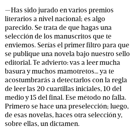
—Has sido jurado en varios premios
literarios a nivel nacional; es algo
parecido. Se trata de que hagas una
selección de los manuscritos que te
enviemos. Serías el primer filtro para que
se publique una novela bajo nuestro sello
editorial. Te advierto: vas a leer mucha
basura y muchos mamotretos… ya te
acostumbrarás a detectarlos con la regla
de leer las 20 cuartillas iniciales, 10 del
medio y 15 del final. Ese método no falla.
Primero se hace una preselección; luego,
de esas novelas, haces otra selección y,
sobre ellas, un dictamen.