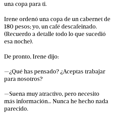
una copa para ti.
Irene ordenó una copa de un cabernet de
180 pesos; yo, un café descafeinado.
(Recuerdo a detalle todo lo que sucedió
esa noche).
De pronto, Irene dijo:
—¿Qué has pensado? ¿Aceptas trabajar
para nosotros?
—Suena muy atractivo, pero necesito
más información… Nunca he hecho nada
parecido.