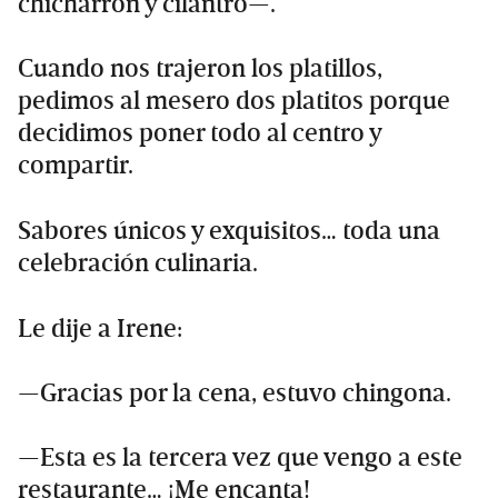
chicharrón y cilantro—.
Cuando nos trajeron los platillos,
pedimos al mesero dos platitos porque
decidimos poner todo al centro y
compartir.
Sabores únicos y exquisitos… toda una
celebración culinaria.
Le dije a Irene:
—Gracias por la cena, estuvo chingona.
—Esta es la tercera vez que vengo a este
restaurante… ¡Me encanta!