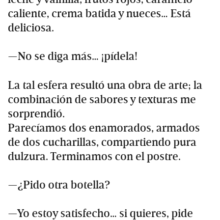
caliente, crema batida y nueces… Está
deliciosa.
—No se diga más… ¡pídela!
La tal esfera resultó una obra de arte; la
combinación de sabores y texturas me
sorprendió.
Parecíamos dos enamorados, armados
de dos cucharillas, compartiendo pura
dulzura. Terminamos con el postre.
—¿Pido otra botella?
—Yo estoy satisfecho… si quieres, pide