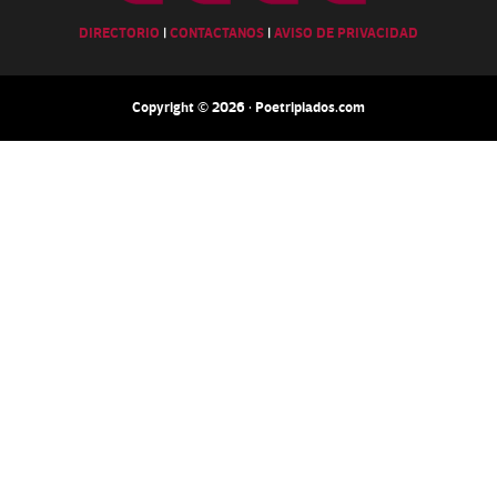
DIRECTORIO
|
CONTACTANOS
|
AVISO DE PRIVACIDAD
Copyright © 2026 · Poetripiados.com