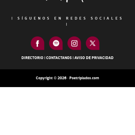
|
SÍGUENOS EN REDES SOCIALES
|
DIRECTORIO
|
CONTACTANOS
|
AVISO DE PRIVACIDAD
Copyright © 2026 · Poetripiados.com