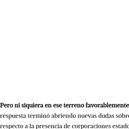
Pero ni siquiera en ese terreno favorablement
respuesta terminó abriendo nuevas dudas sobre
respecto a la presencia de corporaciones esta