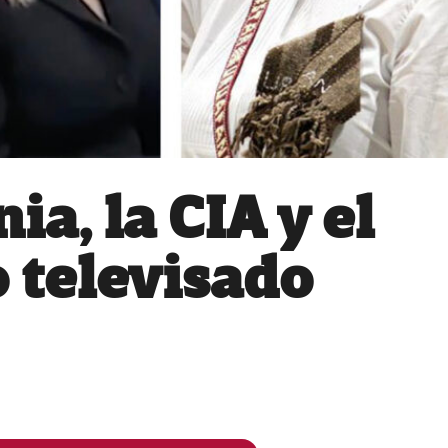
a, la CIA y el
 televisado