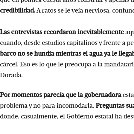
credibilidad.
A ratos se le veía nerviosa, confun
Las entrevistas recordaron inevitablemente
aqu
cuando, desde estudios capitalinos y frente a p
barco no se hundía mientras el agua ya le llegab
cárcel. Eso es lo que le preocupa a la mandatari
Dorada.
Por momentos parecía que la gobernadora
esta
problema y no para incomodarla.
Preguntas su
donde, casualmente, el Gobierno estatal ha dest