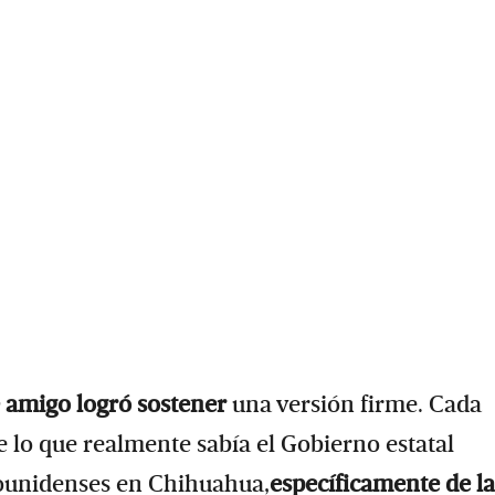
e amigo logró sostener
una versión firme. Cada
 lo que realmente sabía el Gobierno estatal
dounidenses en Chihuahua,
específicamente de la