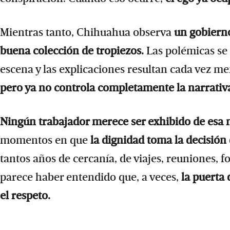
Mientras tanto, Chihuahua observa
un gobierno
buena colección de tropiezos.
Las polémicas se
escena y las explicaciones resultan cada vez m
pero ya no controla completamente la narrativ
Ningún trabajador merece ser exhibido de esa
momentos en que
la dignidad toma la decisión
tantos años de cercanía, de viajes, reuniones, f
parece haber entendido que, a veces,
la puerta 
el respeto.