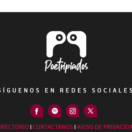
ÍGUENOS EN REDES SOCIAL
IRECTORIO
|
CONTACTANOS
|
AVISO DE PRIVACID