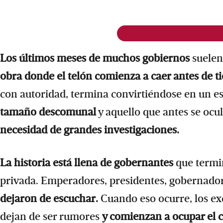
Los últimos meses de muchos gobiernos
suelen
obra donde el telón comienza a caer antes de 
con autoridad, termina convirtiéndose en un 
tamaño descomunal
y aquello que antes se ocu
necesidad de grandes investigaciones.
La historia está llena de gobernantes
que termi
privada. Emperadores, presidentes, gobernado
dejaron de escuchar.
Cuando eso ocurre, los exce
dejan de ser rumores
y comienzan a ocupar el c