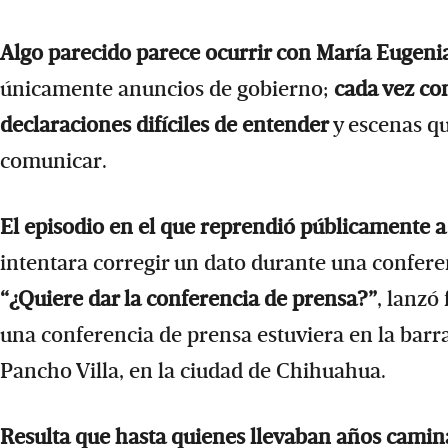
Algo parecido parece ocurrir con María Eugen
únicamente anuncios de gobierno;
cada vez co
declaraciones difíciles de entender
y escenas q
comunicar.
El episodio en el que reprendió públicamente a
intentara corregir un dato durante una confere
“¿Quiere dar la conferencia de prensa?”
, lanzó
una conferencia de prensa estuviera en la barr
Pancho Villa, en la ciudad de Chihuahua.
Resulta que hasta quienes llevaban años cami