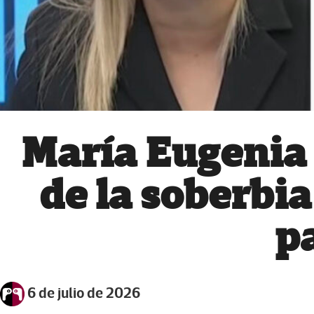
María Eugenia 
de la soberbia
p
6 de julio de 2026