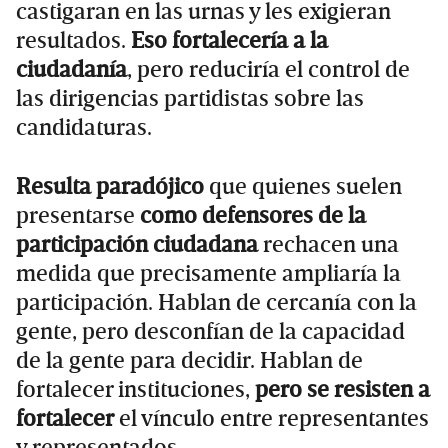
castigaran en las urnas y les exigieran
resultados.
Eso fortalecería a la
ciudadanía
, pero reduciría el control de
las dirigencias partidistas sobre las
candidaturas.
Resulta paradójico
que quienes suelen
presentarse
como defensores de la
participación ciudadana
rechacen una
medida que precisamente ampliaría la
participación. Hablan de cercanía con la
gente, pero desconfían de la capacidad
de la gente para decidir. Hablan de
fortalecer instituciones,
pero se resisten a
fortalecer
el vínculo entre representantes
y representados.