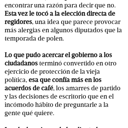
encontrar una razón para decir que no.
Esta vez le tocó a la elección directa de
regidores
, una idea que parece provocar
más alergias en algunos diputados que la
temporada de polen.
Lo que pudo acercar el gobierno a los
ciudadanos
terminó convertido en otro
ejercicio de protección de la vieja
política,
esa que confía más en los
acuerdos de café
, los amarres de partido
y las decisiones de escritorio que en el
incómodo hábito de preguntarle a la
gente qué quiere.