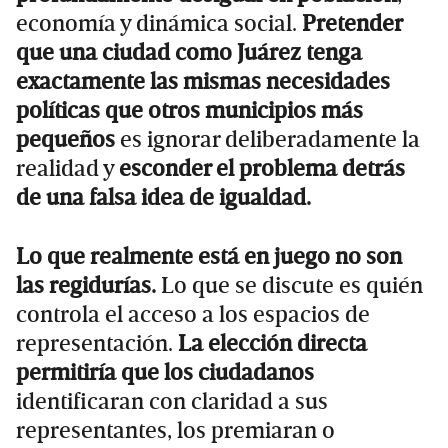
economía y dinámica social.
Pretender
que una ciudad como Juárez tenga
exactamente las mismas necesidades
políticas que otros municipios más
pequeños
es ignorar deliberadamente la
realidad y
esconder el problema detrás
de una falsa idea de igualdad.
Lo que realmente está en juego no son
las regidurías.
Lo que se discute es quién
controla el acceso a los espacios de
representación.
La elección directa
permitiría que los ciudadanos
identificaran con claridad a sus
representantes, los premiaran o