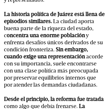
La historia política de Juárez está llena de
episodios similares.
La ciudad aporta
buena parte de la riqueza del estado,
c
oncentra una enorme población
y
enfrenta desafíos únicos derivados de su
condición fronteriza.
Sin embargo,
cuando exige una representación
acorde
con su importancia, suele encontrarse
con una clase política más preocupada
por preservar equilibrios internos que
por atender las demandas ciudadanas.
Desde el principio, la reforma fue tratada
como algo que debía frenarse.
La