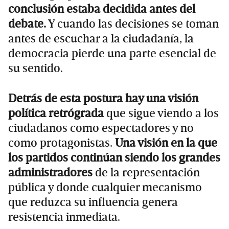
conclusión estaba decidida antes del
debate.
Y cuando las decisiones se toman
antes de escuchar a la ciudadanía, la
democracia pierde una parte esencial de
su sentido.
Detrás de esta postura hay una visión
política retrógrada
que sigue viendo a los
ciudadanos como espectadores y no
como protagonistas.
Una visión en la que
los partidos continúan siendo los grandes
administradores
de la representación
pública y donde cualquier mecanismo
que reduzca su influencia genera
resistencia inmediata.