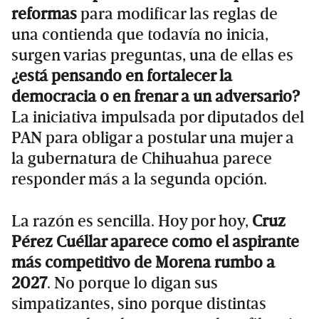
reformas
para modificar las reglas de
una contienda que todavía no inicia,
surgen varias preguntas, una de ellas es
¿está pensando en fortalecer la
democracia o en frenar a un adversario?
La iniciativa impulsada por diputados del
PAN para obligar a postular una mujer a
la gubernatura de Chihuahua parece
responder más a la segunda opción.
La razón es sencilla. Hoy por hoy,
Cruz
Pérez Cuéllar aparece como el aspirante
más competitivo de Morena rumbo a
2027
. No porque lo digan sus
simpatizantes, sino porque distintas