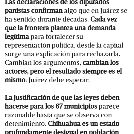
Las declaraciones de los diputados
panistas confirman
algo que en Juárez se
ha sentido durante décadas.
Cada vez
que la frontera plantea una demanda
legítima
para fortalecer su
representación política, desde la capital
surge una explicación para rechazarla.
Cambian los argumentos,
cambian los
actores, pero el resultado siempre es el
mismo
: Juárez debe esperar.
La justificación de que las leyes deben
hacerse para los 67 municipios
parece
razonable hasta que se observa con
detenimiento.
Chihuahua es un estado
profundamente desigual en población
,