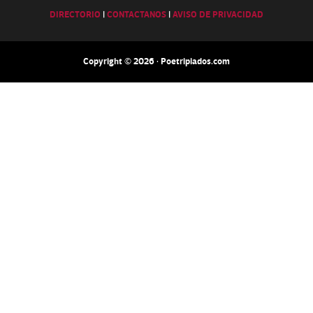
DIRECTORIO
|
CONTACTANOS
|
AVISO DE PRIVACIDAD
Copyright © 2026 · Poetripiados.com