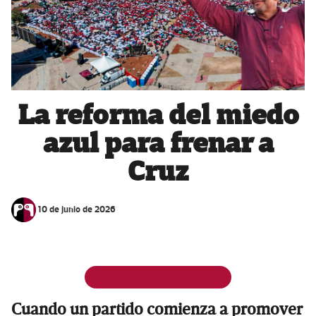
La reforma del miedo
azul para frenar a
Cruz
10 de junio de 2026
Cuando un partido comienza a promover