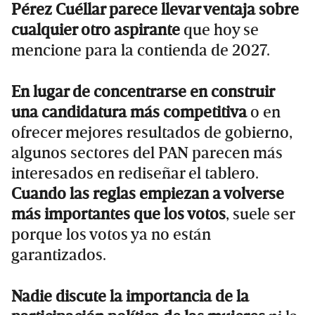
Pérez Cuéllar parece llevar ventaja sobre
cualquier otro aspirante
que hoy se
mencione para la contienda de 2027.
En lugar de concentrarse en construir
una candidatura más competitiva
o en
ofrecer mejores resultados de gobierno,
algunos sectores del PAN parecen más
interesados en rediseñar el tablero.
Cuando las reglas empiezan a volverse
más importantes que los votos
, suele ser
porque los votos ya no están
garantizados.
Nadie discute la importancia de la