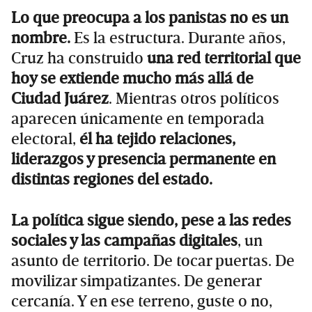
Lo que preocupa a los panistas no es un
nombre.
Es la estructura. Durante años,
Cruz ha construido
una red territorial que
hoy se extiende mucho más allá de
Ciudad Juárez
. Mientras otros políticos
aparecen únicamente en temporada
electoral,
él ha tejido relaciones,
liderazgos y presencia permanente en
distintas regiones del estado.
La política sigue siendo, pese a las redes
sociales y las campañas digitales
, un
asunto de territorio. De tocar puertas. De
movilizar simpatizantes. De generar
cercanía. Y en ese terreno, guste o no,