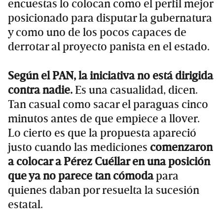
encuestas lo colocan como el perfil mejor
posicionado para disputar la gubernatura
y como uno de los pocos capaces de
derrotar al proyecto panista en el estado.
Según el PAN, la iniciativa no está dirigida
contra nadie.
Es una casualidad, dicen.
Tan casual como sacar el paraguas cinco
minutos antes de que empiece a llover.
Lo cierto es que la propuesta apareció
justo cuando las mediciones
comenzaron
a colocar a Pérez Cuéllar en una posición
que ya no parece tan cómoda
para
quienes daban por resuelta la sucesión
estatal.