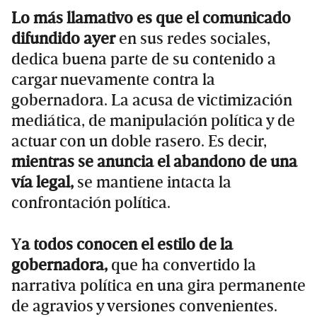
Lo más llamativo es que el comunicado
difundido ayer
en sus redes sociales,
dedica buena parte de su contenido a
cargar nuevamente contra la
gobernadora. La acusa de victimización
mediática, de manipulación política y de
actuar con un doble rasero. Es decir,
mientras se anuncia el abandono de una
vía legal,
se mantiene intacta la
confrontación política.
Y
a todos conocen el estilo de la
gobernadora,
que ha convertido la
narrativa política en una gira permanente
de agravios y versiones convenientes.