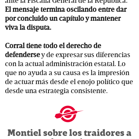
ante la Fiscalía General de la República.
El mensaje termina oscilando entre dar
por concluido un capítulo y mantener
viva la disputa.
Corral tiene todo el derecho de
defenderse
y de expresar sus diferencias
con la actual administración estatal. Lo
que no ayuda a su causa es la impresión
de actuar más desde el enojo político que
desde una estrategia consistente.
Montiel sobre los traidores a