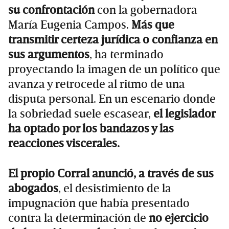
su confrontación
con la gobernadora
María Eugenia Campos.
Más que
transmitir certeza jurídica o confianza en
sus argumentos
, ha terminado
proyectando la imagen de un político que
avanza y retrocede al ritmo de una
disputa personal. En un escenario donde
la sobriedad suele escasear,
el legislador
ha optado por los bandazos y las
reacciones viscerales.
El propio Corral anunció, a través de sus
abogados
, el desistimiento de la
impugnación que había presentado
contra la determinación de
no ejercicio