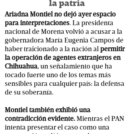
la patria
Ariadna Montiel no dejó ayer espacio
para interpretaciones
. La presidenta
nacional de Morena volvió a acusar a la
gobernadora María Eugenia Campos de
haber traicionado a la nación al
permitir
la operación de agentes extranjeros en
Chihuahua
, un señalamiento que ha
tocado fuerte uno de los temas más
sensibles para cualquier país: la defensa
de su soberanía.
Montiel también exhibió una
contradicción evidente.
Mientras el PAN
intenta presentar el caso como una