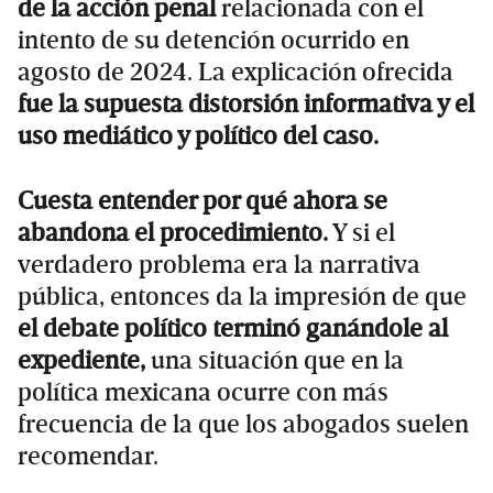
de la acción penal
relacionada con el
intento de su detención ocurrido en
agosto de 2024. La explicación ofrecida
fue la supuesta distorsión informativa y el
uso mediático y político del caso.
Cuesta entender por qué ahora se
abandona el procedimiento.
Y si el
verdadero problema era la narrativa
pública, entonces da la impresión de que
el debate político terminó ganándole al
expediente,
una situación que en la
política mexicana ocurre con más
frecuencia de la que los abogados suelen
recomendar.