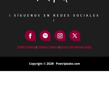
|
SÍGUENOS EN REDES SOCIALES
|
DIRECTORIO
|
CONTACTANOS
|
AVISO DE PRIVACIDAD
Copyright © 2026 · Poetripiados.com