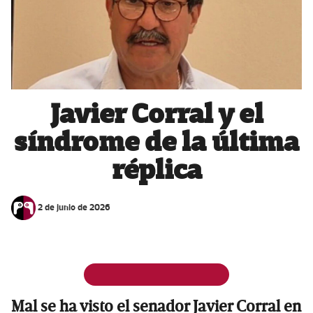
Javier Corral y el
síndrome de la última
réplica
2 de junio de 2026
Mal se ha visto el senador Javier Corral en