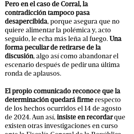
Pero en el caso de Corral, la
contradicción tampoco pasa
desapercibida
, porque asegura que no
quiere alimentar la polémica y, acto
seguido, le echa más leña al fuego.
Una
forma peculiar de retirarse de la
discusión
, algo así como abandonar el
escenario después de pedir una última
ronda de aplausos.
El propio comunicado reconoce que la
determinación quedará firme
respecto
de los hechos ocurridos el 14 de agosto
de 2024. Aun así,
insiste en recordar
que
existen otras investigaciones en curso