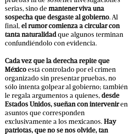
serias, sino de
mantener viva una
sospecha que desgaste al gobierno
. Al
final,
el rumor comienza a circular con
tanta naturalidad
que algunos terminan
confundiéndolo con evidencia.
Cada vez que la derecha repite que
México
está controlado por el crimen
organizado sin presentar pruebas, no
sólo intenta golpear al gobierno; también
le regala argumentos a quienes,
desde
Estados Unidos, sueñan con intervenir
en
asuntos que corresponden
exclusivamente a los mexicanos.
Hay
patriotas, que no se nos olvide, tan