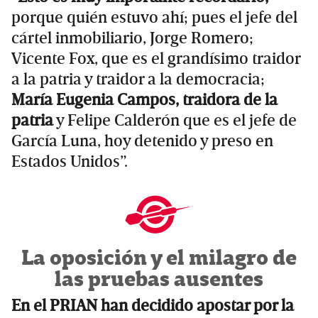
porque quién estuvo ahí; pues el jefe del
cártel inmobiliario, Jorge Romero;
Vicente Fox, que es el grandísimo traidor
a la patria y traidor a la democracia;
María Eugenia Campos, traidora de la
patria
y Felipe Calderón que es el jefe de
García Luna, hoy detenido y preso en
Estados Unidos”.
La oposición y el milagro de
las pruebas ausentes
En el PRIAN han decidido apostar por la