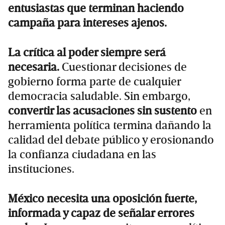
entusiastas que terminan haciendo
campaña para intereses ajenos.
La crítica al poder siempre será
necesaria.
Cuestionar decisiones de
gobierno forma parte de cualquier
democracia saludable. Sin embargo,
convertir las acusaciones sin sustento
en
herramienta política termina dañando la
calidad del debate público y erosionando
la confianza ciudadana en las
instituciones.
México necesita una oposición fuerte,
informada y capaz de señalar errores