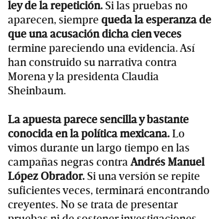
ley de la repetición.
Si las pruebas no
aparecen, siempre
queda la esperanza de
que una acusación dicha cien veces
termine pareciendo una evidencia. Así
han construido su narrativa contra
Morena y la presidenta Claudia
Sheinbaum.
La apuesta parece sencilla y bastante
conocida en la política mexicana.
Lo
vimos durante un largo tiempo en las
campañas negras contra
Andrés Manuel
López Obrador.
Si una versión se repite
suficientes veces, terminará encontrando
creyentes. No se trata de presentar
pruebas ni de sostener investigaciones