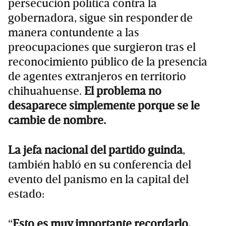
persecución política contra la
gobernadora, sigue sin responder de
manera contundente a las
preocupaciones que surgieron tras el
reconocimiento público de la presencia
de agentes extranjeros en territorio
chihuahuense.
El problema no
desaparece simplemente porque se le
cambie de nombre.
La jefa nacional del partido guinda
,
también habló en su conferencia del
evento del panismo en la capital del
estado:
“
Esto es muy importante recordarlo,